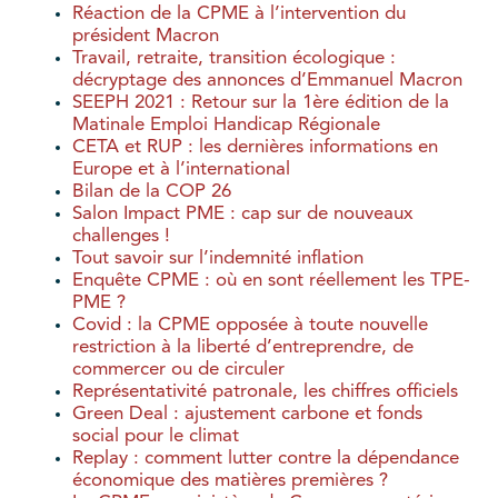
Réaction de la CPME à l’intervention du
président Macron
Travail, retraite, transition écologique :
décryptage des annonces d’Emmanuel Macron
SEEPH 2021 : Retour sur la 1ère édition de la
Matinale Emploi Handicap Régionale
CETA et RUP : les dernières informations en
Europe et à l’international
Bilan de la COP 26
Salon Impact PME : cap sur de nouveaux
challenges !
Tout savoir sur l’indemnité inflation
Enquête CPME : où en sont réellement les TPE-
PME ?
Covid : la CPME opposée à toute nouvelle
restriction à la liberté d’entreprendre, de
commercer ou de circuler
Représentativité patronale, les chiffres officiels
Green Deal : ajustement carbone et fonds
social pour le climat
Replay : comment lutter contre la dépendance
économique des matières premières ?