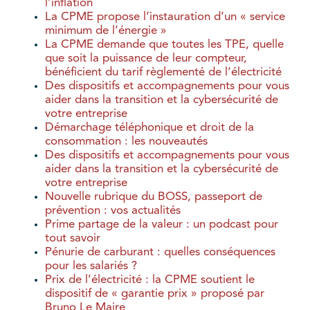
l’inflation
La CPME propose l’instauration d’un « service
minimum de l’énergie »
La CPME demande que toutes les TPE, quelle
que soit la puissance de leur compteur,
bénéficient du tarif règlementé de l’électricité
Des dispositifs et accompagnements pour vous
aider dans la transition et la cybersécurité de
votre entreprise
Démarchage téléphonique et droit de la
consommation : les nouveautés
Des dispositifs et accompagnements pour vous
aider dans la transition et la cybersécurité de
votre entreprise
Nouvelle rubrique du BOSS, passeport de
prévention : vos actualités
Prime partage de la valeur : un podcast pour
tout savoir
Pénurie de carburant : quelles conséquences
pour les salariés ?
Prix de l’électricité : la CPME soutient le
dispositif de « garantie prix » proposé par
Bruno Le Maire