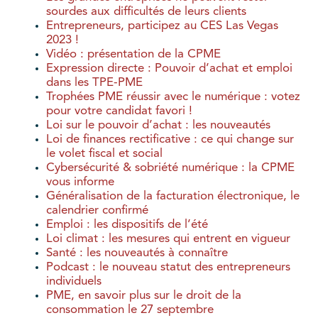
sourdes aux difficultés de leurs clients
Entrepreneurs, participez au CES Las Vegas
2023 !
Vidéo : présentation de la CPME
Expression directe : Pouvoir d’achat et emploi
dans les TPE-PME
Trophées PME réussir avec le numérique : votez
pour votre candidat favori !
Loi sur le pouvoir d’achat : les nouveautés
Loi de finances rectificative : ce qui change sur
le volet fiscal et social
Cybersécurité & sobriété numérique : la CPME
vous informe
Généralisation de la facturation électronique, le
calendrier confirmé
Emploi : les dispositifs de l’été
Loi climat : les mesures qui entrent en vigueur
Santé : les nouveautés à connaître
Podcast : le nouveau statut des entrepreneurs
individuels
PME, en savoir plus sur le droit de la
consommation le 27 septembre