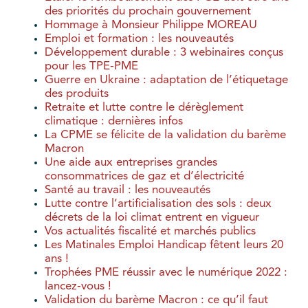
des priorités du prochain gouvernement
Hommage à Monsieur Philippe MOREAU
Emploi et formation : les nouveautés
Développement durable : 3 webinaires conçus
pour les TPE-PME
Guerre en Ukraine : adaptation de l’étiquetage
des produits
Retraite et lutte contre le dérèglement
climatique : dernières infos
La CPME se félicite de la validation du barème
Macron
Une aide aux entreprises grandes
consommatrices de gaz et d’électricité
Santé au travail : les nouveautés
Lutte contre l’artificialisation des sols : deux
décrets de la loi climat entrent en vigueur
Vos actualités fiscalité et marchés publics
Les Matinales Emploi Handicap fêtent leurs 20
ans !
Trophées PME réussir avec le numérique 2022 :
lancez-vous !
Validation du barème Macron : ce qu’il faut