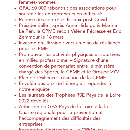
femmes-hommes
GPA, 60 000 rebonds : des associations pour
soutenir les entrepreneurs en difficulté
Reprise des contrôles fiscaux post-Covid
Présidentielle : après Anne Hidalgo & Marine
Le Pen, la CPME reçoit Valérie Pécresse et Eric
Zemmour le 16 mars
Invasion en Ukraine : vers un plan de résilience
pour les PME
Promouvoir les activités physiques et sportives
en milieu professionnel – Signature d’une
convention de partenariat entre le ministère
chargé des Sports, la CPME et le Groupe VYV
Plan de résilience : réaction de la CPME
Envolée des prix de l’énergie : répondez à
notre enquête
Les lauréats des Trophées RSE Pays de la Loire
2022 dévoilés
Adhésion du GPA Pays de la Loire à la la
Charte régionale pour la prévention et
l’accompagnement des difficultés des
entreprises