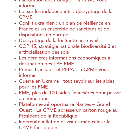
Facturation électronique : la CPME vous
informe
Loi sur les indépendants : décryptage de la
CPME
Conflit ukrainien : un plan de résilience en
France et un ensemble de sanctions et de
dispositions en Europe
Décryptage de la loi Santé au travail
COP 15, stratégie nationale biodiversité 3 et
artificialisation des sols
Les dernières informations économiques à
destination des TPE-PME
Primes transport et PEPA : la CPME vous
informe
Guerre en Ukraine : tout savoir sur les aides
pour les PME
PME, plus de 100 aides financières pour passer
au numérique
Plateforme aéroportuaire Nantes – Grand
Ouest : La CPME adresse un carton rouge au
Président de la République
Indemnité inflation et visites médicales : la
CPME fait le point