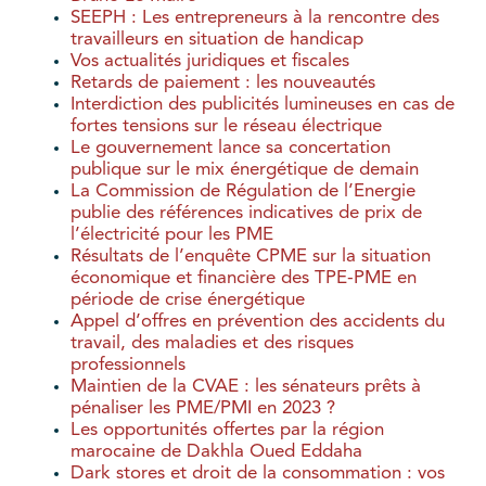
SEEPH : Les entrepreneurs à la rencontre des
travailleurs en situation de handicap
Vos actualités juridiques et fiscales
Retards de paiement : les nouveautés
Interdiction des publicités lumineuses en cas de
fortes tensions sur le réseau électrique
Le gouvernement lance sa concertation
publique sur le mix énergétique de demain
La Commission de Régulation de l’Energie
publie des références indicatives de prix de
l’électricité pour les PME
Résultats de l’enquête CPME sur la situation
économique et financière des TPE-PME en
période de crise énergétique
Appel d’offres en prévention des accidents du
travail, des maladies et des risques
professionnels
Maintien de la CVAE : les sénateurs prêts à
pénaliser les PME/PMI en 2023 ?
Les opportunités offertes par la région
marocaine de Dakhla Oued Eddaha
Dark stores et droit de la consommation : vos