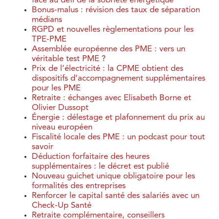
face au défi de la sobriété énergétique
Bonus-malus : révision des taux de séparation
médians
RGPD et nouvelles règlementations pour les
TPE-PME
Assemblée européenne des PME : vers un
véritable test PME ?
Prix de l’électricité : la CPME obtient des
dispositifs d’accompagnement supplémentaires
pour les PME
Retraite : échanges avec Elisabeth Borne et
Olivier Dussopt
Énergie : délestage et plafonnement du prix au
niveau européen
Fiscalité locale des PME : un podcast pour tout
savoir
Déduction forfaitaire des heures
supplémentaires : le décret est publié
Nouveau guichet unique obligatoire pour les
formalités des entreprises
Renforcer le capital santé des salariés avec un
Check-Up Santé
Retraite complémentaire, conseillers