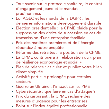
Tout savoir sur le protocole sanitaire, le contrat
d’engagement jeune et le mandat
prud’hommes
Loi AGEC et les mardis de la DGPR : les
dernières informations développement durable
Election présidentielle : la CPME plaide pour la
suppression des droits de succession en cas de
transmission d’une entreprise familiale
Prix des matières premières et de l’énergie :
répondez à notre enquête
Réforme des retraites : la position de la CPME
La CPME contribuera à l’élaboration du « plan
de résilience économique et social »
Plan de relance : calculez et publiez votre bilan
climat simplifié
Activité partielle prolongée pour certains
secteurs
Guerre en Ukraine : l’impact sur les PME
Cybersécurité : que faire en cas d’attaque ?
Prix du carburant : la CPME réclame des
mesures d’urgence pour les entreprises
Point sur l’index égalité professionnelle