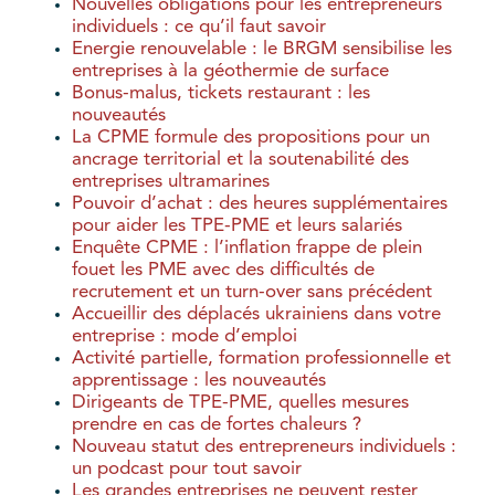
Nouvelles obligations pour les entrepreneurs
individuels : ce qu’il faut savoir
Energie renouvelable : le BRGM sensibilise les
entreprises à la géothermie de surface
Bonus-malus, tickets restaurant : les
nouveautés
La CPME formule des propositions pour un
ancrage territorial et la soutenabilité des
entreprises ultramarines
Pouvoir d’achat : des heures supplémentaires
pour aider les TPE-PME et leurs salariés
Enquête CPME : l’inflation frappe de plein
fouet les PME avec des difficultés de
recrutement et un turn-over sans précédent
Accueillir des déplacés ukrainiens dans votre
entreprise : mode d’emploi
Activité partielle, formation professionnelle et
apprentissage : les nouveautés
Dirigeants de TPE-PME, quelles mesures
prendre en cas de fortes chaleurs ?
Nouveau statut des entrepreneurs individuels :
un podcast pour tout savoir
Les grandes entreprises ne peuvent rester