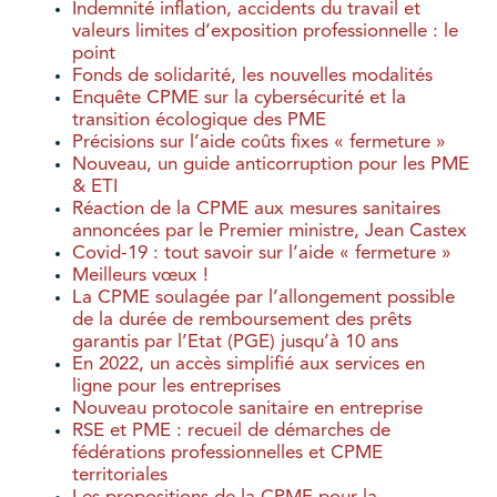
Indemnité inflation, accidents du travail et
valeurs limites d’exposition professionnelle : le
point
Fonds de solidarité, les nouvelles modalités
Enquête CPME sur la cybersécurité et la
transition écologique des PME
Précisions sur l’aide coûts fixes « fermeture »
Nouveau, un guide anticorruption pour les PME
& ETI
Réaction de la CPME aux mesures sanitaires
annoncées par le Premier ministre, Jean Castex
Covid-19 : tout savoir sur l’aide « fermeture »
Meilleurs vœux !
La CPME soulagée par l’allongement possible
de la durée de remboursement des prêts
garantis par l’Etat (PGE) jusqu’à 10 ans
En 2022, un accès simplifié aux services en
ligne pour les entreprises
Nouveau protocole sanitaire en entreprise
RSE et PME : recueil de démarches de
fédérations professionnelles et CPME
territoriales