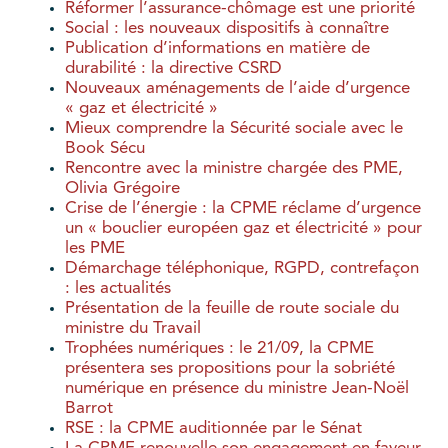
Réformer l’assurance-chômage est une priorité
Social : les nouveaux dispositifs à connaître
Publication d’informations en matière de
durabilité : la directive CSRD
Nouveaux aménagements de l’aide d’urgence
« gaz et électricité »
Mieux comprendre la Sécurité sociale avec le
Book Sécu
Rencontre avec la ministre chargée des PME,
Olivia Grégoire
Crise de l’énergie : la CPME réclame d’urgence
un « bouclier européen gaz et électricité » pour
les PME
Démarchage téléphonique, RGPD, contrefaçon
: les actualités
Présentation de la feuille de route sociale du
ministre du Travail
Trophées numériques : le 21/09, la CPME
présentera ses propositions pour la sobriété
numérique en présence du ministre Jean-Noël
Barrot
RSE : la CPME auditionnée par le Sénat