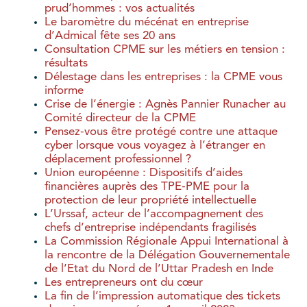
prud’hommes : vos actualités
Le baromètre du mécénat en entreprise
d’Admical fête ses 20 ans
Consultation CPME sur les métiers en tension :
résultats
Délestage dans les entreprises : la CPME vous
informe
Crise de l’énergie : Agnès Pannier Runacher au
Comité directeur de la CPME
Pensez-vous être protégé contre une attaque
cyber lorsque vous voyagez à l’étranger en
déplacement professionnel ?
Union européenne : Dispositifs d’aides
financières auprès des TPE-PME pour la
protection de leur propriété intellectuelle
L’Urssaf, acteur de l’accompagnement des
chefs d’entreprise indépendants fragilisés
La Commission Régionale Appui International à
la rencontre de la Délégation Gouvernementale
de l’Etat du Nord de l’Uttar Pradesh en Inde
Les entrepreneurs ont du cœur
La fin de l’impression automatique des tickets