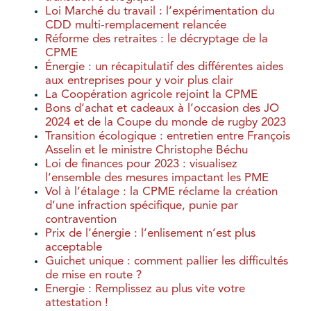
Loi Marché du travail : l’expérimentation du
CDD multi-remplacement relancée
Réforme des retraites : le décryptage de la
CPME
Énergie : un récapitulatif des différentes aides
aux entreprises pour y voir plus clair
La Coopération agricole rejoint la CPME
Bons d’achat et cadeaux à l’occasion des JO
2024 et de la Coupe du monde de rugby 2023
Transition écologique : entretien entre François
Asselin et le ministre Christophe Béchu
Loi de finances pour 2023 : visualisez
l’ensemble des mesures impactant les PME
Vol à l’étalage : la CPME réclame la création
d’une infraction spécifique, punie par
contravention
Prix de l’énergie : l’enlisement n’est plus
acceptable
Guichet unique : comment pallier les difficultés
de mise en route ?
Energie : Remplissez au plus vite votre
attestation !