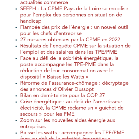
actualités commerce
SEEPH : La CPME Pays de la Loire se mobilise
pour l’emploi des personnes en situation de
handicap
Flambée des prix de l’énergie : un nouvel outil
pour les chefs d’entreprise
27 mesures obtenues par la CPME en 2022
Résultats de l’enquête CPME sur la situation de
l’emploi et des salaires dans les TPE/PME
Face au défi de la sobriété énergétique, la
poste accompagne les TPE-PME dans la
réduction de leur consommation avec le
dispositif « Baisse les Watts »
Réforme de l’assurance-chômage : décryptage
des annonces d’Olivier Dussopt
Bilan en demi-teinte pour la COP 27
Crise énergétique : au-delà de l’amortisseur
électricité, la CPME réclame un « guichet de
secours » pour les PME
Zoom sur les nouvelles aides énergie aux
entreprises
Baisse les watts : accompagner les TPE/PME