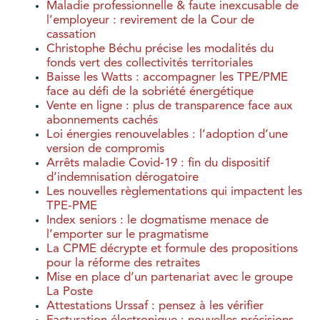
Maladie professionnelle & faute inexcusable de
l’employeur : revirement de la Cour de
cassation
Christophe Béchu précise les modalités du
fonds vert des collectivités territoriales
Baisse les Watts : accompagner les TPE/PME
face au défi de la sobriété énergétique
Vente en ligne : plus de transparence face aux
abonnements cachés
Loi énergies renouvelables : l’adoption d’une
version de compromis
Arrêts maladie Covid-19 : fin du dispositif
d’indemnisation dérogatoire
Les nouvelles règlementations qui impactent les
TPE-PME
Index seniors : le dogmatisme menace de
l’emporter sur le pragmatisme
La CPME décrypte et formule des propositions
pour la réforme des retraites
Mise en place d’un partenariat avec le groupe
La Poste
Attestations Urssaf : pensez à les vérifier