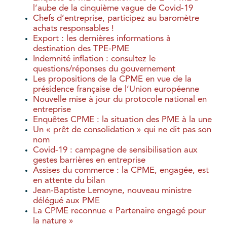
l’aube de la cinquième vague de Covid-19
Chefs d’entreprise, participez au baromètre
achats responsables !
Export : les dernières informations à
destination des TPE-PME
Indemnité inflation : consultez le
questions/réponses du gouvernement
Les propositions de la CPME en vue de la
présidence française de l’Union européenne
Nouvelle mise à jour du protocole national en
entreprise
Enquêtes CPME : la situation des PME à la une
Un « prêt de consolidation » qui ne dit pas son
nom
Covid-19 : campagne de sensibilisation aux
gestes barrières en entreprise
Assises du commerce : la CPME, engagée, est
en attente du bilan
Jean-Baptiste Lemoyne, nouveau ministre
délégué aux PME
La CPME reconnue « Partenaire engagé pour
la nature »