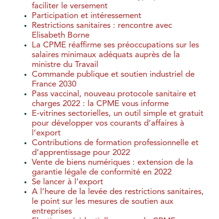
faciliter le versement
Participation et intéressement
Restrictions sanitaires : rencontre avec
Elisabeth Borne
La CPME réaffirme ses préoccupations sur les
salaires minimaux adéquats auprès de la
ministre du Travail
Commande publique et soutien industriel de
France 2030
Pass vaccinal, nouveau protocole sanitaire et
charges 2022 : la CPME vous informe
E-vitrines sectorielles, un outil simple et gratuit
pour développer vos courants d’affaires à
l’export
Contributions de formation professionnelle et
d’apprentissage pour 2022
Vente de biens numériques : extension de la
garantie légale de conformité en 2022
Se lancer à l’export
A l’heure de la levée des restrictions sanitaires,
le point sur les mesures de soutien aux
entreprises