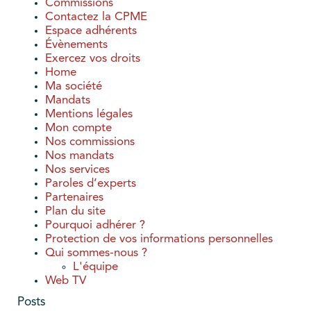
Commissions
Contactez la CPME
Espace adhérents
Évènements
Exercez vos droits
Home
Ma société
Mandats
Mentions légales
Mon compte
Nos commissions
Nos mandats
Nos services
Paroles d’experts
Partenaires
Plan du site
Pourquoi adhérer ?
Protection de vos informations personnelles
Qui sommes-nous ?
L'équipe
Web TV
Posts