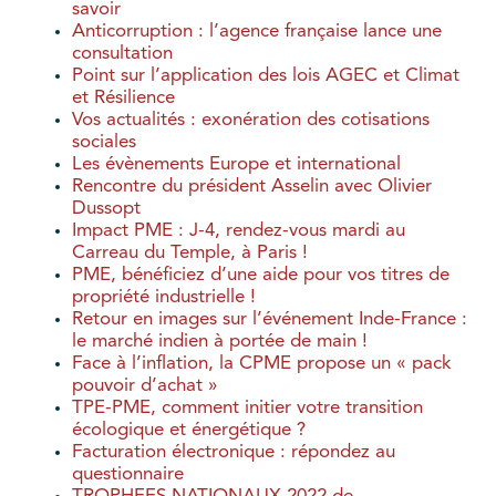
savoir
Anticorruption : l’agence française lance une
consultation
Point sur l’application des lois AGEC et Climat
et Résilience
Vos actualités : exonération des cotisations
sociales
Les évènements Europe et international
Rencontre du président Asselin avec Olivier
Dussopt
Impact PME : J-4, rendez-vous mardi au
Carreau du Temple, à Paris !
PME, bénéficiez d’une aide pour vos titres de
propriété industrielle !
Retour en images sur l’événement Inde-France :
le marché indien à portée de main !
Face à l’inflation, la CPME propose un « pack
pouvoir d’achat »
TPE-PME, comment initier votre transition
écologique et énergétique ?
Facturation électronique : répondez au
questionnaire