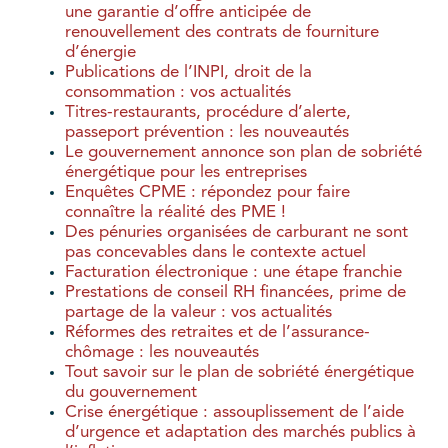
une garantie d’offre anticipée de
renouvellement des contrats de fourniture
d’énergie
Publications de l’INPI, droit de la
consommation : vos actualités
Titres-restaurants, procédure d’alerte,
passeport prévention : les nouveautés
Le gouvernement annonce son plan de sobriété
énergétique pour les entreprises
Enquêtes CPME : répondez pour faire
connaître la réalité des PME !
Des pénuries organisées de carburant ne sont
pas concevables dans le contexte actuel
Facturation électronique : une étape franchie
Prestations de conseil RH financées, prime de
partage de la valeur : vos actualités
Réformes des retraites et de l’assurance-
chômage : les nouveautés
Tout savoir sur le plan de sobriété énergétique
du gouvernement
Crise énergétique : assouplissement de l’aide
d’urgence et adaptation des marchés publics à