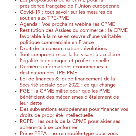
Les propositions de la CPME pour la
présidence française de l’Union européenne
Covid-19 : tout savoir sur les mesures de
soutien aux TPE-PME
Agenda : Vos prochains webinaires CPME
Restitution des Assises du commerce : la CPME
favorable à la mise en œuvre d’une véritable
politique commerciale en France
Droit de la consommation : évolutions
Tout comprendre sur la loi visant à accélérer
l’égalité économique et professionnelle
Dernières informations économiques à
destination des TPE-PME
Loi de finances & loi de financement de la
Sécurité sociale pour 2022 : ce qui change
PGE : la CPME milite pour que les PME
bénéficient des mécanismes d’étalement de
leur dette
Des subventions européennes pour financer vos
droits de propriété intellectuelle
RGPD : les outils de la CPME pour aider ses
adhérents à se conformer
Prime PEPA : notre modèle-type pour vous