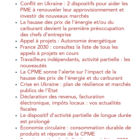
Conflit en Ukraine : 2 dispositifs pour aider les
PME à renouveler leur approvisionnement et
investir de nouveaux marchés
La hausse des prix de l’énergie et/ou du
carburant devient la première préoccupation
des chefs d’entreprise
Appel à projets : Autonomie énergétique
France 2030 : consultez la liste de tous les
appels à projets en cours
Travailleurs indépendants, activité partielle : les
nouveautés
La CPME sonne l’alerte sur l’impact de la
hausse des prix de l’énergie et du carburant
Crise en Ukraine : plan de résilience et marchés
publics de l’Etat
Déclaration des revenus, facturation
électronique, impôts locaux : vos actualités
fiscales
Le dispositif d’activité partielle de longue durée
est prolongé
Economie circulaire : consommation durable de
produits et réponse de la CPME