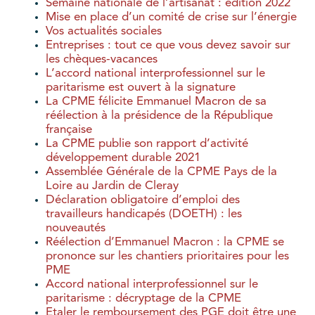
Semaine nationale de l’artisanat : édition 2022
Mise en place d’un comité de crise sur l’énergie
Vos actualités sociales
Entreprises : tout ce que vous devez savoir sur
les chèques-vacances
L’accord national interprofessionnel sur le
paritarisme est ouvert à la signature
La CPME félicite Emmanuel Macron de sa
réélection à la présidence de la République
française
La CPME publie son rapport d’activité
développement durable 2021
Assemblée Générale de la CPME Pays de la
Loire au Jardin de Cleray
Déclaration obligatoire d’emploi des
travailleurs handicapés (DOETH) : les
nouveautés
Réélection d’Emmanuel Macron : la CPME se
prononce sur les chantiers prioritaires pour les
PME
Accord national interprofessionnel sur le
paritarisme : décryptage de la CPME
Etaler le remboursement des PGE doit être une