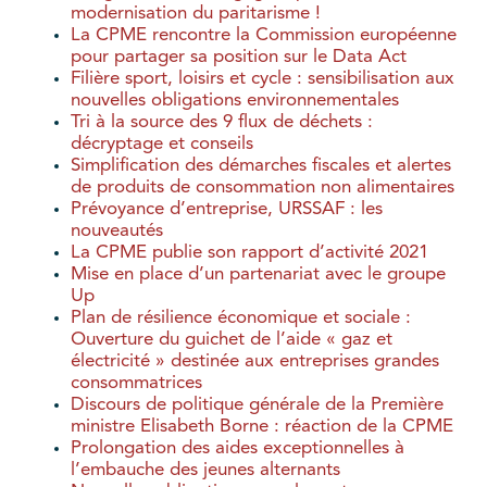
modernisation du paritarisme !
La CPME rencontre la Commission européenne
pour partager sa position sur le Data Act
Filière sport, loisirs et cycle : sensibilisation aux
nouvelles obligations environnementales
Tri à la source des 9 flux de déchets :
décryptage et conseils
Simplification des démarches fiscales et alertes
de produits de consommation non alimentaires
Prévoyance d’entreprise, URSSAF : les
nouveautés
La CPME publie son rapport d’activité 2021
Mise en place d’un partenariat avec le groupe
Up
Plan de résilience économique et sociale :
Ouverture du guichet de l’aide « gaz et
électricité » destinée aux entreprises grandes
consommatrices
Discours de politique générale de la Première
ministre Elisabeth Borne : réaction de la CPME
Prolongation des aides exceptionnelles à
l’embauche des jeunes alternants