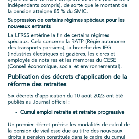
indépendants compris), de sorte que le montant de
la pension atteigne 85 % du SMIC.
Suppression de certains régimes spéciaux pour les
nouveaux entrants
La LFRSS entérine la fin de certains régimes
spéciaux. Cela concerne la RATP (Régie autonome
des transports parisiens), la branche des IEG
(industries électriques et gazières, les clercs et
employés de notaires et les membres du CESE
(Conseil économique, social et environnemental).
Publication des décrets d’application de la
réforme des retraites
Six décrets d’application du 10 août 2023 ont été
publiés au Journal officiel :
Cumul emploi retraite et retraite progressive
Un premier décret précise les modalités de calcul de
la pension de vieillesse due au titre des nouveaux
droits à pension constitués dans le cadre du cumul