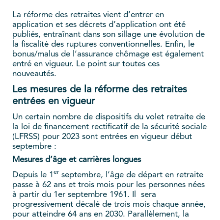
La réforme des retraites vient d’entrer en
application et ses décrets d’application ont été
publiés, entraînant dans son sillage une évolution de
la fiscalité des ruptures conventionnelles. Enfin, le
bonus/malus de l’assurance chômage est également
entré en vigueur. Le point sur toutes ces
nouveautés.
Les mesures de la réforme des retraites
entrées en vigueur
Un certain nombre de dispositifs du volet retraite de
la loi de financement rectificatif de la sécurité sociale
(LFRSS) pour 2023 sont entrées en vigueur début
septembre :
Mesures d’âge et carrières longues
er
Depuis le 1
septembre, l’âge de départ en retraite
passe à 62 ans et trois mois pour les personnes nées
à partir du 1er septembre 1961. Il sera
progressivement décalé de trois mois chaque année,
pour atteindre 64 ans en 2030. Parallèlement, la