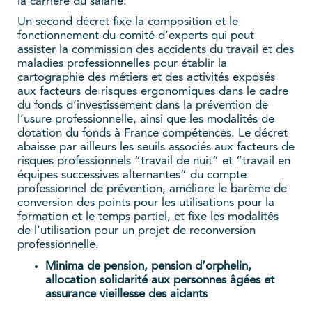
la carrière du salarié.
Un second décret fixe la composition et le
fonctionnement du comité d’experts qui peut
assister la commission des accidents du travail et des
maladies professionnelles pour établir la
cartographie des métiers et des activités exposés
aux facteurs de risques ergonomiques dans le cadre
du fonds d’investissement dans la prévention de
l’usure professionnelle, ainsi que les modalités de
dotation du fonds à France compétences. Le décret
abaisse par ailleurs les seuils associés aux facteurs de
risques professionnels “travail de nuit” et “travail en
équipes successives alternantes” du compte
professionnel de prévention, améliore le barème de
conversion des points pour les utilisations pour la
formation et le temps partiel, et fixe les modalités
de l’utilisation pour un projet de reconversion
professionnelle.
Minima de pension, pension d’orphelin,
allocation solidarité aux personnes âgées et
assurance vieillesse des aidants