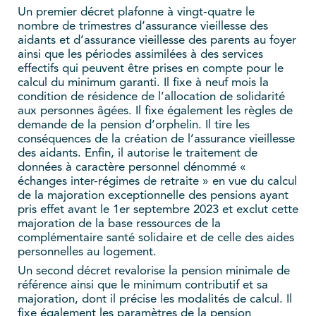
Un premier décret plafonne à vingt-quatre le
nombre de trimestres d’assurance vieillesse des
aidants et d’assurance vieillesse des parents au foyer
ainsi que les périodes assimilées à des services
effectifs qui peuvent être prises en compte pour le
calcul du minimum garanti. Il fixe à neuf mois la
condition de résidence de l’allocation de solidarité
aux personnes âgées. Il fixe également les règles de
demande de la pension d’orphelin. Il tire les
conséquences de la création de l’assurance vieillesse
des aidants. Enfin, il autorise le traitement de
données à caractère personnel dénommé «
échanges inter-régimes de retraite » en vue du calcul
de la majoration exceptionnelle des pensions ayant
pris effet avant le 1er septembre 2023 et exclut cette
majoration de la base ressources de la
complémentaire santé solidaire et de celle des aides
personnelles au logement.
Un second décret revalorise la pension minimale de
référence ainsi que le minimum contributif et sa
majoration, dont il précise les modalités de calcul. Il
fixe également les paramètres de la pension