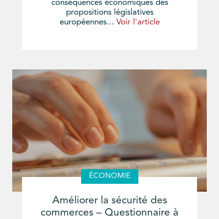
conséquences économiques des
propositions législatives
européennes...
Voir l'article
ÉCONOMIE
Améliorer la sécurité des
commerces – Questionnaire à