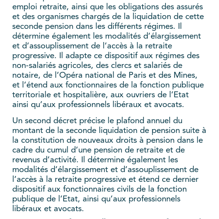
emploi retraite, ainsi que les obligations des assurés
et des organismes chargés de la liquidation de cette
seconde pension dans les différents régimes. Il
détermine également les modalités d’élargissement
et d’assouplissement de l’accès à la retraite
progressive. Il adapte ce dispositif aux régimes des
non-salariés agricoles, des clercs et salariés de
notaire, de l’Opéra national de Paris et des Mines,
et l’étend aux fonctionnaires de la fonction publique
territoriale et hospitalière, aux ouvriers de l’Etat
ainsi qu’aux professionnels libéraux et avocats.
Un second décret précise le plafond annuel du
montant de la seconde liquidation de pension suite à
la constitution de nouveaux droits à pension dans le
cadre du cumul d’une pension de retraite et de
revenus d’activité. Il détermine également les
modalités d’élargissement et d’assouplissement de
l’accès à la retraite progressive et étend ce dernier
dispositif aux fonctionnaires civils de la fonction
publique de l’Etat, ainsi qu’aux professionnels
libéraux et avocats.