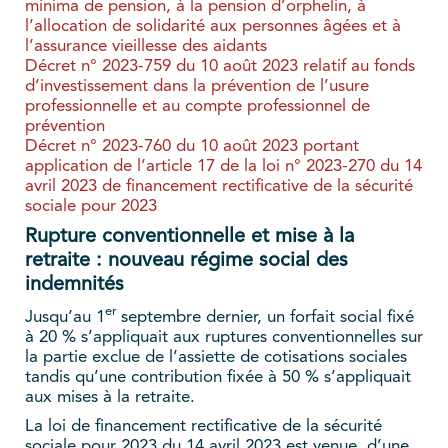
minima de pension, à la pension d’orphelin, à
l’allocation de solidarité aux personnes âgées et à
l’assurance vieillesse des aidants
Décret n° 2023-759 du 10 août 2023 relatif au fonds
d’investissement dans la prévention de l’usure
professionnelle et au compte professionnel de
prévention
Décret n° 2023-760 du 10 août 2023 portant
application de l’article 17 de la loi n° 2023-270 du 14
avril 2023 de financement rectificative de la sécurité
sociale pour 2023
Rupture conventionnelle et mise à la
retraite : nouveau régime social des
indemnités
er
Jusqu’au 1
septembre dernier, un forfait social fixé
à 20 % s’appliquait aux ruptures conventionnelles sur
la partie exclue de l’assiette de cotisations sociales
tandis qu’une contribution fixée à 50 % s’appliquait
aux mises à la retraite.
La loi de financement rectificative de la sécurité
sociale pour 2023 du 14 avril 2023 est venue, d’une