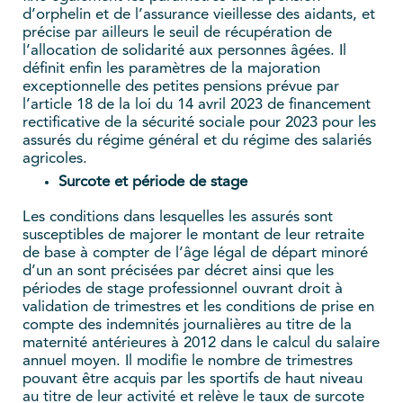
d’orphelin et de l’assurance vieillesse des aidants, et
précise par ailleurs le seuil de récupération de
l’allocation de solidarité aux personnes âgées. Il
définit enfin les paramètres de la majoration
exceptionnelle des petites pensions prévue par
l’article 18 de la loi du 14 avril 2023 de financement
rectificative de la sécurité sociale pour 2023 pour les
assurés du régime général et du régime des salariés
agricoles.
Surcote et période de stage
Les conditions dans lesquelles les assurés sont
susceptibles de majorer le montant de leur retraite
de base à compter de l’âge légal de départ minoré
d’un an sont précisées par décret ainsi que les
périodes de stage professionnel ouvrant droit à
validation de trimestres et les conditions de prise en
compte des indemnités journalières au titre de la
maternité antérieures à 2012 dans le calcul du salaire
annuel moyen. Il modifie le nombre de trimestres
pouvant être acquis par les sportifs de haut niveau
au titre de leur activité et relève le taux de surcote