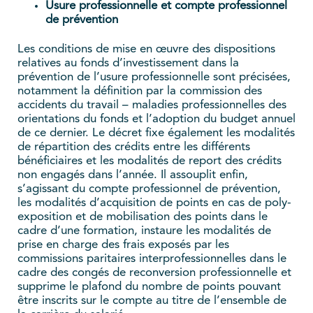
Usure professionnelle et compte professionnel
de prévention
Les conditions de mise en œuvre des dispositions
relatives au fonds d’investissement dans la
prévention de l’usure professionnelle sont précisées,
notamment la définition par la commission des
accidents du travail – maladies professionnelles des
orientations du fonds et l’adoption du budget annuel
de ce dernier. Le décret fixe également les modalités
de répartition des crédits entre les différents
bénéficiaires et les modalités de report des crédits
non engagés dans l’année. Il assouplit enfin,
s’agissant du compte professionnel de prévention,
les modalités d’acquisition de points en cas de poly-
exposition et de mobilisation des points dans le
cadre d’une formation, instaure les modalités de
prise en charge des frais exposés par les
commissions paritaires interprofessionnelles dans le
cadre des congés de reconversion professionnelle et
supprime le plafond du nombre de points pouvant
être inscrits sur le compte au titre de l’ensemble de