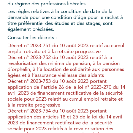
du régime des professions libérales.
Les règles relatives à la condition de date de la
demande pour une condition d’âge pour le rachat à
titre préférentiel des études et des stages, sont
également précisées.
Consulter les décrets :
Décret n° 2023-751 du 10 août 2023 relatif au cumul
emploi retraite et à la retraite progressive
Décret n° 2023-752 du 10 août 2023 relatif à la
revalorisation des minima de pension, à la pension
d’orphelin, à l’allocation de solidarité aux personnes
âgées et à l’assurance vieillesse des aidants
Décret n° 2023-753 du 10 août 2023 portant
application de l’article 26 de la loi n° 2023-270 du 14
avril 2023 de financement rectificative de la sécurité
sociale pour 2023 relatif au cumul emploi retraite et
à la retraite progressive
Décret n° 2023-754 du 10 août 2023 portant
application des articles 18 et 25 de la loi du 14 avril
2023 de financement rectificative de la sécurité
sociale pour 2023 relatifs à la revalorisation des