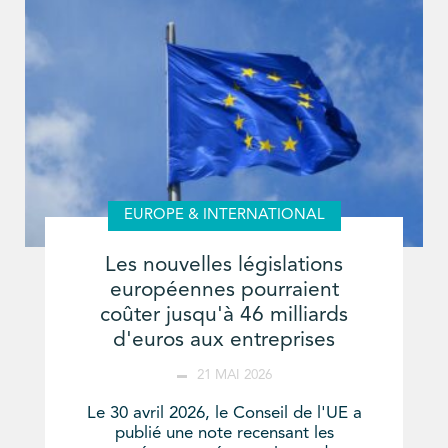
EUROPE & INTERNATIONAL
Les nouvelles législations
européennes pourraient
coûter jusqu'à 46 milliards
d'euros aux entreprises
21 MAI 2026
Le 30 avril 2026, le Conseil de l'UE a
publié une note recensant les