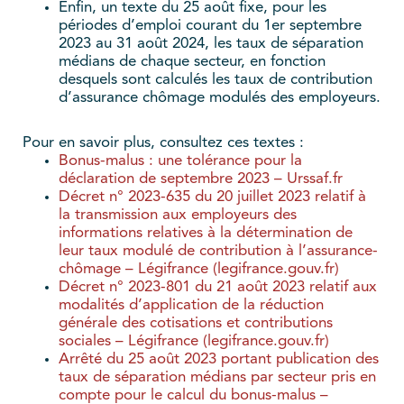
Enfin, un texte du 25 août fixe, pour les
périodes d’emploi courant du 1er septembre
2023 au 31 août 2024, les taux de séparation
médians de chaque secteur, en fonction
desquels sont calculés les taux de contribution
d’assurance chômage modulés des employeurs.
Pour en savoir plus, consultez ces textes :
Bonus-malus : une tolérance pour la
déclaration de septembre 2023 – Urssaf.fr
Décret n° 2023-635 du 20 juillet 2023 relatif à
la transmission aux employeurs des
informations relatives à la détermination de
leur taux modulé de contribution à l’assurance-
chômage – Légifrance (legifrance.gouv.fr)
Décret n° 2023-801 du 21 août 2023 relatif aux
modalités d’application de la réduction
générale des cotisations et contributions
sociales – Légifrance (legifrance.gouv.fr)
Arrêté du 25 août 2023 portant publication des
taux de séparation médians par secteur pris en
compte pour le calcul du bonus-malus –