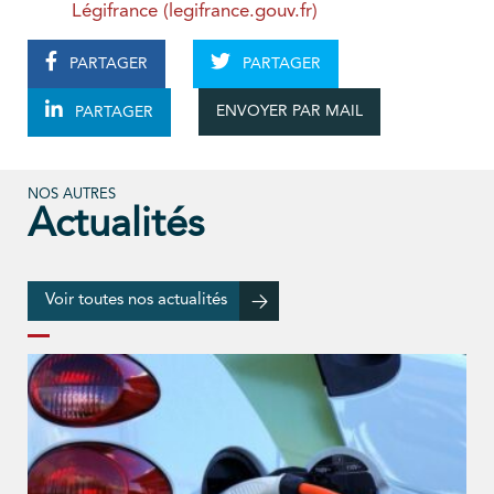
Légifrance (legifrance.gouv.fr)
PARTAGER
PARTAGER
ENVOYER PAR MAIL
PARTAGER
NOS AUTRES
Actualités
Voir toutes nos actualités