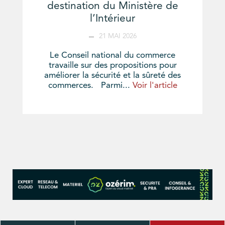
destination du Ministère de
l’Intérieur
21 MAI 2026
Le Conseil national du commerce
travaille sur des propositions pour
améliorer la sécurité et la sûreté des
commerces. Parmi...
Voir l'article