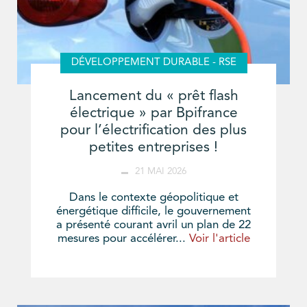
DÉVELOPPEMENT DURABLE - RSE
Lancement du « prêt flash
électrique » par Bpifrance
pour l’électrification des plus
petites entreprises !
21 MAI 2026
Dans le contexte géopolitique et
énergétique difficile, le gouvernement
a présenté courant avril un plan de 22
mesures pour accélérer...
Voir l'article