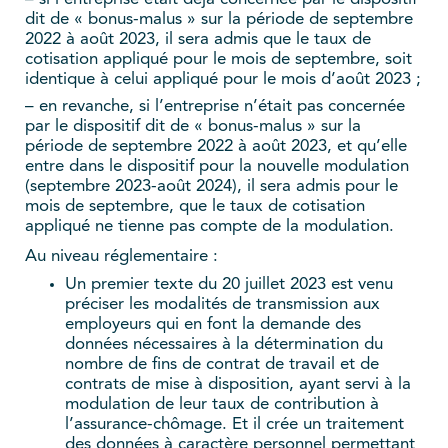
dit de « bonus-malus » sur la période de septembre
2022 à août 2023, il sera admis que le taux de
cotisation appliqué pour le mois de septembre, soit
identique à celui appliqué pour le mois d’août 2023 ;
– en revanche, si l’entreprise n’était pas concernée
par le dispositif dit de « bonus-malus » sur la
période de septembre 2022 à août 2023, et qu’elle
entre dans le dispositif pour la nouvelle modulation
(septembre 2023-août 2024), il sera admis pour le
mois de septembre, que le taux de cotisation
appliqué ne tienne pas compte de la modulation.
Au niveau réglementaire :
Un premier texte du 20 juillet 2023 est venu
préciser les modalités de transmission aux
employeurs qui en font la demande des
données nécessaires à la détermination du
nombre de fins de contrat de travail et de
contrats de mise à disposition, ayant servi à la
modulation de leur taux de contribution à
l’assurance-chômage. Et il crée un traitement
des données à caractère personnel permettant