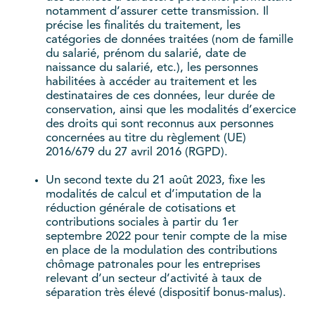
notamment d’assurer cette transmission. Il
précise les finalités du traitement, les
catégories de données traitées (nom de famille
du salarié, prénom du salarié, date de
naissance du salarié, etc.), les personnes
habilitées à accéder au traitement et les
destinataires de ces données, leur durée de
conservation, ainsi que les modalités d’exercice
des droits qui sont reconnus aux personnes
concernées au titre du règlement (UE)
2016/679 du 27 avril 2016 (RGPD).
Un second texte du 21 août 2023, fixe les
modalités de calcul et d’imputation de la
réduction générale de cotisations et
contributions sociales à partir du 1er
septembre 2022 pour tenir compte de la mise
en place de la modulation des contributions
chômage patronales pour les entreprises
relevant d’un secteur d’activité à taux de
séparation très élevé (dispositif bonus-malus).