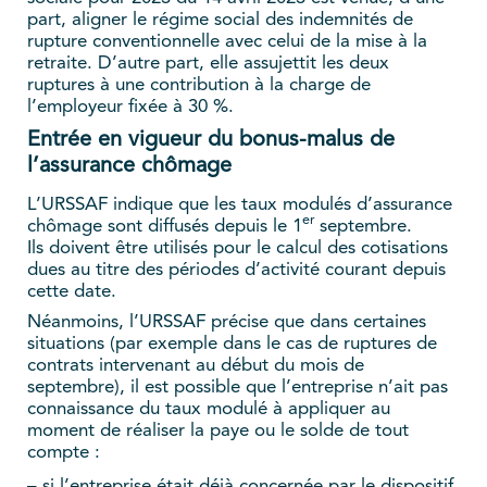
part, aligner le régime social des indemnités de
rupture conventionnelle avec celui de la mise à la
retraite. D’autre part, elle assujettit les deux
ruptures à une contribution à la charge de
l’employeur fixée à 30 %.
Entrée en vigueur du bonus-malus de
l’assurance chômage
L’URSSAF indique que les taux modulés d’assurance
er
chômage sont diffusés depuis le 1
septembre.
Ils doivent être utilisés pour le calcul des cotisations
dues au titre des périodes d’activité courant depuis
cette date.
Néanmoins, l’URSSAF précise que dans certaines
situations (par exemple dans le cas de ruptures de
contrats intervenant au début du mois de
septembre), il est possible que l’entreprise n’ait pas
connaissance du taux modulé à appliquer au
moment de réaliser la paye ou le solde de tout
compte :
– si l’entreprise était déjà concernée par le dispositif