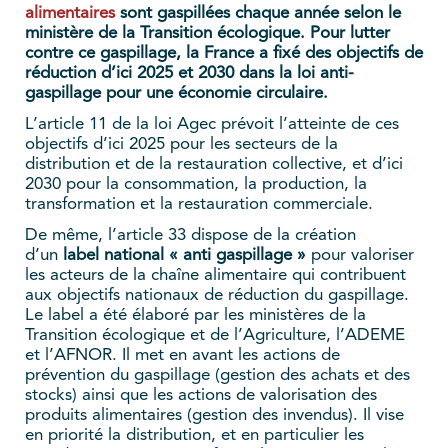
alimentaires
sont gaspillées chaque année selon le
ministère de la Transition écologique. Pour lutter
contre ce gaspillage, la France a fixé des objectifs de
réduction d’ici 2025 et 2030 dans la loi anti-
gaspillage pour une économie circulaire.
L’article 11 de la loi Agec prévoit l’atteinte de ces
objectifs d’ici 2025 pour les secteurs de la
distribution et de la restauration collective, et d’ici
2030 pour la consommation, la production, la
transformation et la restauration commerciale.
De même, l’article 33 dispose de la création
d’un
label national « anti gaspillage »
pour valoriser
les acteurs de la chaîne alimentaire qui contribuent
aux objectifs nationaux de réduction du gaspillage.
Le label a été élaboré par les ministères de la
Transition écologique et de l’Agriculture, l’ADEME
et l’AFNOR. Il met en avant les actions de
prévention du gaspillage (gestion des achats et des
stocks) ainsi que les actions de valorisation des
produits alimentaires (gestion des invendus). Il vise
en priorité la distribution, et en particulier les