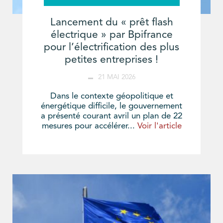
Lancement du « prêt flash
électrique » par Bpifrance
pour l’électrification des plus
petites entreprises !
21 MAI 2026
Dans le contexte géopolitique et
énergétique difficile, le gouvernement
a présenté courant avril un plan de 22
mesures pour accélérer...
Voir l'article