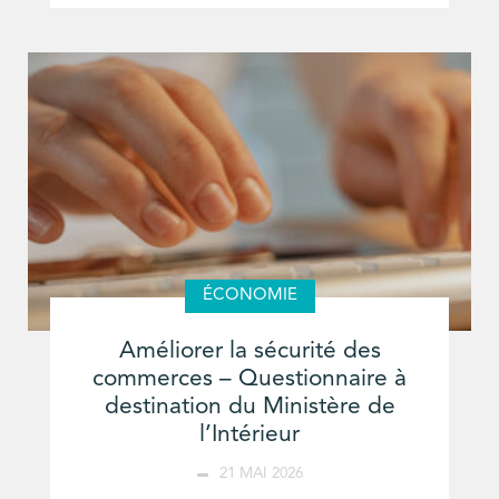
ÉCONOMIE
Améliorer la sécurité des
commerces – Questionnaire à
destination du Ministère de
l’Intérieur
21 MAI 2026