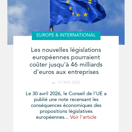
EUROPE & INTERNATIONAL
Les nouvelles législations
européennes pourraient
coûter jusqu'à 46 milliards
d'euros aux entreprises
21 MAI 2026
Le 30 avril 2026, le Conseil de l'UE a
publié une note recensant les
conséquences économiques des
propositions législatives
européennes...
Voir l'article