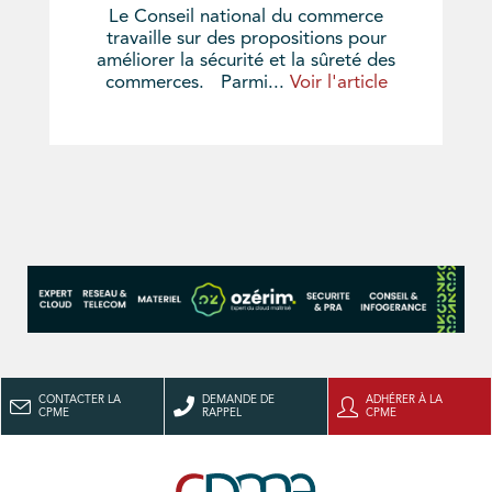
Le Conseil national du commerce
travaille sur des propositions pour
améliorer la sécurité et la sûreté des
commerces. Parmi...
Voir l'article
CONTACTER LA
DEMANDE DE
ADHÉRER À LA
CPME
RAPPEL
CPME