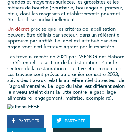
grandes et moyennes surfaces, les grossistes et les
métiers de bouche (boucherie, boulangerie, primeur,
etc.), dont les magasins et établissements pourront
être labellisés individuellement.
Un décret
précise que les critères de labellisation
peuvent être définis par secteur, dans un référentiel
approuvé par arrêté. Le label est attribué par des
organismes certificateurs agréés par le ministère.
Les travaux menés en 2021 par l’AFNOR ont élaboré
le référentiel du secteur de la distribution. Pour le
secteur de la restauration collective et commerciale
ces travaux sont prévus au premier semestre 2023,
suivis des travaux relatifs au référentiel du secteur de
l’agroalimentaire. Le logo du label est différent selon
le niveau atteint dans la lutte contre le gaspillage
alimentaire (engagement, maîtrise, exemplaire).
PARTAGER
PARTAGER