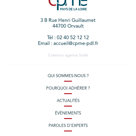
3 B Rue Henri Guillaumet
44700 Orvault
Tél : 02 40 52 12 12
Email : accueil@cpme-pdl.fr
Création agence
Stafe
QUI SOMMES-NOUS ?
POURQUOI ADHÉRER ?
ACTUALITÉS
ÉVÈNEMENTS
PAROLES D’EXPERTS