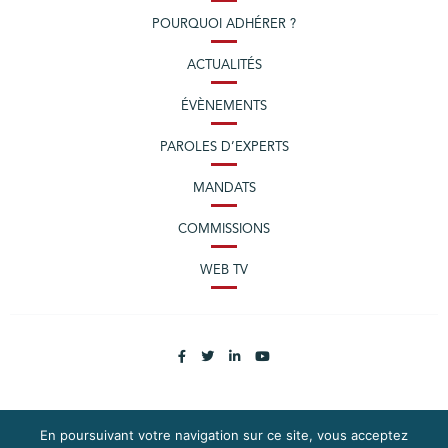
POURQUOI ADHÉRER ?
ACTUALITÉS
ÉVÈNEMENTS
PAROLES D’EXPERTS
MANDATS
COMMISSIONS
WEB TV
En poursuivant votre navigation sur ce site, vous acceptez