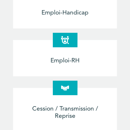
Emploi-Handicap
Emploi-RH
Cession / Transmission /
Reprise