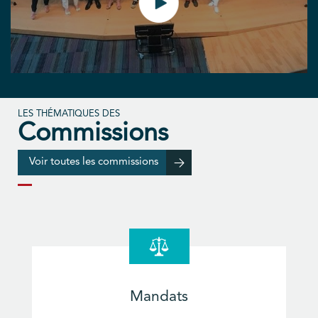
LES THÉMATIQUES DES
Commissions
Voir toutes les commissions
Mandats