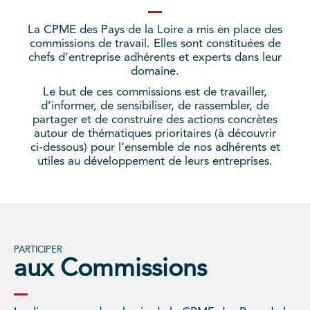
La CPME des Pays de la Loire a mis en place des
commissions de travail. Elles sont constituées de
chefs d’entreprise adhérents et experts dans leur
domaine.
Le but de ces commissions est de travailler,
d’informer, de sensibiliser, de rassembler, de
partager et de construire des actions concrètes
autour de thématiques prioritaires (à découvrir
ci-dessous) pour l’ensemble de nos adhérents et
utiles au développement de leurs entreprises.
PARTICIPER
aux Commissions