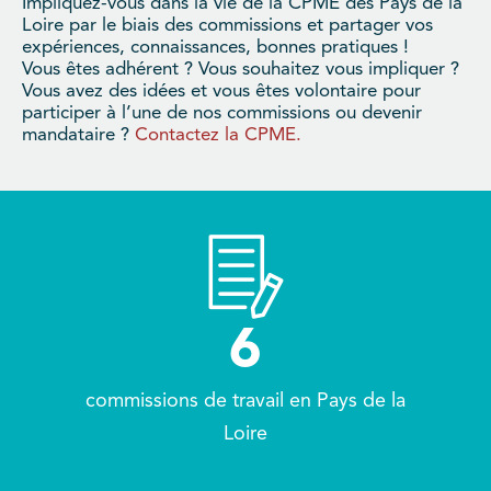
Impliquez-vous dans la vie de la CPME des Pays de la
Loire par le biais des commissions et partager vos
expériences, connaissances, bonnes pratiques !
Vous êtes adhérent ? Vous souhaitez vous impliquer ?
Vous avez des idées et vous êtes volontaire pour
participer à l’une de nos commissions ou devenir
mandataire ?
Contactez la CPME.
6
commissions de travail en Pays de la
Loire