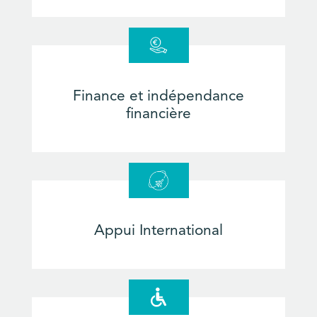
Finance et indépendance
financière
Appui International