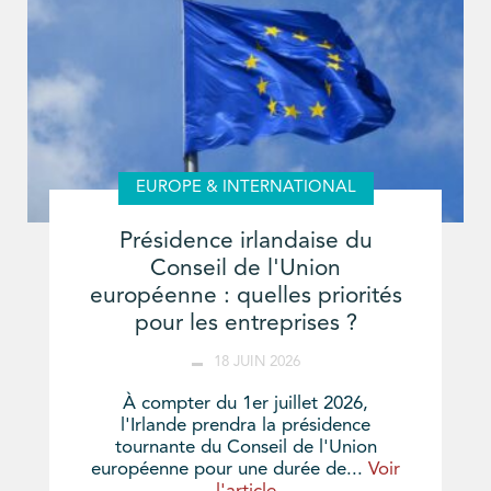
EUROPE & INTERNATIONAL
Présidence irlandaise du
Conseil de l'Union
européenne : quelles priorités
pour les entreprises ?
18 JUIN 2026
À compter du 1er juillet 2026,
l'Irlande prendra la présidence
tournante du Conseil de l'Union
européenne pour une durée de...
Voir