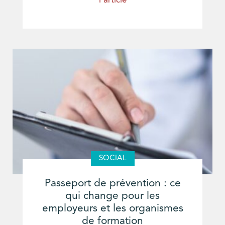
l'article
SOCIAL
Passeport de prévention : ce
qui change pour les
employeurs et les organismes
de formation