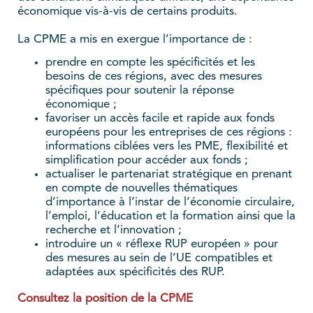
économique vis-à-vis de certains produits.
La CPME a mis en exergue l’importance de :
prendre en compte les spécificités et les
besoins de ces régions, avec des mesures
spécifiques pour soutenir la réponse
économique ;
favoriser un accès facile et rapide aux fonds
européens pour les entreprises de ces régions :
informations ciblées vers les PME, flexibilité et
simplification pour accéder aux fonds ;
actualiser le partenariat stratégique en prenant
en compte de nouvelles thématiques
d’importance à l’instar de l’économie circulaire,
l’emploi, l’éducation et la formation ainsi que la
recherche et l’innovation ;
introduire un « réflexe RUP européen » pour
des mesures au sein de l’UE compatibles et
adaptées aux spécificités des RUP.
Consultez la position de la CPME