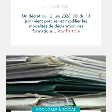
18 JUIN 2026
Un décret du 12 juin 2026 (JO du 13
juin) vient préciser et modifier les
modalités de déclaration des
formations...
Voir l'article
ECONOMIE & SOCIAL