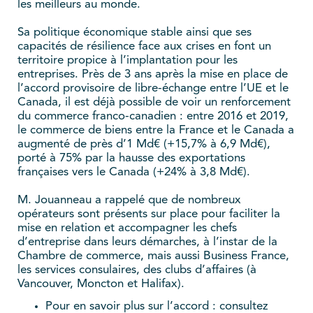
les meilleurs au monde.
Sa politique économique stable ainsi que ses
capacités de résilience face aux crises en font un
territoire propice à l’implantation pour les
entreprises. Près de 3 ans après la mise en place de
l’accord provisoire de libre-échange entre l’UE et le
Canada, il est déjà possible de voir un renforcement
du commerce franco-canadien : entre 2016 et 2019,
le commerce de biens entre la France et le Canada a
augmenté de près d’1 Md€ (+15,7% à 6,9 Md€),
porté à 75% par la hausse des exportations
françaises vers le Canada (+24% à 3,8 Md€).
M. Jouanneau a rappelé que de nombreux
opérateurs sont présents sur place pour faciliter la
mise en relation et accompagner les chefs
d’entreprise dans leurs démarches, à l’instar de la
Chambre de commerce, mais aussi Business France,
les services consulaires, des clubs d’affaires (à
Vancouver, Moncton et Halifax).
Pour en savoir plus sur l’accord : consultez