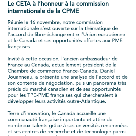
Le CETA à l’honneur à la commission
internationale de la CPME
Réunie le 16 novembre, notre commission
internationale s’est ouverte sur la thématique de
l’accord de libre-échange entre l’Union européenne
et le Canada et ses opportunités offertes aux PME
françaises.
Invité à cette occasion, l’ancien ambassadeur de
France au Canada, actuellement président de la
Chambre de commerce France-Canada, Daniel
Jouanneau, a présenté une analyse de l’accord et de
son contexte de négociation, puis un panorama très
précis du marché canadien et de ses opportunités
pour les TPE-PME françaises qui chercheraient à
développer leurs activités outre-Atlantique.
Terre d’innovation, le Canada accueille une
communauté française importante et attire de
nombreux talents grâce à ses universités renommées
et ses centres de recherche et de technologie parmi