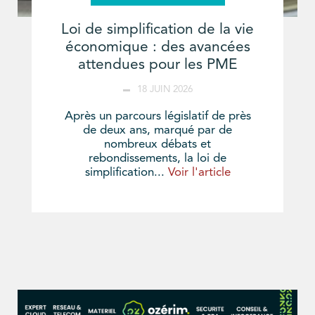
Loi de simplification de la vie
économique : des avancées
attendues pour les PME
18 JUIN 2026
Après un parcours législatif de près
de deux ans, marqué par de
nombreux débats et
rebondissements, la loi de
simplification...
Voir l'article