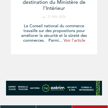
destination du Ministère de
l’Intérieur
21 MAI 2026
Le Conseil national du commerce
travaille sur des propositions pour
améliorer la sécurité et la sûreté des
commerces. Parmi...
Voir l'article