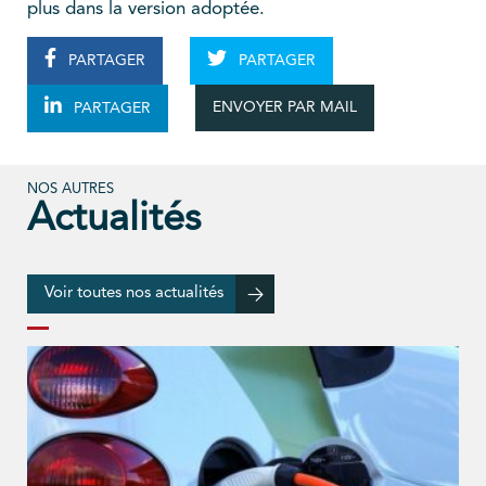
plus dans la version adoptée.
PARTAGER
PARTAGER
ENVOYER PAR MAIL
PARTAGER
NOS AUTRES
Actualités
Voir toutes nos actualités