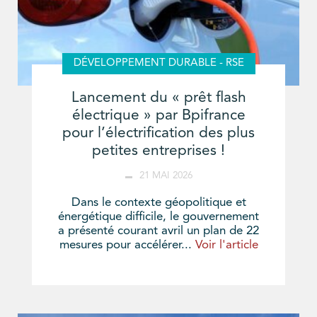
DÉVELOPPEMENT DURABLE - RSE
Lancement du « prêt flash
électrique » par Bpifrance
pour l’électrification des plus
petites entreprises !
21 MAI 2026
Dans le contexte géopolitique et
énergétique difficile, le gouvernement
a présenté courant avril un plan de 22
mesures pour accélérer...
Voir l'article