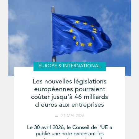
EUROPE & INTERNATIONAL
Les nouvelles législations
européennes pourraient
coûter jusqu'à 46 milliards
d'euros aux entreprises
21 MAI 2026
Le 30 avril 2026, le Conseil de l'UE a
publié une note recensant les