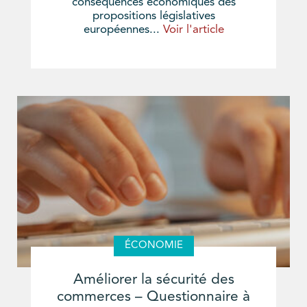
conséquences économiques des
propositions législatives
européennes...
Voir l'article
ÉCONOMIE
Améliorer la sécurité des
commerces – Questionnaire à