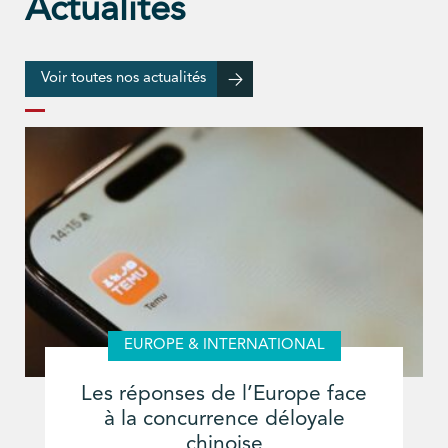
Actualités
Voir toutes nos actualités
EUROPE & INTERNATIONAL
Les réponses de l’Europe face
à la concurrence déloyale
chinoise