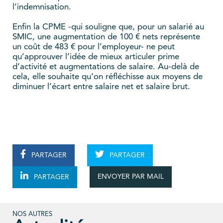
l’indemnisation.
Enfin la CPME -qui souligne que, pour un salarié au
SMIC, une augmentation de 100 € nets représente
un coût de 483 € pour l’employeur- ne peut
qu’approuver l’idée de mieux articuler prime
d’activité et augmentations de salaire. Au-delà de
cela, elle souhaite qu’on réfléchisse aux moyens de
diminuer l’écart entre salaire net et salaire brut.
PARTAGER
PARTAGER
ENVOYER PAR MAIL
PARTAGER
NOS AUTRES