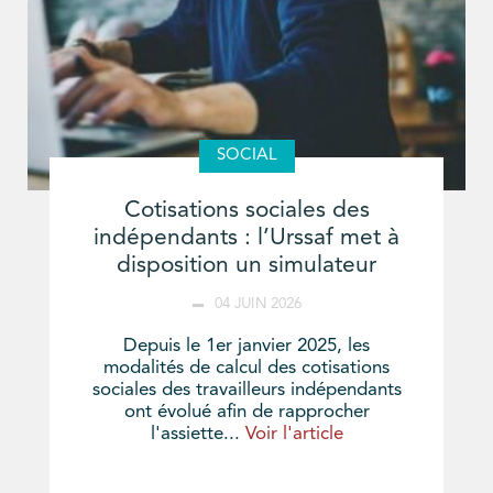
SOCIAL
Cotisations sociales des
indépendants : l’Urssaf met à
disposition un simulateur
04 JUIN 2026
Depuis le 1er janvier 2025, les
modalités de calcul des cotisations
sociales des travailleurs indépendants
ont évolué afin de rapprocher
l'assiette...
Voir l'article