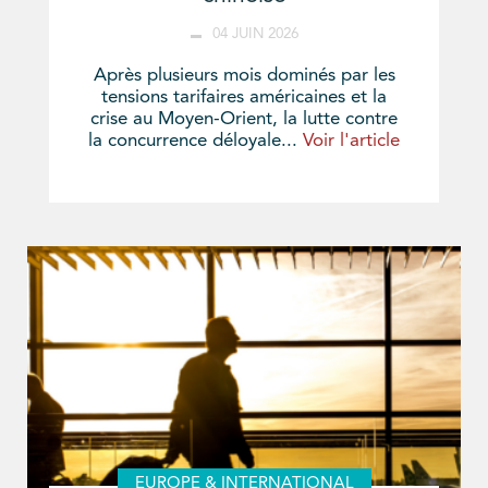
04 JUIN 2026
Après plusieurs mois dominés par les
tensions tarifaires américaines et la
crise au Moyen-Orient, la lutte contre
la concurrence déloyale...
Voir l'article
EUROPE & INTERNATIONAL