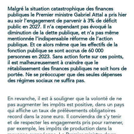
Malgré la situation catastrophique des finances
publiques le Premier ministre Gabriel Attal a pris hier
au soir l’engagement de parvenir à 3% de déficit
public en 2027. Il n’a cependant pas évoqué la
diminution de la dette publique, et n’a pas même
mentionnée l’indispensable réforme de l’action
publique. Et ce alors même que les effectifs de la
fonction publique se sont accrus de 60 000
personnes en 2023. Sans action forte sur ces points,
il est malheureusement à craindre que le
rétablissement des finances publiques ne soit hors de
portée. Ne se préoccuper que des seules dépenses
des régimes sociaux ne suffira pas.
En revanche, il est à souligner que la volonté de ne
pas augmenter les impôts est positive, dans un pays
qui affiche un taux de prélèvements obligatoires
record dans la zone euro. Il conviendra de s’y tenir
et de respecter les engagements pris pour ramener,
par exemple, les impôts de production dans la