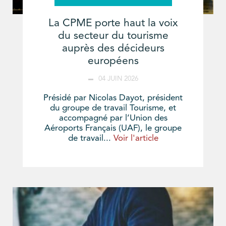
La CPME porte haut la voix
du secteur du tourisme
auprès des décideurs
européens
04 JUIN 2026
Présidé par Nicolas Dayot, président
du groupe de travail Tourisme, et
accompagné par l’Union des
Aéroports Français (UAF), le groupe
de travail...
Voir l'article