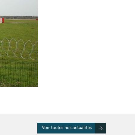
Voir toutes nos actualités