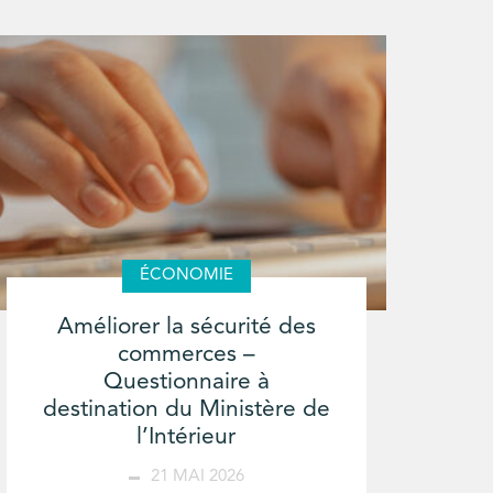
ÉCONOMIE
Améliorer la sécurité des
commerces –
Questionnaire à
destination du Ministère de
l’Intérieur
21 MAI 2026