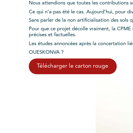
Nous attendions que toutes les contributions so
Ce qui n’a pas été le cas. Aujourd’hui, pour di
Sans parler de la non artificialisation des sol
Pour que ce projet décolle vraiment, la CPME c
précises et factuelles.
Les études annoncées après la concertation l
OUESKONVA ?
Télécharger le carton rouge