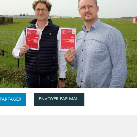
ENVOYER PAR MAIL
PARTAGER