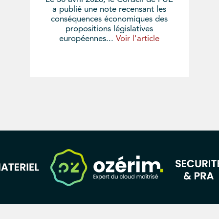
a publié une note recensant les
conséquences économiques des
propositions législatives
européennes...
Voir l'article