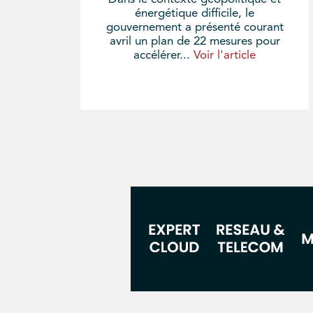
énergétique difficile, le
gouvernement a présenté courant
avril un plan de 22 mesures pour
accélérer...
Voir l'article