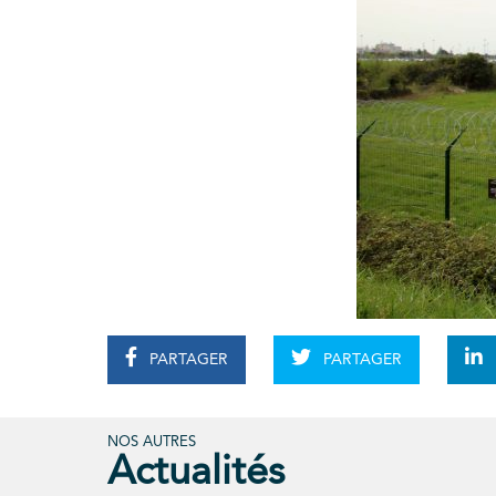
PARTAGER
PARTAGER
NOS AUTRES
Actualités