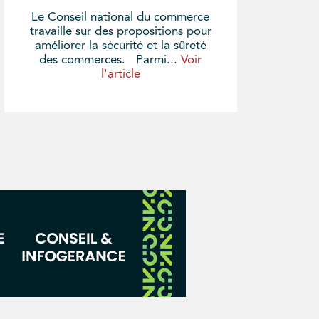
Le Conseil national du commerce
travaille sur des propositions pour
améliorer la sécurité et la sûreté
des commerces. Parmi...
Voir
l'article