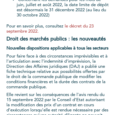
juin, juillet et août 2022, la date limite de dépôt
est désormais le 31 décembre 2022 (au lieu du
30 octobre 2022)
Pour en savoir plus, consultez
le décret du 23
septembre 2022.
Droit des marchés publics : les nouveautés
Nouvelles dispositions applicables à tous les secteurs
Pour faire face à des circonstances imprévisibles et à
l’articulation avec l’indemnité d’imprévision, la
Direction des Affaires juridiques (DAJ) a publié une
fiche technique relative aux possibilités offertes par
le droit de la commande publique de modifier les
conditions financières et la durée des contrats de la
commande publique.
Elle revient sur les conséquences de l’avis rendu du
15 septembre 2022 par le Conseil d’Etat autorisant
la modification des prix d’un contrat en cours
d’exécution lorsqu’elle est rendue nécessaire par des