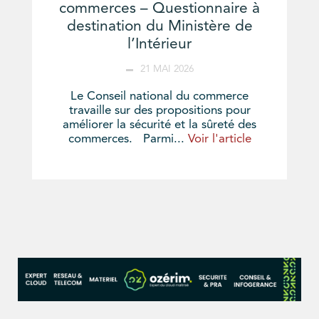
commerces – Questionnaire à
destination du Ministère de
l’Intérieur
21 MAI 2026
Le Conseil national du commerce
travaille sur des propositions pour
améliorer la sécurité et la sûreté des
commerces. Parmi...
Voir l'article