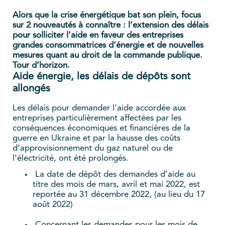
Alors que la crise énergétique bat son plein, focus
sur 2 nouveautés à connaître : l’extension des délais
pour solliciter l’aide en faveur des entreprises
grandes consommatrices d’énergie et de nouvelles
mesures quant au droit de la commande publique.
Tour d’horizon.
Aide énergie, les délais de dépôts sont
allongés
Les délais pour demander l’aide accordée aux
entreprises particulièrement affectées par les
conséquences économiques et financières de la
guerre en Ukraine et par la hausse des coûts
d’approvisionnement du gaz naturel ou de
l’électricité, ont été prolongés.
La date de dépôt des demandes d’aide au
titre des mois de mars, avril et mai 2022, est
reportée au 31 décembre 2022, (au lieu du 17
août 2022)
Concernant les demandes pour les mois de