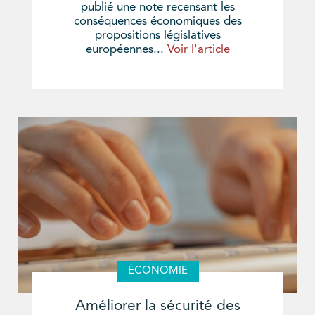
publié une note recensant les
conséquences économiques des
propositions législatives
européennes...
Voir l'article
ÉCONOMIE
Améliorer la sécurité des