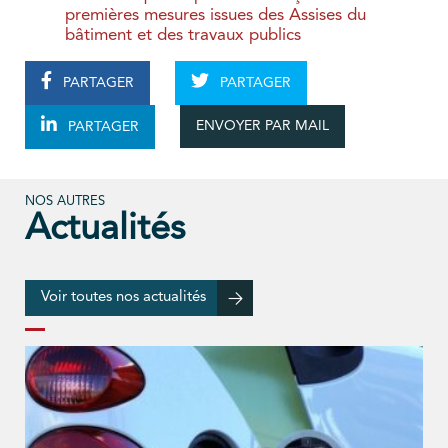
premières mesures issues des Assises du
bâtiment et des travaux publics
PARTAGER
PARTAGER
ENVOYER PAR MAIL
PARTAGER
NOS AUTRES
Actualités
Voir toutes nos actualités