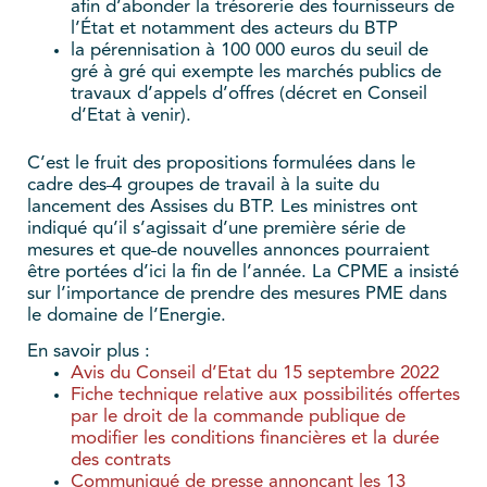
afin d’abonder la trésorerie des fournisseurs de
l’État et notamment des acteurs du BTP
la pérennisation à 100 000 euros du seuil de
gré à gré qui exempte les marchés publics de
travaux d’appels d’offres (décret en Conseil
d’Etat à venir).
C’est le fruit des propositions formulées dans le
cadre des
4
groupes de travail à la suite du
lancement des Assises du BTP. Les ministres ont
indiqué qu’il s’agissait d’une première série de
mesures et que
de nouvelles annonces pourraient
être portées d’ici la fin de l’année. La CPME a insisté
sur l’importance de prendre des mesures PME dans
le domaine de l’Energie.
En savoir plus :
Avis du Conseil d’Etat du 15 septembre 2022
Fiche technique relative aux possibilités offertes
par le droit de la commande publique de
modifier les conditions financières et la durée
des contrats
Communiqué de presse annonçant les 13