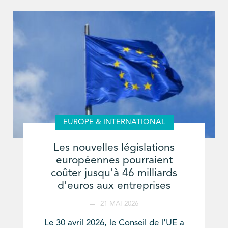
EUROPE & INTERNATIONAL
Les nouvelles législations
européennes pourraient
coûter jusqu'à 46 milliards
d'euros aux entreprises
21 MAI 2026
Le 30 avril 2026, le Conseil de l'UE a