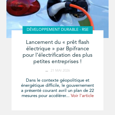
DÉVELOPPEMENT DURABLE - RSE
Lancement du « prêt flash
électrique » par Bpifrance
pour l’électrification des plus
petites entreprises !
21 MAI 2026
Dans le contexte géopolitique et
énergétique difficile, le gouvernement
a présenté courant avril un plan de 22
mesures pour accélérer...
Voir l'article