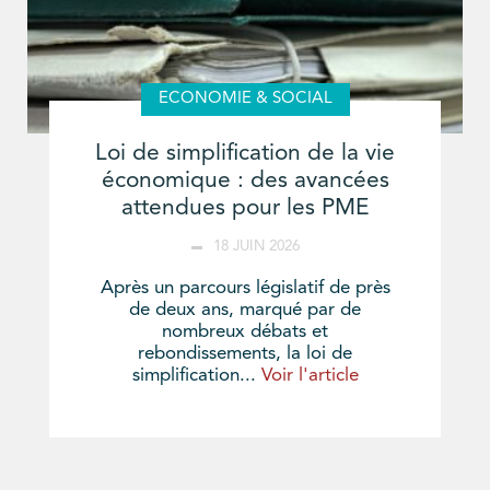
ECONOMIE & SOCIAL
Loi de simplification de la vie
économique : des avancées
attendues pour les PME
18 JUIN 2026
Après un parcours législatif de près
de deux ans, marqué par de
nombreux débats et
rebondissements, la loi de
simplification...
Voir l'article