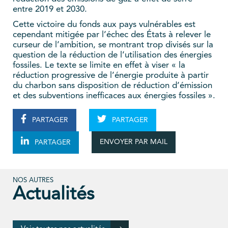
entre 2019 et 2030.
Cette victoire du fonds aux pays vulnérables est
cependant mitigée par l’échec des États à relever le
curseur de l’ambition, se montrant trop divisés sur la
question de la réduction de l’utilisation des énergies
fossiles. Le texte se limite en effet à viser « la
réduction progressive de l’énergie produite à partir
du charbon sans disposition de réduction d’émission
et des subventions inefficaces aux énergies fossiles ».
PARTAGER
PARTAGER
ENVOYER PAR MAIL
PARTAGER
NOS AUTRES
Actualités