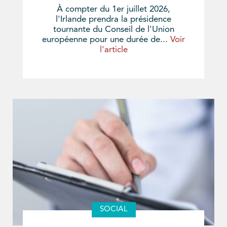
À compter du 1er juillet 2026,
l'Irlande prendra la présidence
tournante du Conseil de l'Union
européenne pour une durée de...
Voir
l'article
SOCIAL