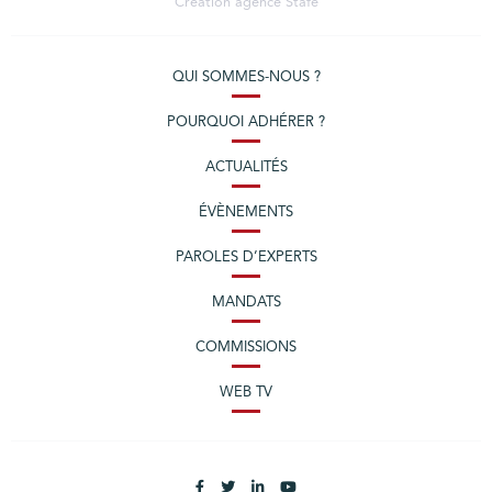
Création agence
Stafe
QUI SOMMES-NOUS ?
POURQUOI ADHÉRER ?
ACTUALITÉS
ÉVÈNEMENTS
PAROLES D’EXPERTS
MANDATS
COMMISSIONS
WEB TV