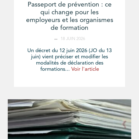
Passeport de prévention : ce
qui change pour les
employeurs et les organismes
de formation
18 JUIN 2026
Un décret du 12 juin 2026 (JO du 13
juin) vient préciser et modifier les
modalités de déclaration des
formations...
Voir l'article