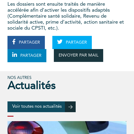
Les dossiers sont ensuite traités de manière
accélérée afin d’activer les dispositifs adaptés
(Complémentaire santé solidaire, Revenu de
solidarité active, prime d’activité, action sanitaire et
sociale du CPSTI, etc.).
PARTAGER
PARTAGER
ENVOYER PAR MAIL
PARTAGER
NOS AUTRES
Actualités
Voir toutes nos actualités