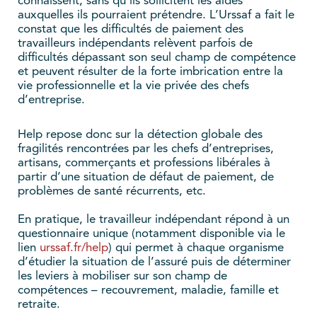
connaissent, sans qu’ils sollicitent les aides
auxquelles ils pourraient prétendre. L’Urssaf a fait le
constat que les difficultés de paiement des
travailleurs indépendants relèvent parfois de
difficultés dépassant son seul champ de compétence
et peuvent résulter de la forte imbrication entre la
vie professionnelle et la vie privée des chefs
d’entreprise.
Help repose donc sur la détection globale des
fragilités rencontrées par les chefs d’entreprises,
artisans, commerçants et professions libérales à
partir d’une situation de défaut de paiement, de
problèmes de santé récurrents, etc.
En pratique, le travailleur indépendant répond à un
questionnaire unique (notamment disponible via le
lien
urssaf.fr/help
) qui permet à chaque organisme
d’étudier la situation de l’assuré puis de déterminer
les leviers à mobiliser sur son champ de
compétences – recouvrement, maladie, famille et
retraite.