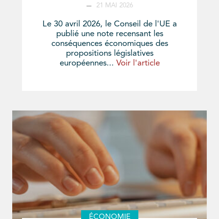
21 MAI 2026
Le 30 avril 2026, le Conseil de l'UE a
publié une note recensant les
conséquences économiques des
propositions législatives
européennes...
Voir l'article
ÉCONOMIE