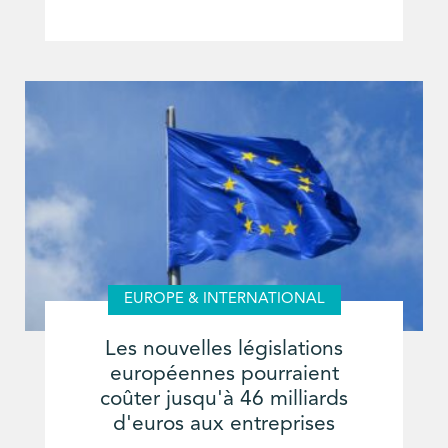
EUROPE & INTERNATIONAL
Les nouvelles législations
européennes pourraient
coûter jusqu'à 46 milliards
d'euros aux entreprises