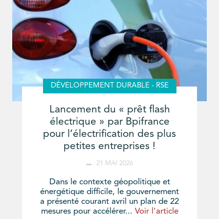
DÉVELOPPEMENT DURABLE - RSE
Lancement du « prêt flash
électrique » par Bpifrance
pour l’électrification des plus
petites entreprises !
21 MAI 2026
Dans le contexte géopolitique et
énergétique difficile, le gouvernement
a présenté courant avril un plan de 22
mesures pour accélérer...
Voir l'article