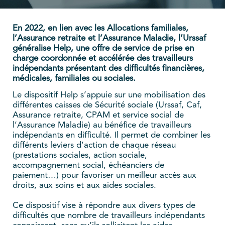
En 2022, en lien avec les Allocations familiales,
l’Assurance retraite et l’Assurance Maladie, l’Urssaf
généralise Help, une offre de service de prise en
charge coordonnée et accélérée des travailleurs
indépendants présentant des difficultés financières,
médicales, familiales ou sociales.
Le dispositif Help s’appuie sur une mobilisation des
différentes caisses de Sécurité sociale (Urssaf, Caf,
Assurance retraite, CPAM et service social de
l’Assurance Maladie) au bénéfice de travailleurs
indépendants en difficulté. Il permet de combiner les
différents leviers d’action de chaque réseau
(prestations sociales, action sociale,
accompagnement social, échéanciers de
paiement…) pour favoriser un meilleur accès aux
droits, aux soins et aux aides sociales.
Ce dispositif vise à répondre aux divers types de
difficultés que nombre de travailleurs indépendants