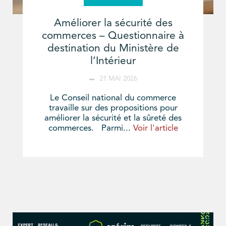
Améliorer la sécurité des
commerces – Questionnaire à
destination du Ministère de
l’Intérieur
21 MAI 2026
Le Conseil national du commerce
travaille sur des propositions pour
améliorer la sécurité et la sûreté des
commerces. Parmi...
Voir l'article