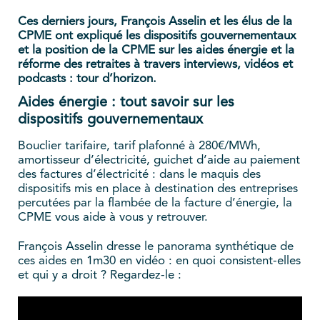
Ces derniers jours, François Asselin et les élus de la
CPME ont expliqué les dispositifs gouvernementaux
et la position de la CPME sur les aides énergie et la
réforme des retraites à travers interviews, vidéos et
podcasts : tour d’horizon.
Aides énergie : tout savoir sur les
dispositifs gouvernementaux
Bouclier tarifaire, tarif plafonné à 280€/MWh,
amortisseur d’électricité, guichet d’aide au paiement
des factures d’électricité : dans le maquis des
dispositifs mis en place à destination des entreprises
percutées par la flambée de la facture d’énergie, la
CPME vous aide à vous y retrouver.
François Asselin dresse le panorama synthétique de
ces aides en 1m30 en vidéo : en quoi consistent-elles
et qui y a droit ? Regardez-le :