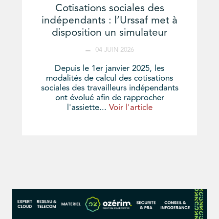
Cotisations sociales des
indépendants : l’Urssaf met à
disposition un simulateur
04 JUIN 2026
Depuis le 1er janvier 2025, les
modalités de calcul des cotisations
sociales des travailleurs indépendants
ont évolué afin de rapprocher
l'assiette...
Voir l'article