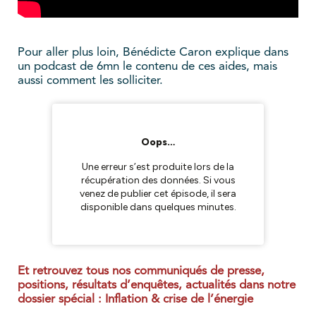
Pour aller plus loin, Bénédicte Caron explique dans
un podcast de 6mn le contenu de ces aides, mais
aussi comment les solliciter.
Et retrouvez tous nos communiqués de presse,
positions, résultats d’enquêtes, actualités dans notre
dossier spécial : Inflation & crise de l’énergie