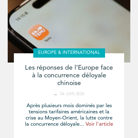
EUROPE & INTERNATIONAL
Les réponses de l’Europe face
à la concurrence déloyale
chinoise
04 JUIN 2026
Après plusieurs mois dominés par les
tensions tarifaires américaines et la
crise au Moyen-Orient, la lutte contre
la concurrence déloyale...
Voir l'article