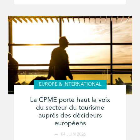
EUROPE & INTERNATIONAL
La CPME porte haut la voix
du secteur du tourisme
auprès des décideurs
européens
04 JUIN 2026