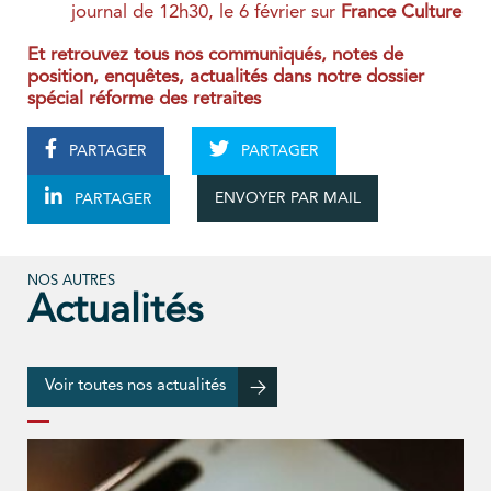
journal de 12h30, le 6 février sur
France Culture
Et retrouvez tous nos communiqués, notes de
position, enquêtes, actualités dans notre dossier
spécial réforme des retraites
PARTAGER
PARTAGER
ENVOYER PAR MAIL
PARTAGER
NOS AUTRES
Actualités
Voir toutes nos actualités