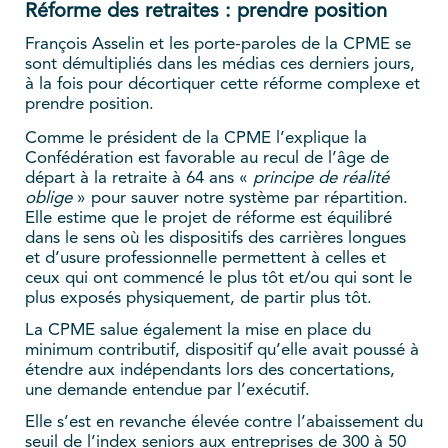
Réforme des retraites : prendre position
François Asselin et les porte-paroles de la CPME se
sont démultipliés dans les médias ces derniers jours,
à la fois pour décortiquer cette réforme complexe et
prendre position.
Comme le président de la CPME l’explique la
Confédération est favorable au recul de l’âge de
départ à la retraite à 64 ans «
principe de réalité
oblige
» pour sauver notre système par répartition.
Elle estime que le projet de réforme est équilibré
dans le sens où les dispositifs des carrières longues
et d’usure professionnelle permettent à celles et
ceux qui ont commencé le plus tôt et/ou qui sont le
plus exposés physiquement, de partir plus tôt.
La CPME salue également la mise en place du
minimum contributif, dispositif qu’elle avait poussé à
étendre aux indépendants lors des concertations,
une demande entendue par l’exécutif.
Elle s’est en revanche élevée contre l’abaissement du
seuil de l’index seniors aux entreprises de 300 à 50