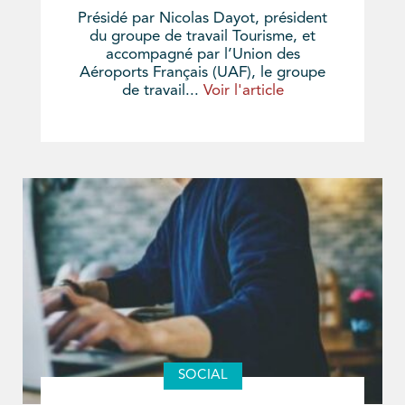
Présidé par Nicolas Dayot, président
du groupe de travail Tourisme, et
accompagné par l’Union des
Aéroports Français (UAF), le groupe
de travail...
Voir l'article
SOCIAL