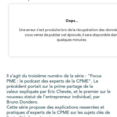
Il s’agit du troisième numéro de la série : "Focus
PME : le podcast des experts de la CPME". Le
précédent portait sur la prime partage de la
valeur expliquée par Eric Chevée, et le premier sur le
nouveau statut de l’entrepreneur individuel, par
Bruno Dondero.
Cette série propose des explications resserrées et
pratiques d'experts de la CPME sur les sujets clés de