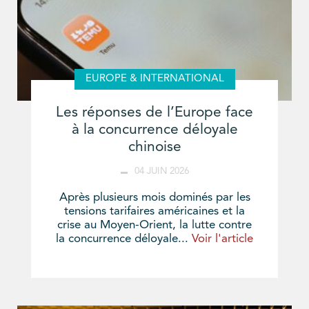
EUROPE & INTERNATIONAL
Les réponses de l’Europe face
à la concurrence déloyale
chinoise
04 JUIN 2026
Après plusieurs mois dominés par les
tensions tarifaires américaines et la
crise au Moyen-Orient, la lutte contre
la concurrence déloyale...
Voir l'article