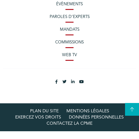
ÉVÈNEMENTS
PAROLES D’EXPERTS
MANDATS
COMMISSIONS
WEB TV
PLAN DU SITE
MENTIONS LÉGALES
EXERCEZ VOS DROITS
DONNÉES PERSONNELLES
CONTACTEZ LA CPME