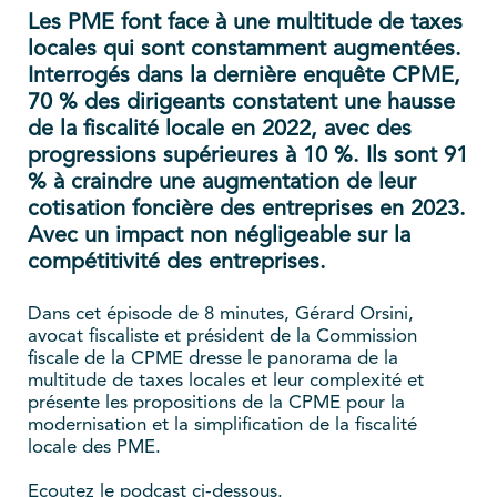
Les PME font face à une multitude de taxes
locales qui sont constamment augmentées.
Interrogés dans la dernière enquête CPME,
70 % des dirigeants constatent une hausse
de la fiscalité locale en 2022, avec des
progressions supérieures à 10 %. Ils sont 91
% à craindre une augmentation de leur
cotisation foncière des entreprises en 2023.
Avec un impact non négligeable sur la
compétitivité des entreprises.
Dans cet épisode de 8 minutes, Gérard Orsini,
avocat fiscaliste et président de la Commission
fiscale de la CPME dresse le panorama de la
multitude de taxes locales et leur complexité et
présente les propositions de la CPME pour la
modernisation et la simplification de la fiscalité
locale des PME.
Ecoutez le podcast ci-dessous.