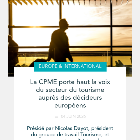
EUROPE & INTERNATIONAL
La CPME porte haut la voix
du secteur du tourisme
auprès des décideurs
européens
04 JUIN 2026
Présidé par Nicolas Dayot, président
du groupe de travail Tourisme, et