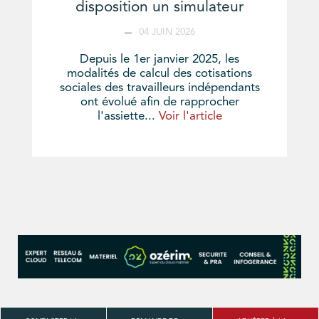
disposition un simulateur
04 JUIN 2026
Depuis le 1er janvier 2025, les
modalités de calcul des cotisations
sociales des travailleurs indépendants
ont évolué afin de rapprocher
l'assiette...
Voir l'article