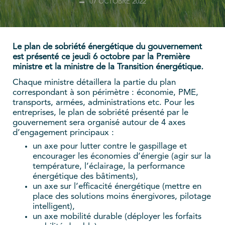
07 OCTOBRE 2022
Le plan de sobriété énergétique du gouvernement
est présenté ce jeudi 6 octobre par la Première
ministre et la ministre de la Transition énergétique
.
Chaque ministre détaillera la partie du plan
correspondant à son périmètre : économie, PME,
transports, armées, administrations etc. Pour les
entreprises, le plan de sobriété présenté par le
gouvernement sera organisé autour de 4 axes
d’engagement principaux :
un axe pour lutter contre le gaspillage et
encourager les économies d’énergie (agir sur la
température, l’éclairage, la performance
énergétique des bâtiments),
un axe sur l’efficacité énergétique (mettre en
place des solutions moins énergivores, pilotage
intelligent),
un axe mobilité durable (déployer les forfaits