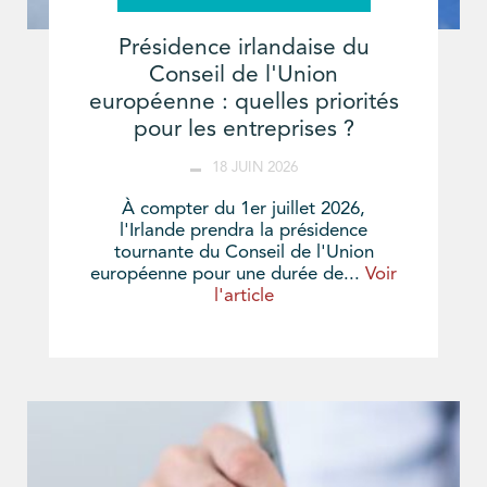
Présidence irlandaise du
Conseil de l'Union
européenne : quelles priorités
pour les entreprises ?
18 JUIN 2026
À compter du 1er juillet 2026,
l'Irlande prendra la présidence
tournante du Conseil de l'Union
européenne pour une durée de...
Voir
l'article