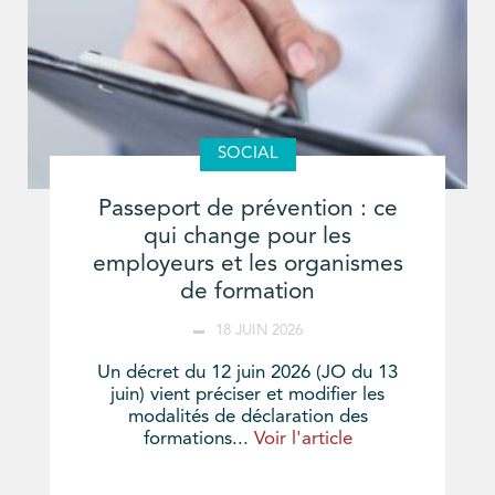
SOCIAL
Passeport de prévention : ce
qui change pour les
employeurs et les organismes
de formation
18 JUIN 2026
Un décret du 12 juin 2026 (JO du 13
juin) vient préciser et modifier les
modalités de déclaration des
formations...
Voir l'article