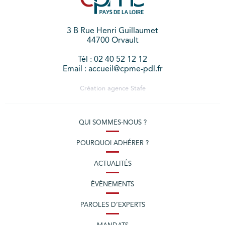
3 B Rue Henri Guillaumet
44700 Orvault
Tél : 02 40 52 12 12
Email : accueil@cpme-pdl.fr
Création agence
Stafe
QUI SOMMES-NOUS ?
POURQUOI ADHÉRER ?
ACTUALITÉS
ÉVÈNEMENTS
PAROLES D’EXPERTS