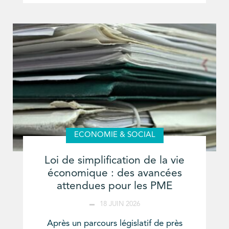
ECONOMIE & SOCIAL
Loi de simplification de la vie
économique : des avancées
attendues pour les PME
18 JUIN 2026
Après un parcours législatif de près