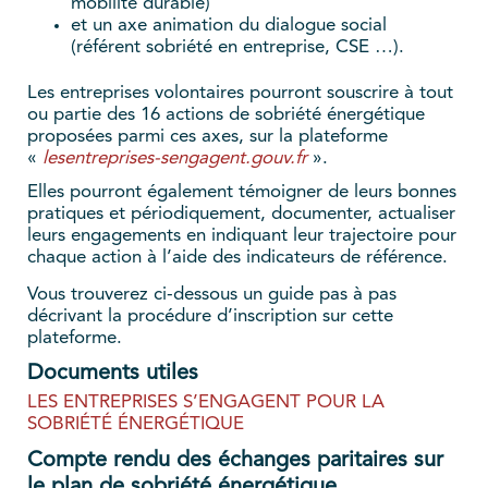
mobilité durable)
et un axe animation du dialogue social
(référent sobriété en entreprise, CSE …).
Les entreprises volontaires pourront souscrire à tout
ou partie des 16 actions de sobriété énergétique
proposées parmi ces axes, sur la plateforme
«
lesentreprises-sengagent.gouv.fr
».
Elles pourront également témoigner de leurs bonnes
pratiques et périodiquement, documenter, actualiser
leurs engagements en indiquant leur trajectoire pour
chaque action à l’aide des indicateurs de référence.
Vous trouverez ci-dessous un guide pas à pas
décrivant la procédure d’inscription sur cette
plateforme.
Documents utiles
LES ENTREPRISES S’ENGAGENT POUR LA
SOBRIÉTÉ ÉNERGÉTIQUE
Compte rendu des échanges paritaires sur
le plan de sobriété énergétique