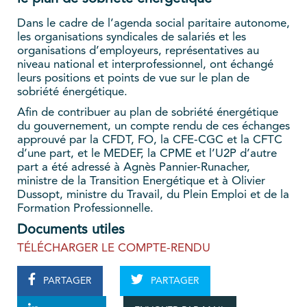
Dans le cadre de l’agenda social paritaire autonome,
les organisations syndicales de salariés et les
organisations d’employeurs, représentatives au
niveau national et interprofessionnel, ont échangé
leurs positions et points de vue sur le plan de
sobriété énergétique.
Afin de contribuer au plan de sobriété énergétique
du gouvernement, un compte rendu de ces échanges
approuvé par la CFDT, FO, la CFE-CGC et la CFTC
d’une part, et le MEDEF, la CPME et l’U2P d’autre
part a été adressé à Agnès Pannier-Runacher,
ministre de la Transition Energétique et à Olivier
Dussopt, ministre du Travail, du Plein Emploi et de la
Formation Professionnelle.
Documents utiles
TÉLÉCHARGER LE COMPTE-RENDU
PARTAGER
PARTAGER