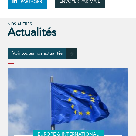
ENVOYER PAR MAIL
PARTAGER
NOS AUTRES
Actualités
Voir toutes nos actualités
EUROPE & INTERNATIONAL