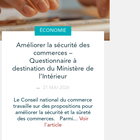
ÉCONOMIE
Améliorer la sécurité des
commerces –
Questionnaire à
destination du Ministère de
l’Intérieur
21 MAI 2026
Le Conseil national du commerce
travaille sur des propositions pour
améliorer la sécurité et la sûreté
des commerces. Parmi...
Voir
l'article