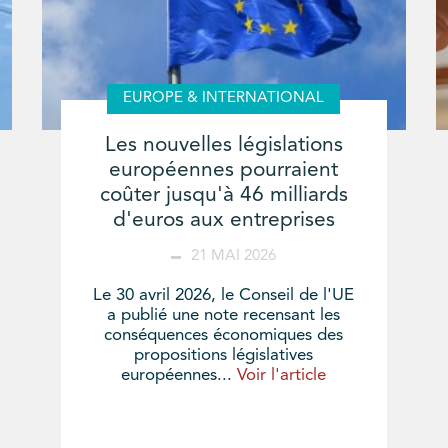
EUROPE & INTERNATIONAL
Les nouvelles législations
européennes pourraient
coûter jusqu'à 46 milliards
d'euros aux entreprises
21 MAI 2026
Le 30 avril 2026, le Conseil de l'UE
a publié une note recensant les
conséquences économiques des
propositions législatives
européennes...
Voir l'article