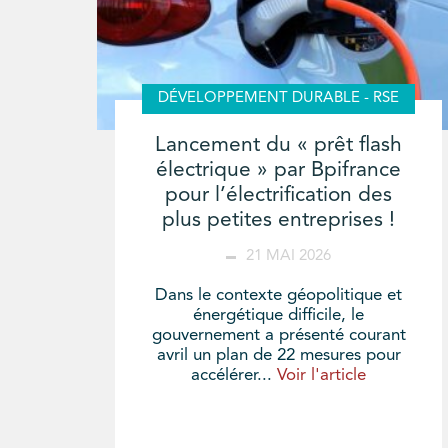
DÉVELOPPEMENT DURABLE - RSE
Lancement du « prêt flash
électrique » par Bpifrance
pour l’électrification des
plus petites entreprises !
21 MAI 2026
Dans le contexte géopolitique et
énergétique difficile, le
gouvernement a présenté courant
avril un plan de 22 mesures pour
accélérer...
Voir l'article