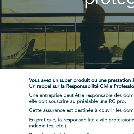
Vous avez un super produit ou une prestation à
Un rappel sur la Responsabilité Civile Professi
Une entreprise peut être responsable des domma
elle doit souscrire au préalable une RC pro.
Cette assurance est destinée à couvrir les domm
En pratique, la responsabilité civile professi
indemnités, etc.).