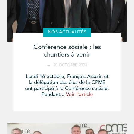
NOS ACTUALITÉS
Conférence sociale : les
chantiers à venir
20 OCTOBRE 2023
Lundi 16 octobre, François Asselin et
la délégation des élus de la CPME
ont participé à la Conférence sociale.
Pendant...
Voir l'article