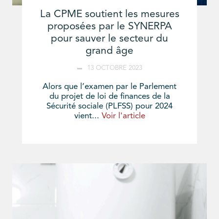
La CPME soutient les mesures
proposées par le SYNERPA
pour sauver le secteur du
grand âge
13 OCTOBRE 2023
Alors que l’examen par le Parlement
du projet de loi de finances de la
Sécurité sociale (PLFSS) pour 2024
vient...
Voir l'article