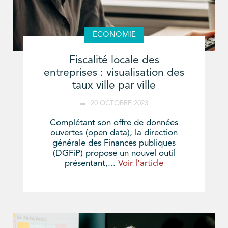
ÉCONOMIE
Fiscalité locale des
entreprises : visualisation des
taux ville par ville
20 OCTOBRE 2023
Complétant son offre de données
ouvertes (open data), la direction
générale des Finances publiques
(DGFiP) propose un nouvel outil
présentant,...
Voir l'article