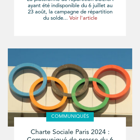
ayant été indisponible du 6 juillet au
23 août, la campagne de répartition
du solde...
Voir l'article
COMMUNIQUÉS
Charte Sociale Paris 2024 :