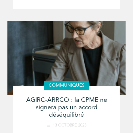
COMMUNIQUÉS
AGIRC-ARRCO : la CPME ne
signera pas un accord
déséquilibré
13 OCTOBRE 2023