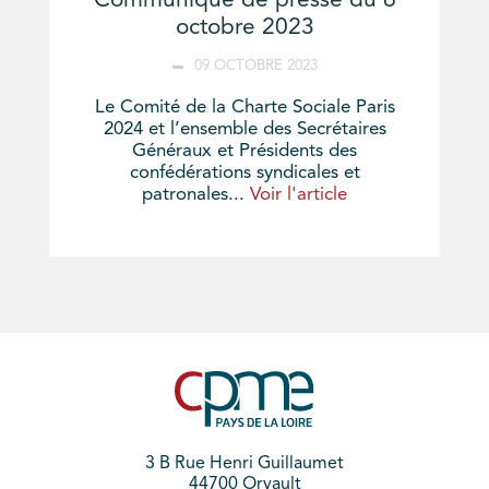
Communiqué de presse du 6
octobre 2023
09 OCTOBRE 2023
Le Comité de la Charte Sociale Paris
2024 et l’ensemble des Secrétaires
Généraux et Présidents des
confédérations syndicales et
patronales...
Voir l'article
3 B Rue Henri Guillaumet
44700 Orvault