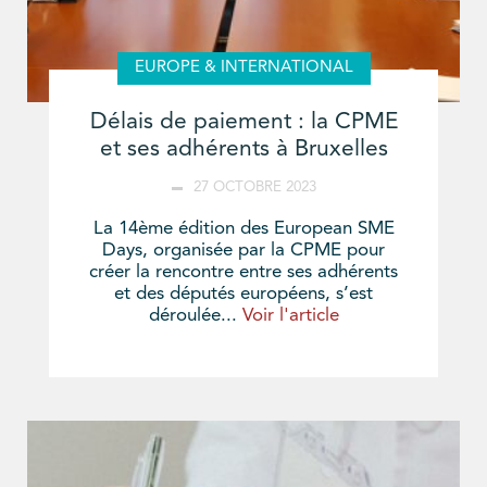
EUROPE & INTERNATIONAL
Délais de paiement : la CPME
et ses adhérents à Bruxelles
27 OCTOBRE 2023
La 14ème édition des European SME
Days, organisée par la CPME pour
créer la rencontre entre ses adhérents
et des députés européens, s’est
déroulée...
Voir l'article