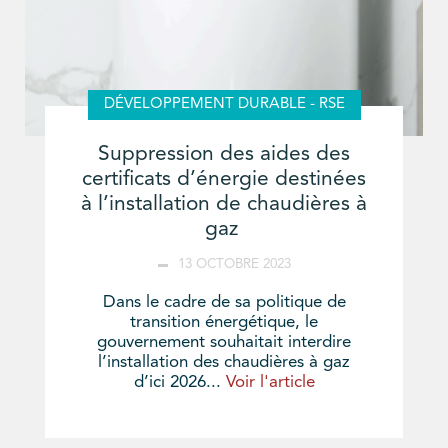
DÉVELOPPEMENT DURABLE - RSE
Suppression des aides des
certificats d’énergie destinées
à l’installation de chaudières à
gaz
13 OCTOBRE 2023
Dans le cadre de sa politique de
transition énergétique, le
gouvernement souhaitait interdire
l’installation des chaudières à gaz
d’ici 2026...
Voir l'article