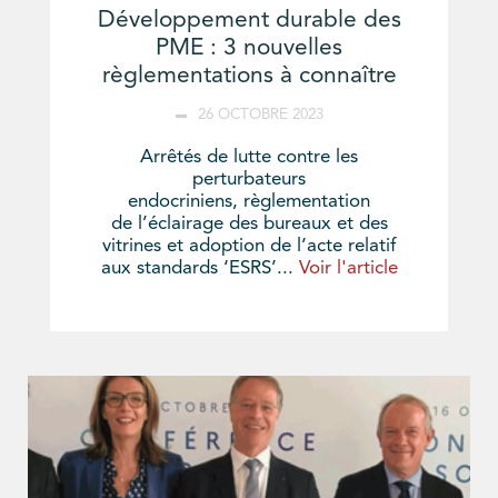
Développement durable des
PME : 3 nouvelles
règlementations à connaître
26 OCTOBRE 2023
Arrêtés de lutte contre les
perturbateurs
endocriniens, règlementation
de l’éclairage des bureaux et des
vitrines et adoption de l’acte relatif
aux standards ‘ESRS’...
Voir l'article