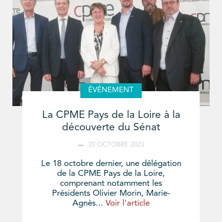
ÉVÉNEMENT
La CPME Pays de la Loire à la
découverte du Sénat
20 OCTOBRE 2023
Le 18 octobre dernier, une délégation
de la CPME Pays de la Loire,
comprenant notamment les
Présidents Olivier Morin, Marie-
Agnès...
Voir l'article