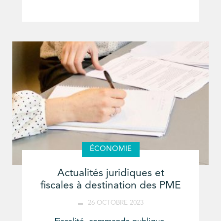
ÉCONOMIE
Actualités juridiques et
fiscales à destination des PME
26 OCTOBRE 2023