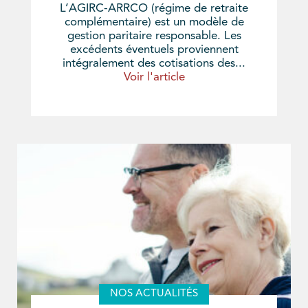
L’AGIRC-ARRCO (régime de retraite
complémentaire) est un modèle de
gestion paritaire responsable. Les
excédents éventuels proviennent
intégralement des cotisations des...
Voir l'article
NOS ACTUALITÉS