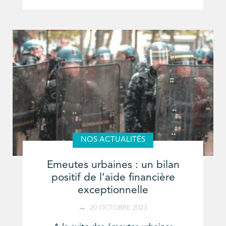
NOS ACTUALITÉS
Emeutes urbaines : un bilan
positif de l’aide financière
exceptionnelle
20 OCTOBRE 2023