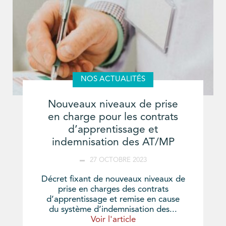
NOS ACTUALITÉS
Nouveaux niveaux de prise
en charge pour les contrats
d’apprentissage et
indemnisation des AT/MP
27 OCTOBRE 2023
Décret fixant de nouveaux niveaux de
prise en charges des contrats
d’apprentissage et remise en cause
du système d’indemnisation des...
Voir l'article