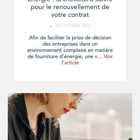
pour le renouvellement de
votre contrat
20 OCTOBRE 2023
Afin de faciliter la prise de décision
des entreprises dans un
environnement complexe en matière
de fourniture d’énergie, une «...
Voir
l'article