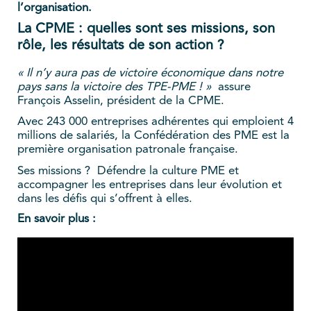
l’organisation.
La CPME : quelles sont ses missions, son
rôle, les résultats de son action ?
« Il n’y aura pas de victoire économique dans notre
pays sans la victoire des TPE-PME ! »
assure
François Asselin, président de la CPME.
Avec 243 000 entreprises adhérentes qui emploient 4
millions de salariés, la Confédération des PME est la
première organisation patronale française.
Ses missions ? Défendre la culture PME et
accompagner les entreprises dans leur évolution et
dans les défis qui s’offrent à elles.
En savoir plus :