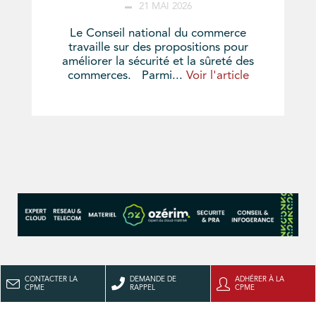
21 MAI 2026
Le Conseil national du commerce
travaille sur des propositions pour
améliorer la sécurité et la sûreté des
commerces. Parmi...
Voir l'article
CONTACTER LA
DEMANDE DE
ADHÉRER À LA
CPME
RAPPEL
CPME