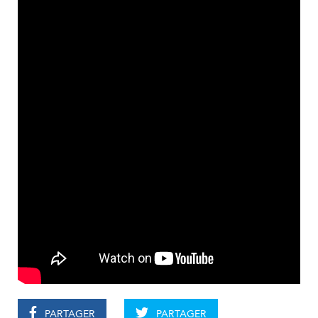
PARTAGER
PARTAGER