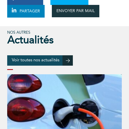
ENVOYER PAR MAIL
PARTAGER
NOS AUTRES
Actualités
Voir toutes nos actualités