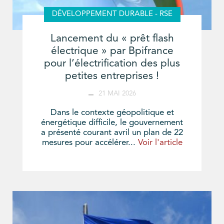
DÉVELOPPEMENT DURABLE - RSE
Lancement du « prêt flash
électrique » par Bpifrance
pour l’électrification des plus
petites entreprises !
21 MAI 2026
Dans le contexte géopolitique et
énergétique difficile, le gouvernement
a présenté courant avril un plan de 22
mesures pour accélérer...
Voir l'article