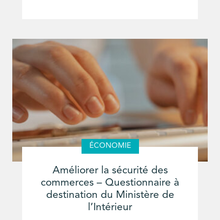
ÉCONOMIE
Améliorer la sécurité des
commerces – Questionnaire à
destination du Ministère de
l’Intérieur