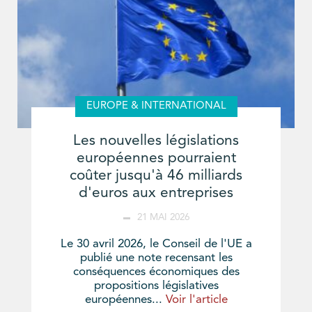
EUROPE & INTERNATIONAL
Les nouvelles législations
européennes pourraient
coûter jusqu'à 46 milliards
d'euros aux entreprises
21 MAI 2026
Le 30 avril 2026, le Conseil de l'UE a
publié une note recensant les
conséquences économiques des
propositions législatives
européennes...
Voir l'article