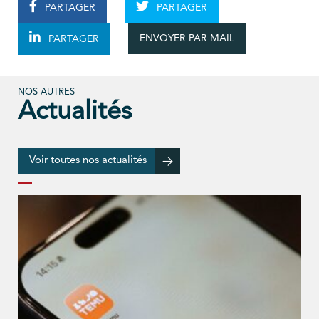
PARTAGER
PARTAGER
ENVOYER PAR MAIL
PARTAGER
NOS AUTRES
Actualités
Voir toutes nos actualités