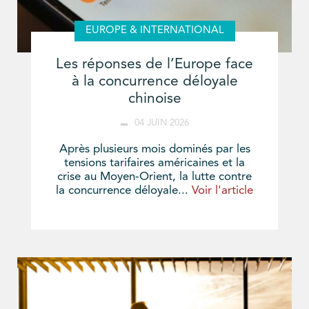
EUROPE & INTERNATIONAL
Les réponses de l’Europe face
à la concurrence déloyale
chinoise
04 JUIN 2026
Après plusieurs mois dominés par les
tensions tarifaires américaines et la
crise au Moyen-Orient, la lutte contre
la concurrence déloyale...
Voir l'article