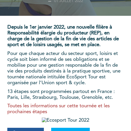
01 JUILLET 2022
Depuis le 1er janvier 2022, une nouvelle filière à
Responsabilité élargie du producteur (REP), en
charge de la gestion de la fin de vie des articles de
sport et de loisirs usagés, se met en place.
Pour que chaque acteur du secteur sport, loisirs et
cycle soit bien informé de ses obligations et se
mobilise pour une gestion responsable de la fin de
vie des produits destinés à la pratique sportive, une
tournée nationale intitulée EcoSport Tour est
organisée par l’Union sport & cycle.
13 étapes sont programmées partout en France :
Paris, Lille, Strasbourg, Toulouse, Grenoble, etc.
Toutes les informations sur cette tournée et les
prochaines étapes