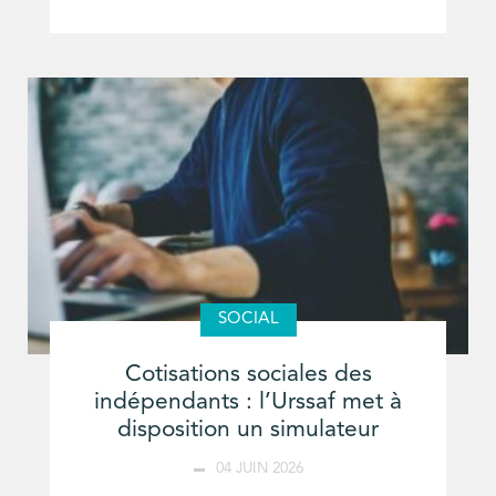
SOCIAL
Cotisations sociales des
indépendants : l’Urssaf met à
disposition un simulateur
04 JUIN 2026