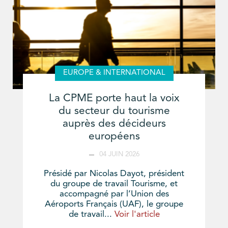
EUROPE & INTERNATIONAL
La CPME porte haut la voix
du secteur du tourisme
auprès des décideurs
européens
04 JUIN 2026
Présidé par Nicolas Dayot, président
du groupe de travail Tourisme, et
accompagné par l’Union des
Aéroports Français (UAF), le groupe
de travail...
Voir l'article