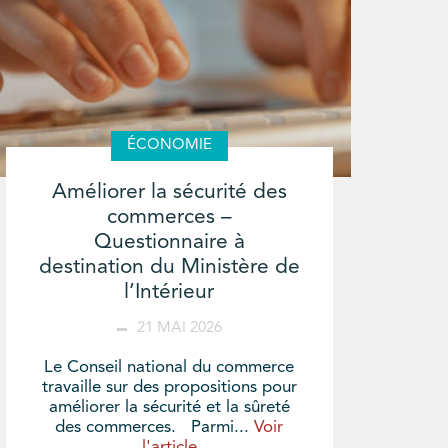
ÉCONOMIE
Améliorer la sécurité des
commerces –
Questionnaire à
destination du Ministère de
l’Intérieur
21 MAI 2026
Le Conseil national du commerce
travaille sur des propositions pour
améliorer la sécurité et la sûreté
des commerces. Parmi...
Voir
l'article