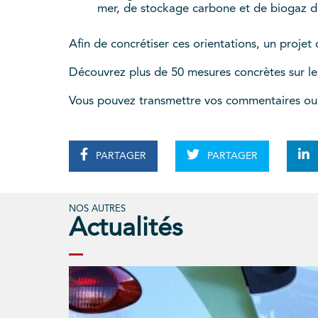
mer, de stockage carbone et de biogaz d’e
Afin de concrétiser ces orientations, un projet 
Découvrez plus de 50 mesures concrètes sur le
Vous pouvez transmettre vos commentaires ou
PARTAGER
PARTAGER
NOS AUTRES
Actualités