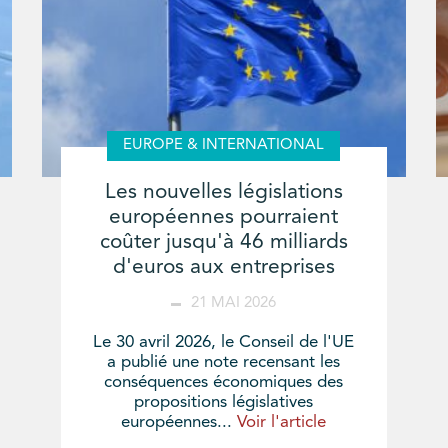
EUROPE & INTERNATIONAL
Les nouvelles législations
européennes pourraient
coûter jusqu'à 46 milliards
d'euros aux entreprises
21 MAI 2026
Le 30 avril 2026, le Conseil de l'UE
a publié une note recensant les
conséquences économiques des
propositions législatives
européennes...
Voir l'article