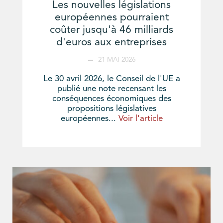
Les nouvelles législations
européennes pourraient
coûter jusqu'à 46 milliards
d'euros aux entreprises
21 MAI 2026
Le 30 avril 2026, le Conseil de l'UE a
publié une note recensant les
conséquences économiques des
propositions législatives
européennes...
Voir l'article