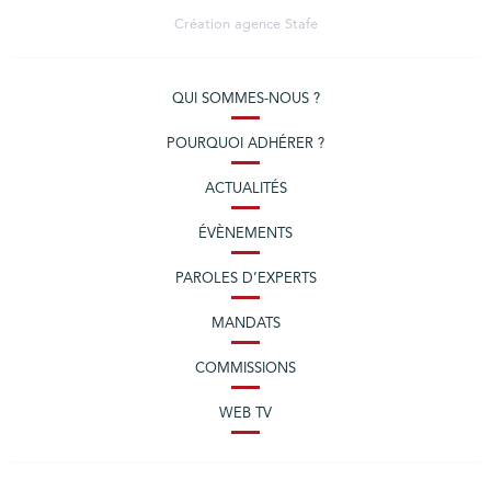
Création agence
Stafe
QUI SOMMES-NOUS ?
POURQUOI ADHÉRER ?
ACTUALITÉS
ÉVÈNEMENTS
PAROLES D’EXPERTS
MANDATS
COMMISSIONS
WEB TV