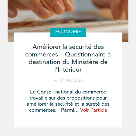
ÉCONOMIE
Améliorer la sécurité des
commerces – Questionnaire à
destination du Ministère de
l’Intérieur
21 MAI 2026
Le Conseil national du commerce
travaille sur des propositions pour
améliorer la sécurité et la sûreté des
commerces. Parmi...
Voir l'article