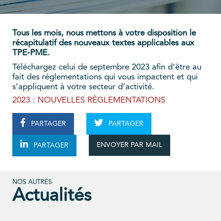
Tous les mois, nous mettons à votre disposition le
récapitulatif des nouveaux textes applicables aux
TPE-PME.
Téléchargez celui de septembre 2023 afin d’être au
fait des réglementations qui vous impactent et qui
s’appliquent à votre secteur d’activité.
2023 : NOUVELLES RÈGLEMENTATIONS
PARTAGER
PARTAGER
ENVOYER PAR MAIL
PARTAGER
NOS AUTRES
Actualités