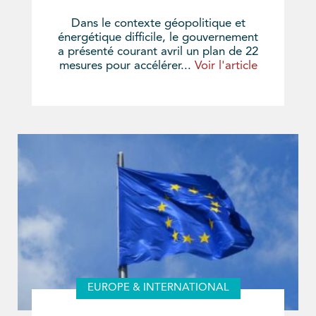
Dans le contexte géopolitique et
énergétique difficile, le gouvernement
a présenté courant avril un plan de 22
mesures pour accélérer...
Voir l'article
EUROPE & INTERNATIONAL