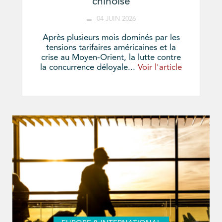
chinoise
04 JUIN 2026
Après plusieurs mois dominés par les
tensions tarifaires américaines et la
crise au Moyen-Orient, la lutte contre
la concurrence déloyale...
Voir l'article