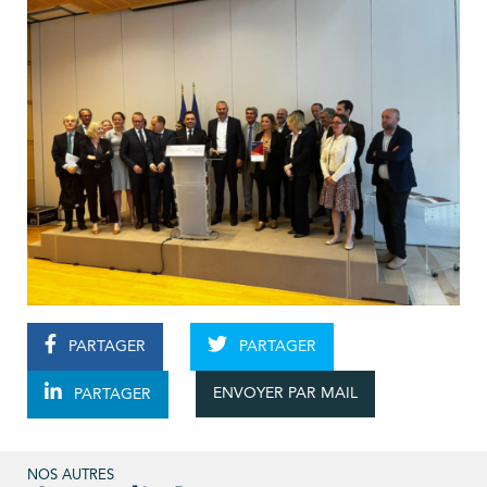
PARTAGER
PARTAGER
ENVOYER PAR MAIL
PARTAGER
NOS AUTRES