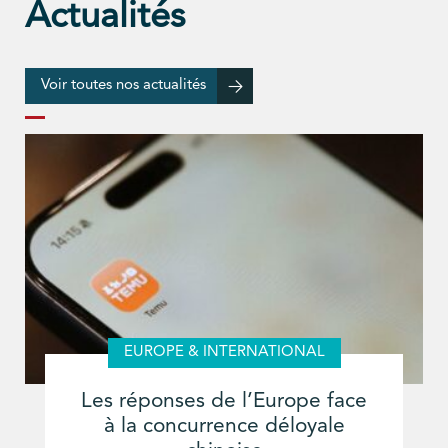
Actualités
Voir toutes nos actualités
EUROPE & INTERNATIONAL
Les réponses de l’Europe face
à la concurrence déloyale