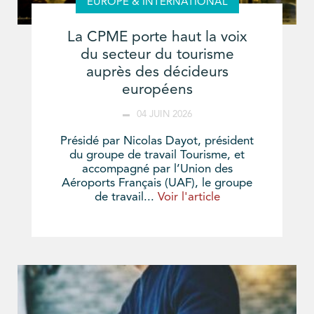
EUROPE & INTERNATIONAL
La CPME porte haut la voix
du secteur du tourisme
auprès des décideurs
européens
04 JUIN 2026
Présidé par Nicolas Dayot, président
du groupe de travail Tourisme, et
accompagné par l’Union des
Aéroports Français (UAF), le groupe
de travail...
Voir l'article