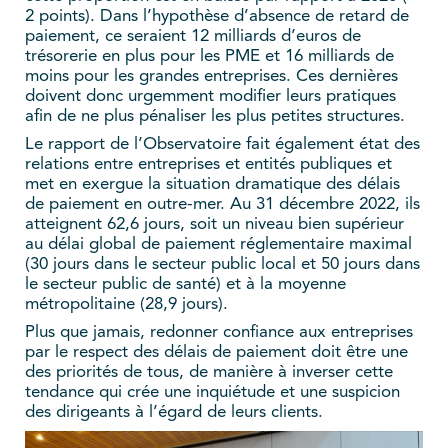
2 points). Dans l’hypothèse d’absence de retard de
paiement, ce seraient 12 milliards d’euros de
trésorerie en plus pour les PME et 16 milliards de
moins pour les grandes entreprises. Ces dernières
doivent donc urgemment modifier leurs pratiques
afin de ne plus pénaliser les plus petites structures.
Le rapport de l’Observatoire fait également état des
relations entre entreprises et entités publiques et
met en exergue la situation dramatique des délais
de paiement en outre-mer. Au 31 décembre 2022, ils
atteignent 62,6 jours, soit un niveau bien supérieur
au délai global de paiement réglementaire maximal
(30 jours dans le secteur public local et 50 jours dans
le secteur public de santé) et à la moyenne
métropolitaine (28,9 jours).
Plus que jamais, redonner confiance aux entreprises
par le respect des délais de paiement doit être une
des priorités de tous, de manière à inverser cette
tendance qui crée une inquiétude et une suspicion
des dirigeants à l’égard de leurs clients.