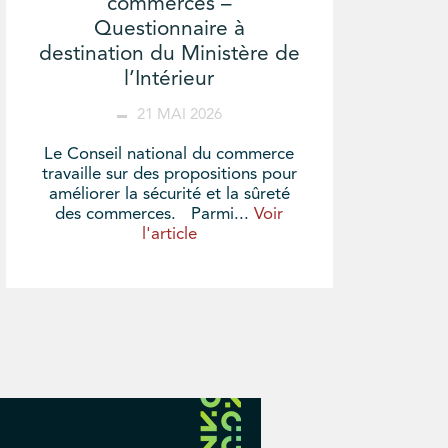
commerces –
Questionnaire à
destination du Ministère de
l’Intérieur
21 MAI 2026
Le Conseil national du commerce
travaille sur des propositions pour
améliorer la sécurité et la sûreté
des commerces. Parmi...
Voir
l'article