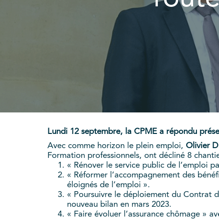
Lundi 12 septembre, la CPME a répondu présent à
Avec comme horizon le plein emploi,
Olivier 
Formation professionnels, ont décliné 8 chantie
« Rénover le service public de l’emploi pa
« Réformer l’accompagnement des bénéfic
éloignés de l’emploi ».
« Poursuivre le déploiement du Contrat d
nouveau bilan en mars 2023.
« Faire évoluer l’assurance chômage » ave