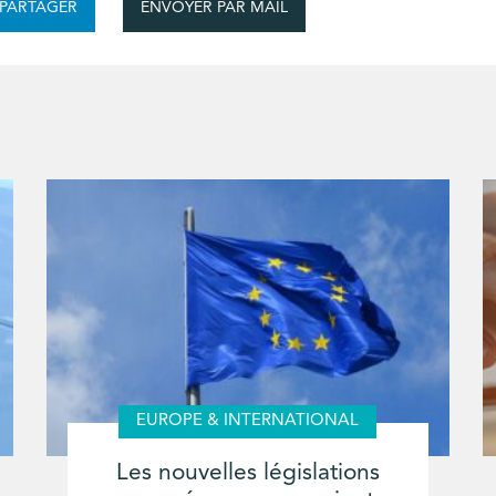
ENVOYER PAR MAIL
PARTAGER
EUROPE & INTERNATIONAL
Les nouvelles législations