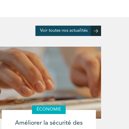
Voir toutes nos actualités
ÉCONOMIE
Améliorer la sécurité des