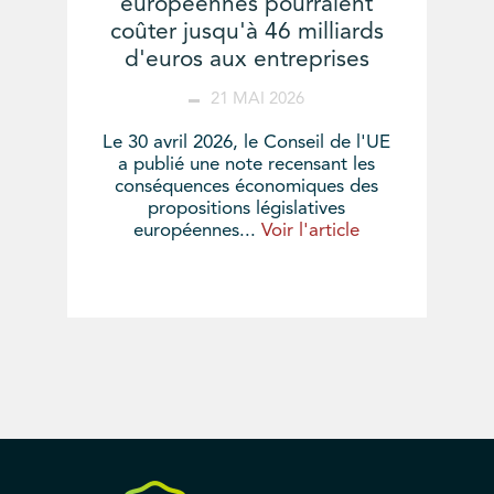
européennes pourraient
coûter jusqu'à 46 milliards
d'euros aux entreprises
21 MAI 2026
Le 30 avril 2026, le Conseil de l'UE
a publié une note recensant les
conséquences économiques des
propositions législatives
européennes...
Voir l'article