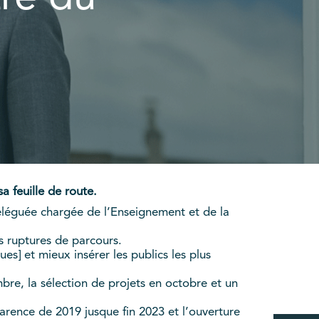
a feuille de route.
déléguée chargée de l’Enseignement et de la
es ruptures de parcours.
 et mieux insérer les publics les plus
re, la sélection de projets en octobre et un
arence de 2019 jusque fin 2023 et l’ouverture