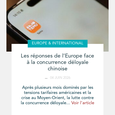
EUROPE & INTERNATIONAL
Les réponses de l’Europe face
à la concurrence déloyale
chinoise
04 JUIN 2026
Après plusieurs mois dominés par les
tensions tarifaires américaines et la
crise au Moyen-Orient, la lutte contre
la concurrence déloyale...
Voir l'article