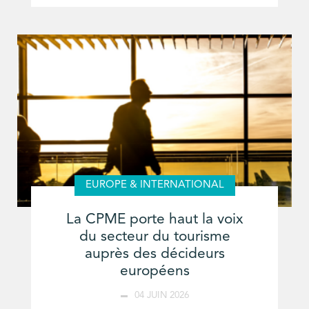
EUROPE & INTERNATIONAL
La CPME porte haut la voix
du secteur du tourisme
auprès des décideurs
européens
04 JUIN 2026