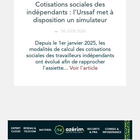
Cotisations sociales des
indépendants : l’Urssaf met à
disposition un simulateur
04 JUIN 2026
Depuis le 1er janvier 2025, les
modalités de calcul des cotisations
sociales des travailleurs indépendants
ont évolué afin de rapprocher
l'assiette...
Voir l'article