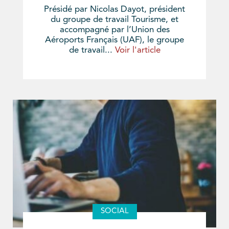
Présidé par Nicolas Dayot, président
du groupe de travail Tourisme, et
accompagné par l’Union des
Aéroports Français (UAF), le groupe
de travail...
Voir l'article
SOCIAL