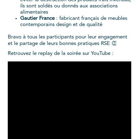
ils sont soldés ou donnés aux associations
alimentaires
Gautier France
: fabricant français de meubles
contemporains design et de qualité
Bravo à tous les participants pour leur engagement
et le partage de leurs bonnes pratiques RSE 👏
Retrouvez le replay de la soirée sur YouTube :