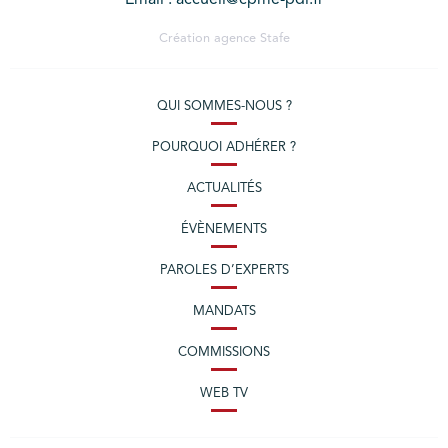
Création agence
Stafe
QUI SOMMES-NOUS ?
POURQUOI ADHÉRER ?
ACTUALITÉS
ÉVÈNEMENTS
PAROLES D’EXPERTS
MANDATS
COMMISSIONS
WEB TV