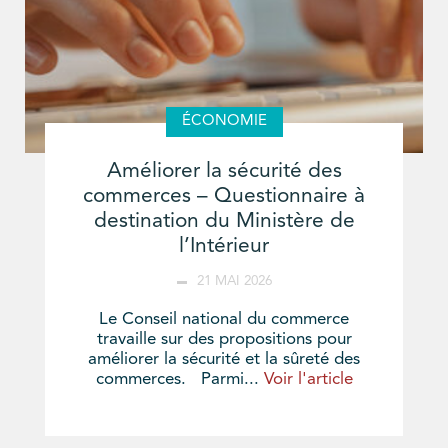
ÉCONOMIE
Améliorer la sécurité des
commerces – Questionnaire à
destination du Ministère de
l’Intérieur
21 MAI 2026
Le Conseil national du commerce
travaille sur des propositions pour
améliorer la sécurité et la sûreté des
commerces. Parmi...
Voir l'article