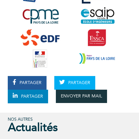
PARTAGER
PARTAGER
ENVOYER PAR MAIL
PARTAGER
NOS AUTRES
Actualités