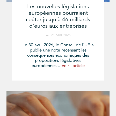
Les nouvelles législations
européennes pourraient
coûter jusqu'à 46 milliards
d'euros aux entreprises
21 MAI 2026
Le 30 avril 2026, le Conseil de l'UE a
publié une note recensant les
conséquences économiques des
propositions législatives
européennes...
Voir l'article