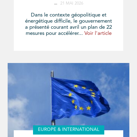
21 MAI 2026
Dans le contexte géopolitique et
énergétique difficile, le gouvernement
a présenté courant avril un plan de 22
mesures pour accélérer...
Voir l'article
EUROPE & INTERNATIONAL