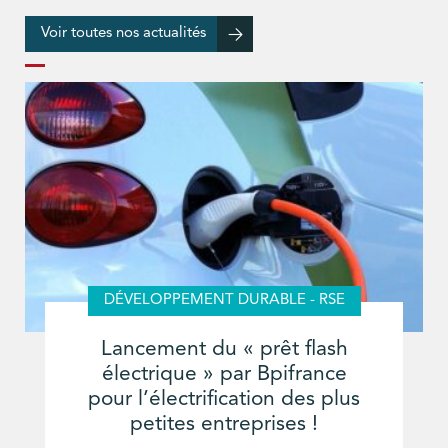
Voir toutes nos actualités
DÉVELOPPEMENT DURABLE - RSE
Lancement du « prêt flash
électrique » par Bpifrance
pour l’électrification des plus
petites entreprises !