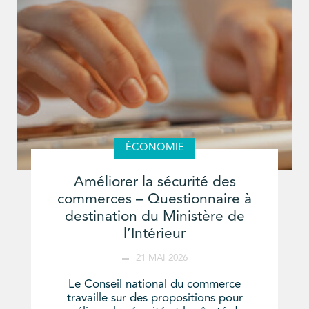
ÉCONOMIE
Améliorer la sécurité des
commerces – Questionnaire à
destination du Ministère de
l’Intérieur
21 MAI 2026
Le Conseil national du commerce
travaille sur des propositions pour