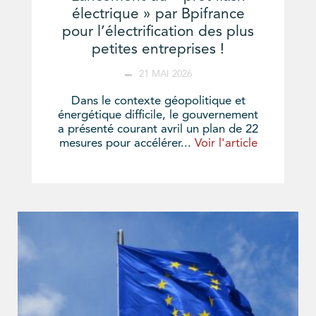
électrique » par Bpifrance
pour l’électrification des plus
petites entreprises !
21 MAI 2026
Dans le contexte géopolitique et
énergétique difficile, le gouvernement
a présenté courant avril un plan de 22
mesures pour accélérer...
Voir l'article