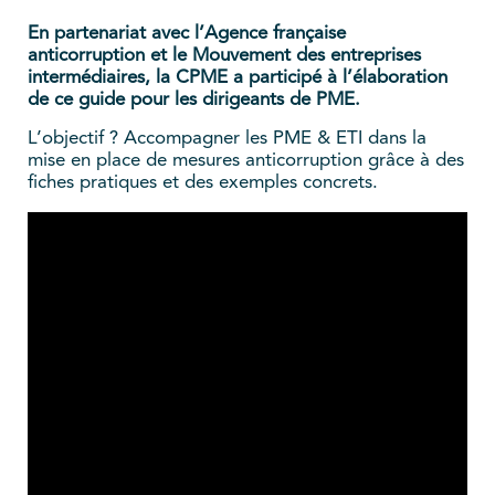
En partenariat avec l’Agence française
anticorruption et le Mouvement des entreprises
intermédiaires, la CPME a participé à l’élaboration
de ce guide pour les dirigeants de PME.
L’objectif ? Accompagner les PME & ETI dans la
mise en place de mesures anticorruption grâce à des
fiches pratiques et des exemples concrets.