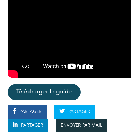
Télécharger le guide
PARTAGER
PARTAGER
ENVOYER PAR MAIL
PARTAGER