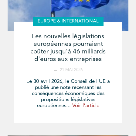
EUROPE & INTERNATIONAL
Les nouvelles législations
européennes pourraient
coûter jusqu'à 46 milliards
d'euros aux entreprises
21 MAI 2026
Le 30 avril 2026, le Conseil de l'UE a
publié une note recensant les
conséquences économiques des
propositions législatives
européennes...
Voir l'article