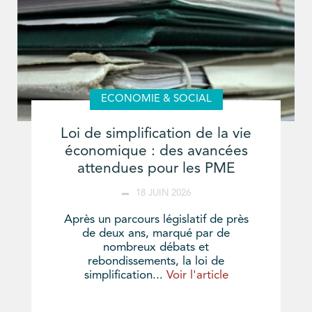
ECONOMIE & SOCIAL
Loi de simplification de la vie
économique : des avancées
attendues pour les PME
18 JUIN 2026
Après un parcours législatif de près
de deux ans, marqué par de
nombreux débats et
rebondissements, la loi de
simplification...
Voir l'article