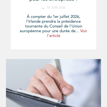
18 JUIN 2026
À compter du 1er juillet 2026,
l'Irlande prendra la présidence
tournante du Conseil de l'Union
européenne pour une durée de...
Voir
l'article