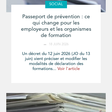
SOCIAL
Passeport de prévention : ce
qui change pour les
employeurs et les organismes
de formation
18 JUIN 2026
Un décret du 12 juin 2026 (JO du 13
juin) vient préciser et modifier les
modalités de déclaration des
formations...
Voir l'article