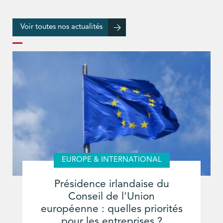
Voir toutes nos actualités
EUROPE & INTERNATIONAL
Présidence irlandaise du
Conseil de l'Union
européenne : quelles priorités
pour les entreprises ?