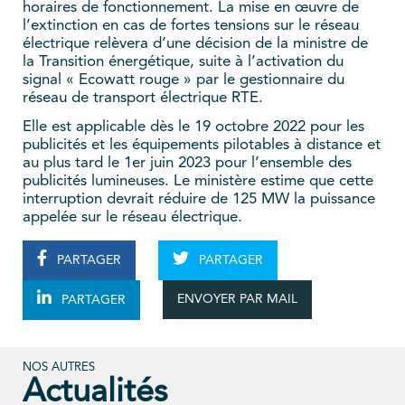
horaires de fonctionnement. La mise en œuvre de
l’extinction en cas de fortes tensions sur le réseau
électrique relèvera d’une décision de la ministre de
la Transition énergétique, suite à l’activation du
signal « Ecowatt rouge » par le gestionnaire du
réseau de transport électrique RTE.
Elle est applicable dès le 19 octobre 2022 pour les
publicités et les équipements pilotables à distance et
au plus tard le 1er juin 2023 pour l’ensemble des
publicités lumineuses. Le ministère estime que cette
interruption devrait réduire de 125 MW la puissance
appelée sur le réseau électrique.
PARTAGER
PARTAGER
ENVOYER PAR MAIL
PARTAGER
NOS AUTRES
Actualités