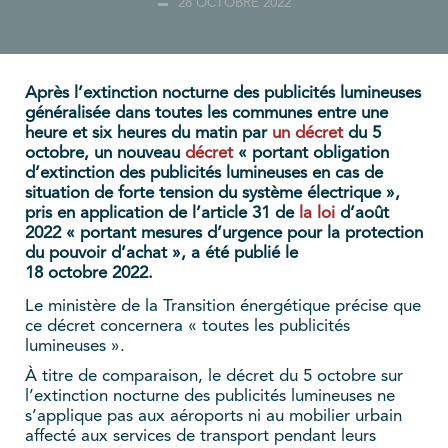
28 OCTOBRE 2022
Après l’extinction nocturne des publicités lumineuses
généralisée dans toutes les communes entre une
heure et six heures du matin par
un décret
du 5
octobre, un nouveau
décret
« portant obligation
d’extinction des publicités lumineuses en cas de
situation de forte tension du système électrique »,
pris en application de l’article 31 de
la loi
d’août
2022 « portant mesures d’urgence pour la protection
du pouvoir d’achat », a été publié le
18 octobre 2022.
Le ministère de la Transition énergétique précise que
ce décret concernera « toutes les publicités
lumineuses ».
À titre de comparaison, le décret du 5 octobre sur
l’extinction nocturne des publicités lumineuses ne
s’applique pas aux aéroports ni au mobilier urbain
affecté aux services de transport pendant leurs