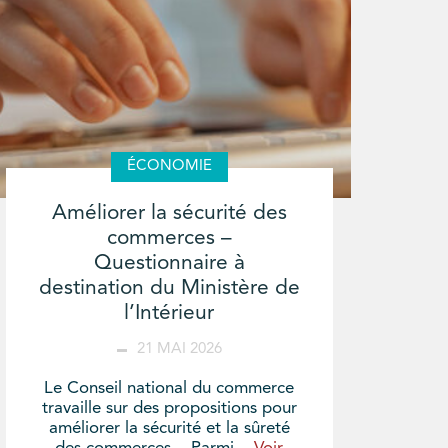
ÉCONOMIE
Améliorer la sécurité des
commerces –
Questionnaire à
destination du Ministère de
l’Intérieur
21 MAI 2026
Le Conseil national du commerce
travaille sur des propositions pour
améliorer la sécurité et la sûreté