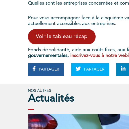
Quelles sont les entreprises concernées et co
Pour vous accompagner face à la cinquième va
actuellement accessibles aux entreprises.
Voir le tableau récap
Fonds de solidarité, aide aux coûts fixes, a
gouvernementales,
inscrivez-vous à notre webi
PARTAGER
PARTAGER
NOS AUTRES
Actualités