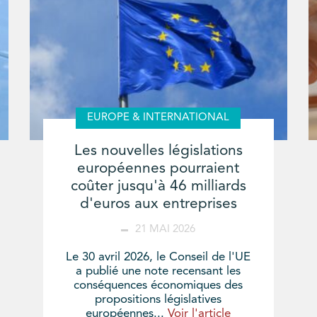
EUROPE & INTERNATIONAL
Les nouvelles législations
européennes pourraient
coûter jusqu'à 46 milliards
d'euros aux entreprises
21 MAI 2026
Le 30 avril 2026, le Conseil de l'UE
a publié une note recensant les
conséquences économiques des
propositions législatives
européennes...
Voir l'article