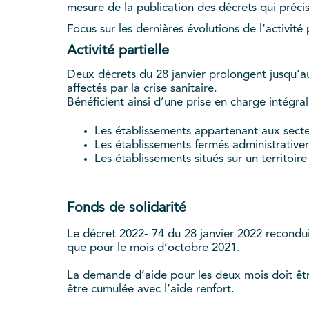
mesure de la publication des décrets qui préc
Focus sur les dernières évolutions de l’activité 
Activité partielle
Deux décrets du 28 janvier prolongent jusqu’au 2
affectés par la crise sanitaire.
Bénéficient ainsi d’une prise en charge intégra
Les établissements appartenant aux secteu
Les établissements fermés administrative
Les établissements situés sur un territoire
Fonds de solidarité
Le décret 2022- 74 du 28 janvier 2022 recondu
que pour le mois d’octobre 2021.
La demande d’aide pour les deux mois doit êt
être cumulée avec l’aide renfort.