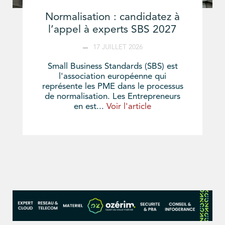
Normalisation : candidatez à
l’appel à experts SBS 2027
17 JUILLET 2026
Small Business Standards (SBS) est
l'association européenne qui
représente les PME dans le processus
de normalisation. Les Entrepreneurs
en est...
Voir l'article