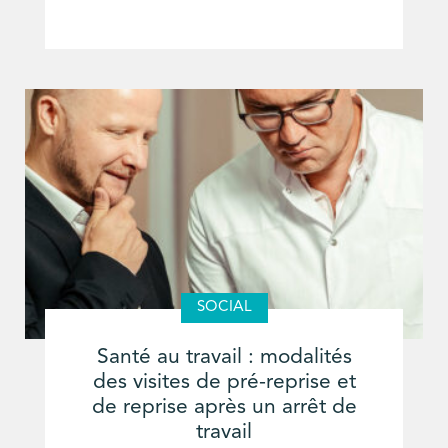
SOCIAL
Santé au travail : modalités
des visites de pré-reprise et
de reprise après un arrêt de
travail