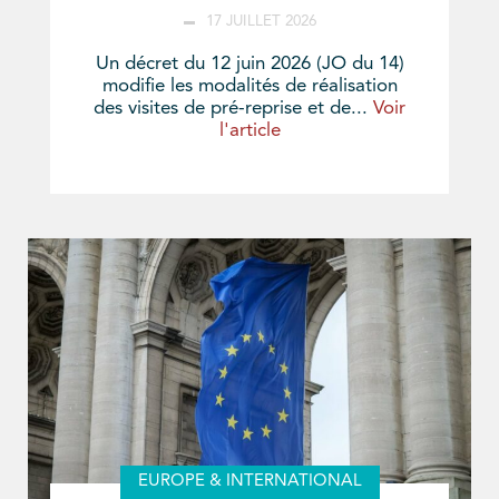
17 JUILLET 2026
Un décret du 12 juin 2026 (JO du 14)
modifie les modalités de réalisation
des visites de pré-reprise et de...
Voir
l'article
EUROPE & INTERNATIONAL