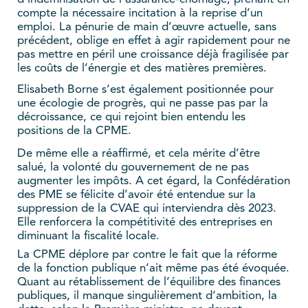
compte la nécessaire incitation à la reprise d’un
emploi. La pénurie de main d’œuvre actuelle, sans
précédent, oblige en effet à agir rapidement pour ne
pas mettre en péril une croissance déjà fragilisée par
les coûts de l’énergie et des matières premières.
Elisabeth Borne s’est également positionnée pour
une écologie de progrès, qui ne passe pas par la
décroissance, ce qui rejoint bien entendu les
positions de la CPME.
De même elle a réaffirmé, et cela mérite d’être
salué, la volonté du gouvernement de ne pas
augmenter les impôts. A cet égard, la Confédération
des PME se félicite d’avoir été entendue sur la
suppression de la CVAE qui interviendra dès 2023.
Elle renforcera la compétitivité des entreprises en
diminuant la fiscalité locale.
La CPME déplore par contre le fait que la réforme
de la fonction publique n’ait même pas été évoquée.
Quant au rétablissement de l’équilibre des finances
publiques, il manque singulièrement d’ambition, la