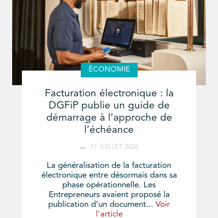
ÉCONOMIE
Facturation électronique : la
DGFiP publie un guide de
démarrage à l’approche de
l’échéance
17 JUILLET 2026
La généralisation de la facturation
électronique entre désormais dans sa
phase opérationnelle. Les
Entrepreneurs avaient proposé la
publication d’un document...
Voir
l'article