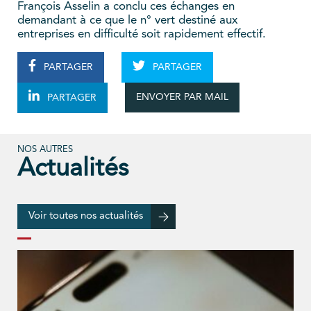
François Asselin a conclu ces échanges en
demandant à ce que le n° vert destiné aux
entreprises en difficulté soit rapidement effectif.
PARTAGER
PARTAGER
ENVOYER PAR MAIL
PARTAGER
NOS AUTRES
Actualités
Voir toutes nos actualités