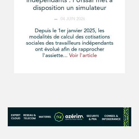
indépendants : l’Urssaf met à
disposition un simulateur
04 JUIN 2026
Depuis le 1er janvier 2025, les
modalités de calcul des cotisations
sociales des travailleurs indépendants
ont évolué afin de rapprocher
l'assiette...
Voir l'article