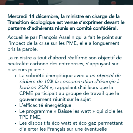
Mercredi 14 décembre, la ministre en charge de la
Transition écologique est venue s’exprimer devant le
parterre d’adhérents réunis en comité confédéral.
Accueillie par François Asselin qui a fait le point sur
l’impact de la crise sur les PME, elle a longuement
pris la parole.
La ministre a tout d’abord réaffirmé son objectif de
neutralité carbone des entreprises, s’appuyant sur
plusieurs piliers :
La sobriété énergétique avec «
un objectif de
réduire de 10% la consommation d’énergie à
horizon 2024
», rappelant d’ailleurs que la
CPME participait au groupe de travail que le
gouvernement réunit sur le sujet
L’efficacité énergétique
Le programme « Baisse les watt » qui cible les
TPE PME,
Les dispositifs éco watt et éco gaz permettant
d’alerter les Français sur une éventuelle