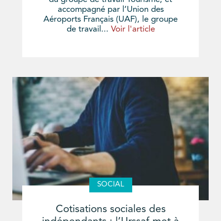
accompagné par l’Union des
Aéroports Français (UAF), le groupe
de travail...
Voir l'article
SOCIAL
Cotisations sociales des