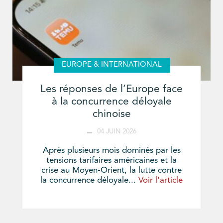
EUROPE & INTERNATIONAL
Les réponses de l’Europe face
à la concurrence déloyale
chinoise
04 JUIN 2026
Après plusieurs mois dominés par les
tensions tarifaires américaines et la
crise au Moyen-Orient, la lutte contre
la concurrence déloyale...
Voir l'article