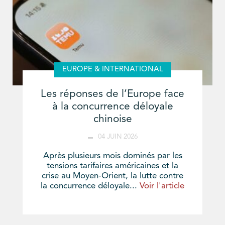
EUROPE & INTERNATIONAL
Les réponses de l’Europe face
à la concurrence déloyale
chinoise
04 JUIN 2026
Après plusieurs mois dominés par les
tensions tarifaires américaines et la
crise au Moyen-Orient, la lutte contre
la concurrence déloyale...
Voir l'article