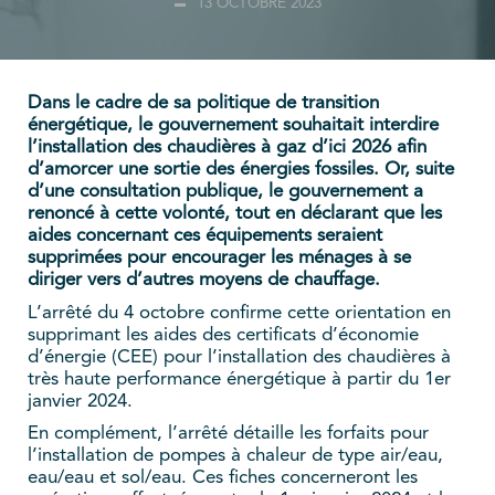
13 OCTOBRE 2023
Dans le cadre de sa politique de transition
énergétique, le gouvernement souhaitait interdire
l’installation des chaudières à gaz d’ici 2026 afin
d’amorcer une sortie des énergies fossiles. Or, suite
d’une consultation publique, le gouvernement a
renoncé à cette volonté, tout en déclarant que les
aides concernant ces équipements seraient
supprimées pour encourager les ménages à se
diriger vers d’autres moyens de chauffage.
L’arrêté du 4 octobre confirme cette orientation en
supprimant les aides des certificats d’économie
d’énergie (CEE) pour l’installation des chaudières à
très haute performance énergétique à partir du 1er
janvier 2024.
En complément, l’arrêté détaille les forfaits pour
l’installation de pompes à chaleur de type air/eau,
eau/eau et sol/eau. Ces fiches concerneront les