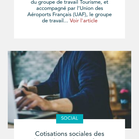
du groupe de travail Tourisme, et
accompagné par l’Union des
Aéroports Français (UAF), le groupe
de travail...
Voir l'article
SOCIAL
Cotisations sociales des