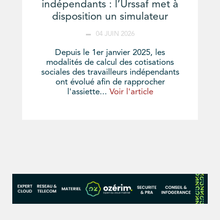
indépendants : l’Urssaf met à
disposition un simulateur
04 JUIN 2026
Depuis le 1er janvier 2025, les
modalités de calcul des cotisations
sociales des travailleurs indépendants
ont évolué afin de rapprocher
l'assiette...
Voir l'article