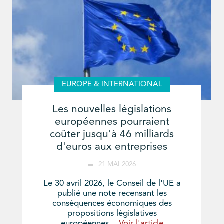
EUROPE & INTERNATIONAL
Les nouvelles législations
européennes pourraient
coûter jusqu'à 46 milliards
d'euros aux entreprises
21 MAI 2026
Le 30 avril 2026, le Conseil de l'UE a
publié une note recensant les
conséquences économiques des
propositions législatives
européennes...
Voir l'article