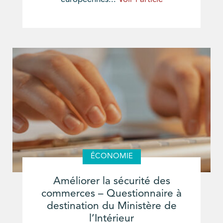
ÉCONOMIE
Améliorer la sécurité des
commerces – Questionnaire à
destination du Ministère de
l’Intérieur