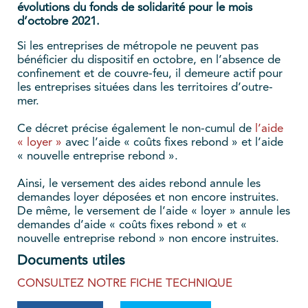
évolutions du fonds de solidarité pour le mois
d’octobre 2021.
Si les entreprises de métropole ne peuvent pas
bénéficier du dispositif en octobre, en l’absence de
confinement et de couvre-feu, il demeure actif pour
les entreprises situées dans les territoires d’outre-
mer.
Ce décret précise également le non-cumul de
l’aide
« loyer »
avec l’aide « coûts fixes rebond » et l’aide
« nouvelle entreprise rebond ».
Ainsi, le versement des aides rebond annule les
demandes loyer déposées et non encore instruites.
De même, le versement de l’aide « loyer » annule les
demandes d’aide « coûts fixes rebond » et «
nouvelle entreprise rebond » non encore instruites.
Documents utiles
CONSULTEZ NOTRE FICHE TECHNIQUE