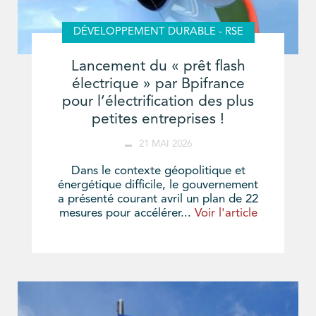
DÉVELOPPEMENT DURABLE - RSE
Lancement du « prêt flash
électrique » par Bpifrance
pour l’électrification des plus
petites entreprises !
21 MAI 2026
Dans le contexte géopolitique et
énergétique difficile, le gouvernement
a présenté courant avril un plan de 22
mesures pour accélérer...
Voir l'article