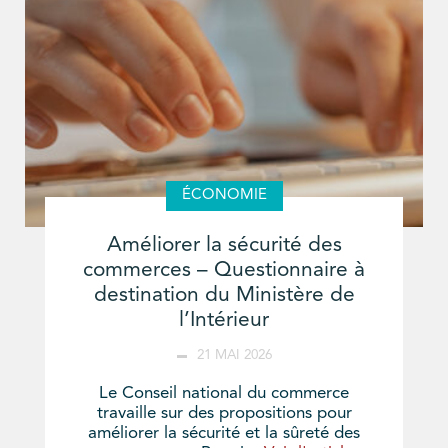
ÉCONOMIE
Améliorer la sécurité des
commerces – Questionnaire à
destination du Ministère de
l’Intérieur
21 MAI 2026
Le Conseil national du commerce
travaille sur des propositions pour
améliorer la sécurité et la sûreté des