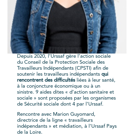
Depuis 2020, l’Urssaf gère l’action sociale
du Conseil de la Protection Sociale des
Travailleurs Indépendants (CPSTI) afin de
soutenir les travailleurs indépendants
qui
rencontrent des difficultés
liées à leur santé,
à la conjoncture économique ou à un
sinistre. 9 aides dites « d’action sanitaire et
sociale » sont proposées par les organismes
de Sécurité sociale dont 4 par l’Urssaf.
Rencontre avec Marion Guyomard,
directrice de la ligne « travailleurs
indépendants » et médiation, à l’Urssaf Pays
de la Loire.