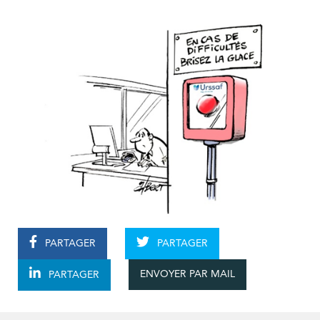
PARTAGER
PARTAGER
ENVOYER PAR MAIL
PARTAGER