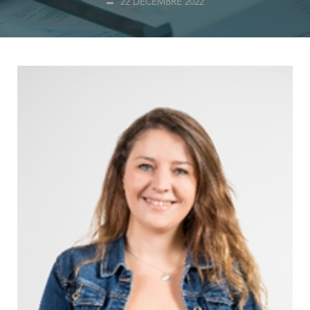
22 DÉCEMBRE 2022