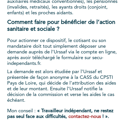
auxiliaires médicaux conventionnés), les pensionnés
(invalides, retraités), les ayants droits (conjoint,
enfants) et les proches aidants.
Comment faire pour bénéficier de l’action
sanitaire et sociale ?
Pour actionner ce dispositif, le cotisant ou son
mandataire doit tout simplement déposer une
demande auprès de l’Urssaf via le compte en ligne,
après avoir téléchargé le formulaire sur secu-
independants.fr.
La demande est alors étudiée par l’Urssaf et
présentée de façon anonyme à la CASS du CPSTI
Pays de Loire, qui décide de l’attribution des aides
et de leur montant. Ensuite l’Urssaf notifie la
décision de la commission et verse les aides le cas
échéant.
Mon conseil :
« Travailleur indépendant, ne restez
pas seul face aux difficultés,
contactez-nous
! ».