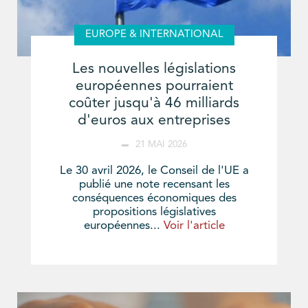
EUROPE & INTERNATIONAL
Les nouvelles législations
européennes pourraient
coûter jusqu'à 46 milliards
d'euros aux entreprises
21 MAI 2026
Le 30 avril 2026, le Conseil de l'UE a
publié une note recensant les
conséquences économiques des
propositions législatives
européennes...
Voir l'article