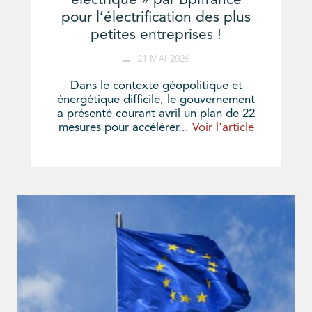
électrique » par Bpifrance
pour l’électrification des plus
petites entreprises !
21 MAI 2026
Dans le contexte géopolitique et
énergétique difficile, le gouvernement
a présenté courant avril un plan de 22
mesures pour accélérer...
Voir l'article