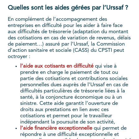
Quelles sont les aides gérées par l’Urssaf ?
En complément de l’accompagnement des
entreprises en difficulté pour les aider à faire face
aux difficultés de trésorerie (adaptation du montant
des cotisations en cas de variation de revenus, délais
de paiement…) assuré par l’Urssaf, la Commission
d’action sanitaire et sociale (CASS) du CPSTI peut
octroyer :
l’aide aux cotisants en difficulté
qui vise à
prendre en charge le paiement de tout ou
partie des cotisations et contributions sociales
personnelles dues auprès de l’Urssaf en cas de
difficultés particulières de trésorerie liées à la
santé, à la conjoncture économique ou à un
sinistre. Cette aide garantit l’ouverture de
droits aux prestations en lien avec ces
cotisations et permet pour le travailleur
indépendant la poursuite de son activité,
l’aide financière exceptionnelle
qui permet de
répondre à une difficulté exceptionnelle et