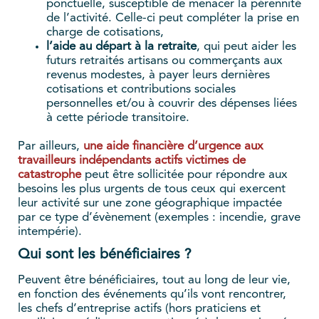
ponctuelle, susceptible de menacer la pérennité
de l’activité. Celle-ci peut compléter la prise en
charge de cotisations,
l’aide au départ à la retraite
, qui peut aider les
futurs retraités artisans ou commerçants aux
revenus modestes, à payer leurs dernières
cotisations et contributions sociales
personnelles et/ou à couvrir des dépenses liées
à cette période transitoire.
Par ailleurs,
une aide financière d’urgence aux
travailleurs indépendants actifs victimes de
catastrophe
peut être sollicitée pour répondre aux
besoins les plus urgents de tous ceux qui exercent
leur activité sur une zone géographique impactée
par ce type d’évènement (exemples : incendie, grave
intempérie).
Qui sont les bénéficiaires ?
Peuvent être bénéficiaires, tout au long de leur vie,
en fonction des événements qu’ils vont rencontrer,
les chefs d’entreprise actifs (hors praticiens et