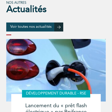
NOS AUTRES
Actualités
Voir toutes nos actualités
DÉVELOPPEMENT DURABLE - RSE
Lancement du « prêt flash