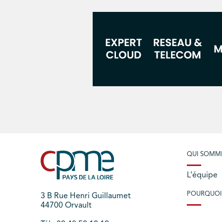
QUI SOMM
L’équipe
POURQUOI
3 B Rue Henri Guillaumet
44700 Orvault