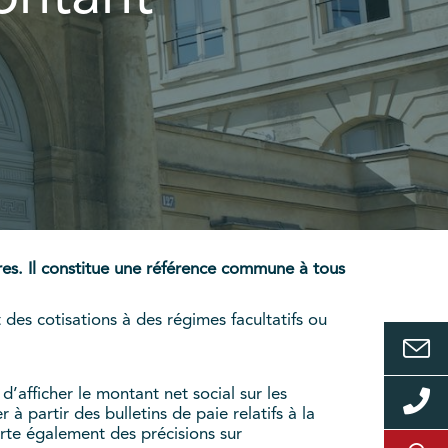
res. Il constitue une référence commune à tous
des cotisations à des régimes facultatifs ou
’afficher le montant net social sur les
 à partir des bulletins de paie relatifs à la
rte également des précisions sur