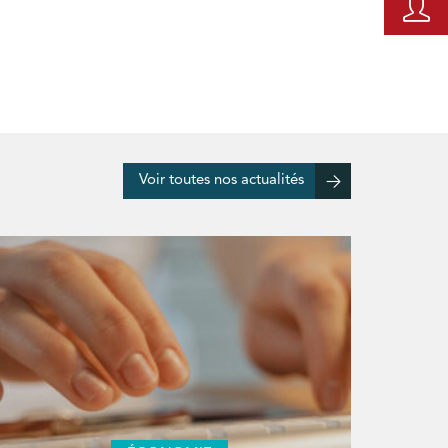
Voir toutes nos actualités