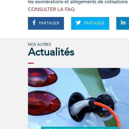
les exonérations et allègements de cotisations
CONSULTER LA FAQ
PARTAGER
PARTAGER
NOS AUTRES
Actualités