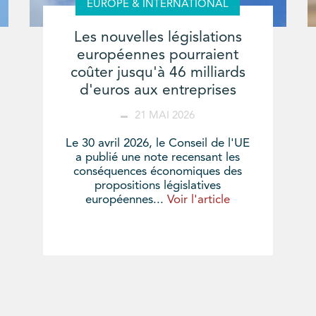
EUROPE & INTERNATIONAL
Les nouvelles législations
européennes pourraient
coûter jusqu'à 46 milliards
d'euros aux entreprises
21 MAI 2026
Le 30 avril 2026, le Conseil de l'UE
a publié une note recensant les
conséquences économiques des
propositions législatives
européennes...
Voir l'article