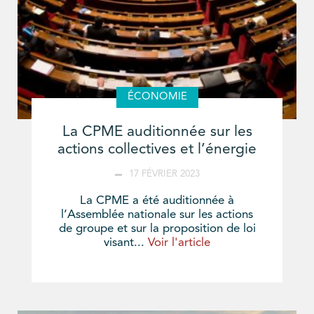
ÉCONOMIE
La CPME auditionnée sur les
actions collectives et l’énergie
17 FÉVRIER 2023
La CPME a été auditionnée à
l’Assemblée nationale sur les actions
de groupe et sur la proposition de loi
visant...
Voir l'article