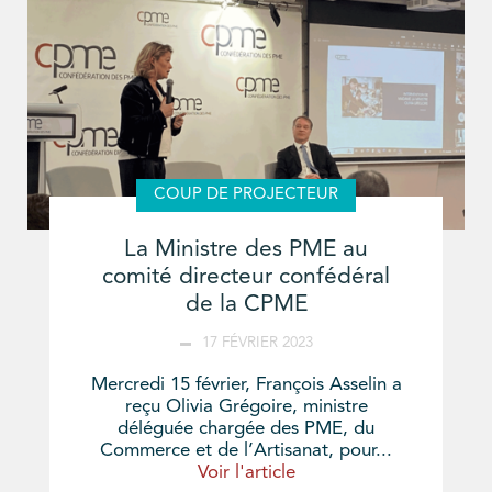
COUP DE PROJECTEUR
La Ministre des PME au
comité directeur confédéral
de la CPME
17 FÉVRIER 2023
Mercredi 15 février, François Asselin a
reçu Olivia Grégoire, ministre
déléguée chargée des PME, du
Commerce et de l’Artisanat, pour...
Voir l'article