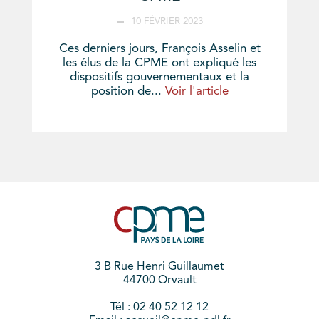
10 FÉVRIER 2023
Ces derniers jours, François Asselin et
les élus de la CPME ont expliqué les
dispositifs gouvernementaux et la
position de...
Voir l'article
3 B Rue Henri Guillaumet
44700 Orvault
Tél : 02 40 52 12 12