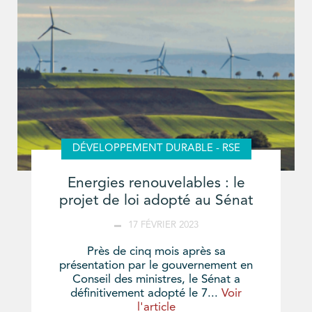
DÉVELOPPEMENT DURABLE - RSE
Energies renouvelables : le
projet de loi adopté au Sénat
17 FÉVRIER 2023
Près de cinq mois après sa
présentation par le gouvernement en
Conseil des ministres, le Sénat a
définitivement adopté le 7...
Voir
l'article