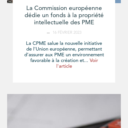
La Commission européenne
dédie un fonds à la propriété
intellectuelle des PME
16 FÉVRIER 2023
La CPME salue la nouvelle initiative
de l’Union européenne, permettant
d’assurer aux PME un environnement
favorable à la création et...
Voir
l'article