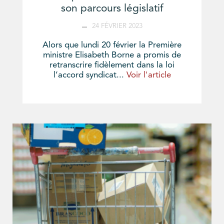
son parcours législatif
24 FÉVRIER 2023
Alors que lundi 20 février la Première
ministre Elisabeth Borne a promis de
retranscrire fidèlement dans la loi
l’accord syndicat...
Voir l'article