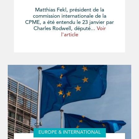
Matthias Fekl, président de la
commission internationale de la
CPME, a été entendu le 23 janvier par
Charles Rodwell, député...
Voir
l'article
EUROPE & INTERNATIONAL