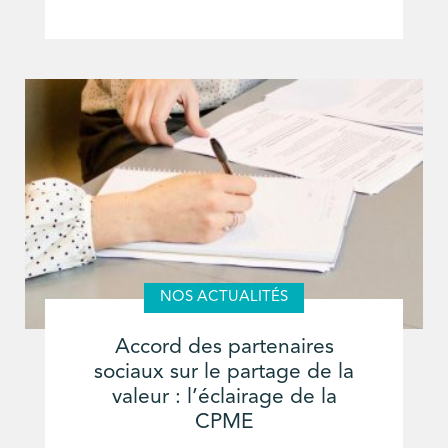
NOS ACTUALITÉS
Accord des partenaires
sociaux sur le partage de la
valeur : l’éclairage de la
CPME