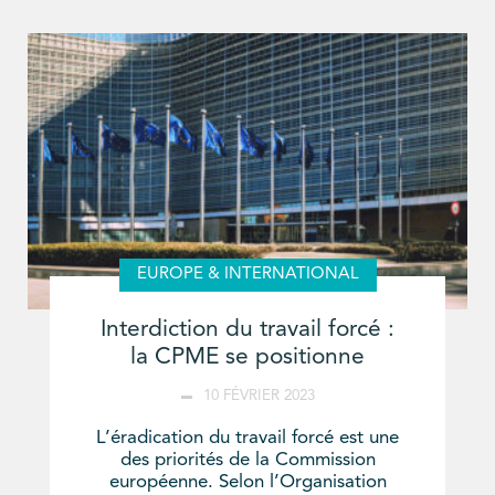
EUROPE & INTERNATIONAL
Interdiction du travail forcé :
la CPME se positionne
10 FÉVRIER 2023
L’éradication du travail forcé est une
des priorités de la Commission
européenne. Selon l’Organisation