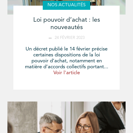
NOS ACTUALITÉS
Loi pouvoir d’achat : les
nouveautés
24 FÉVRIER 2023
Un décret publié le 14 février précise
certaines dispositions de la loi
pouvoir d’achat, notamment en
matière d’accords collectifs portant...
Voir l'article