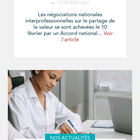
17 FÉVRIER 2023
Les négociations nationales
interprofessionnelles sur le partage de
la valeur se sont achevées le 10
février par un Accord national...
Voir
l'article
NOS ACTUALITÉS