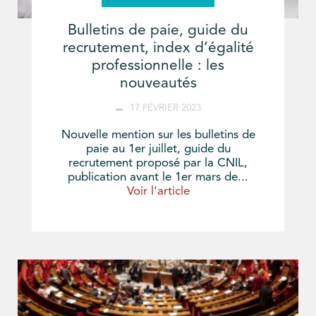
Bulletins de paie, guide du
recrutement, index d’égalité
professionnelle : les
nouveautés
17 FÉVRIER 2023
Nouvelle mention sur les bulletins de
paie au 1er juillet, guide du
recrutement proposé par la CNIL,
publication avant le 1er mars de...
Voir l'article