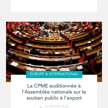
EUROPE & INTERNATIONAL
La CPME auditionnée à
l’Assemblée nationale sur le
soutien public à l’export
16 FÉVRIER 2023