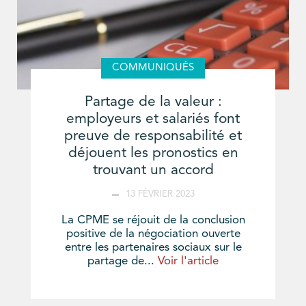
COMMUNIQUÉS
Partage de la valeur :
employeurs et salariés font
preuve de responsabilité et
déjouent les pronostics en
trouvant un accord
13 FÉVRIER 2023
La CPME se réjouit de la conclusion
positive de la négociation ouverte
entre les partenaires sociaux sur le
partage de...
Voir l'article