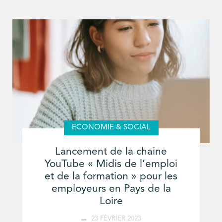
ECONOMIE & SOCIAL
Lancement de la chaine
YouTube « Midis de l’emploi
et de la formation » pour les
employeurs en Pays de la
Loire
23 FÉVRIER 2023