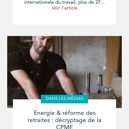
internationale du travail, plus de 27...
Voir l'article
DANS LES MÉDIAS
Energie & réforme des
retraites : décryptage de la
CPME