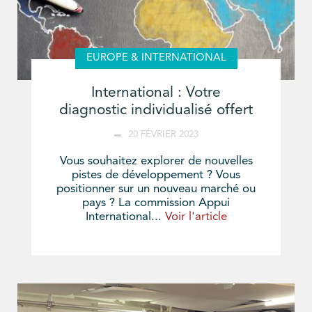
EUROPE & INTERNATIONAL
International : Votre
diagnostic individualisé offert
20 FÉVRIER 2023
Vous souhaitez explorer de nouvelles
pistes de développement ? Vous
positionner sur un nouveau marché ou
pays ? La commission Appui
International...
Voir l'article