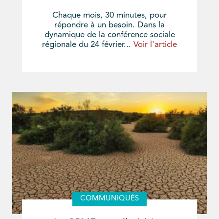
Chaque mois, 30 minutes, pour
répondre à un besoin. Dans la
dynamique de la conférence sociale
régionale du 24 février...
Voir l'article
COMMUNIQUÉS