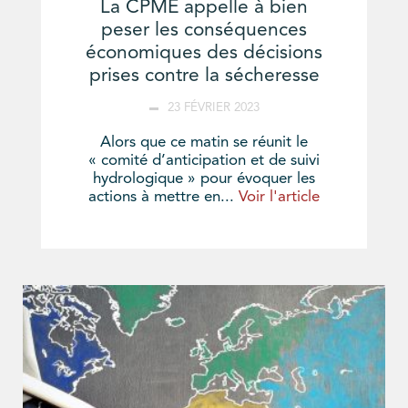
La CPME appelle à bien
peser les conséquences
économiques des décisions
prises contre la sécheresse
23 FÉVRIER 2023
Alors que ce matin se réunit le
« comité d’anticipation et de suivi
hydrologique » pour évoquer les
actions à mettre en...
Voir l'article