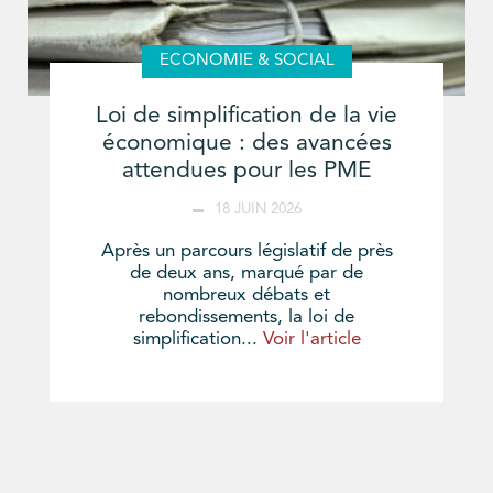
ECONOMIE & SOCIAL
Loi de simplification de la vie
économique : des avancées
attendues pour les PME
18 JUIN 2026
Après un parcours législatif de près
de deux ans, marqué par de
nombreux débats et
rebondissements, la loi de
simplification...
Voir l'article