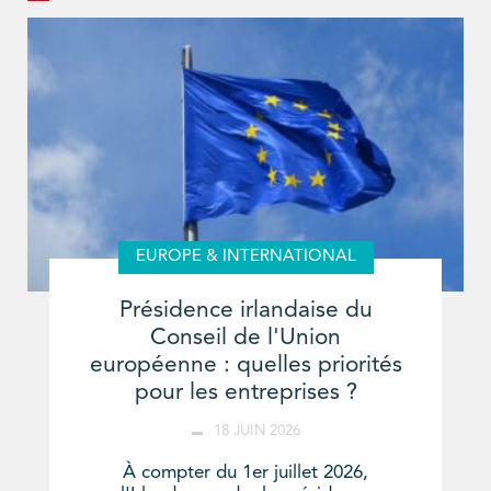
EUROPE & INTERNATIONAL
Présidence irlandaise du
Conseil de l'Union
européenne : quelles priorités
pour les entreprises ?
18 JUIN 2026
À compter du 1er juillet 2026,