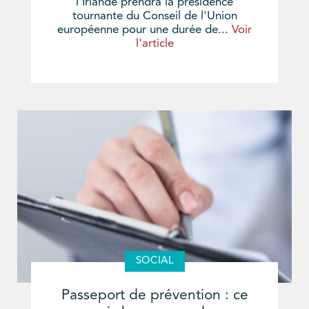
l'Irlande prendra la présidence
tournante du Conseil de l'Union
européenne pour une durée de...
Voir
l'article
SOCIAL
Passeport de prévention : ce