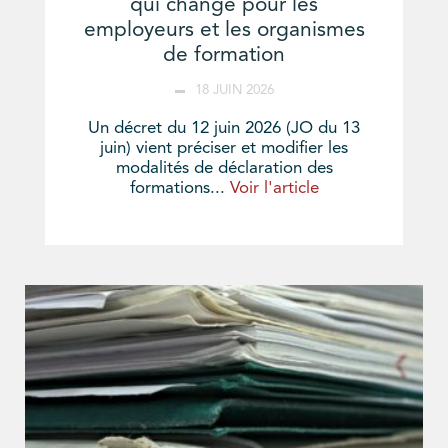
qui change pour les
employeurs et les organismes
de formation
18 JUIN 2026
Un décret du 12 juin 2026 (JO du 13
juin) vient préciser et modifier les
modalités de déclaration des
formations...
Voir l'article