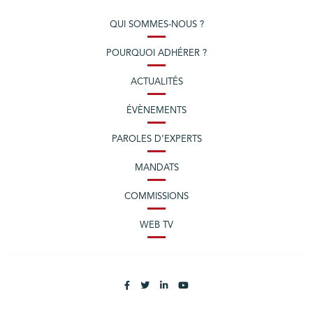
QUI SOMMES-NOUS ?
POURQUOI ADHÉRER ?
ACTUALITÉS
ÉVÈNEMENTS
PAROLES D’EXPERTS
MANDATS
COMMISSIONS
WEB TV