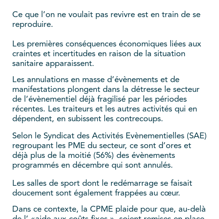
Ce que l’on ne voulait pas revivre est en train de se
reproduire.
Les premières conséquences économiques liées aux
craintes et incertitudes en raison de la situation
sanitaire apparaissent.
Les annulations en masse d’évènements et de
manifestations plongent dans la détresse le secteur
de l’évènementiel déjà fragilisé par les périodes
récentes. Les traiteurs et les autres activités qui en
dépendent, en subissent les contrecoups.
Selon le Syndicat des Activités Evènementielles (SAE)
regroupant les PME du secteur, ce sont d’ores et
déjà plus de la moitié (56%) des évènements
programmés en décembre qui sont annulés.
Les salles de sport dont le redémarrage se faisait
doucement sont également frappées au cœur.
Dans ce contexte, la CPME plaide pour que, au-delà