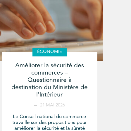
ÉCONOMIE
Améliorer la sécurité des
commerces –
Questionnaire à
destination du Ministère de
l’Intérieur
21 MAI 2026
Le Conseil national du commerce
travaille sur des propositions pour
améliorer la sécurité et la sûreté