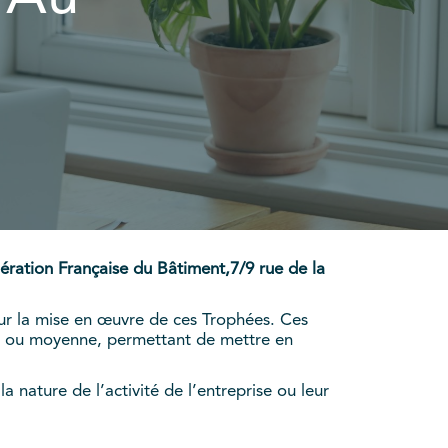
ération Française du Bâtiment,7/9 rue de la
ur la mise en œuvre de ces Trophées. Ces
ite ou moyenne, permettant de mettre en
 nature de l’activité de l’entreprise ou leur