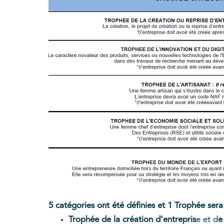
5 catégories ont été définies et 1 Trophée se
Trophée de la création d’entrepris
e et d
e