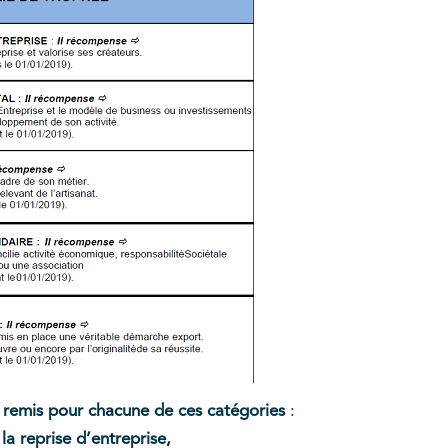
ra remis pour chacune de ces catégories
:
 la reprise d’entreprise,