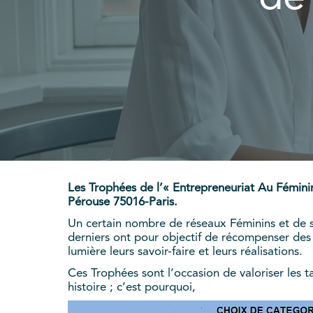
Les Trophées de l’« Entrepreneuriat Au Fémini
Pérouse 75016-Paris.
Un certain nombre de réseaux Féminins et de s
derniers ont pour objectif de récompenser des
lumière leurs savoir-faire et leurs réalisations.
Ces Trophées sont l’occasion de valoriser les t
histoire ; c’est pourquoi,