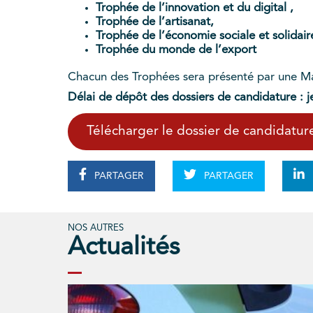
Trophée de l’innovation et du digital ,
Trophée de l’artisanat,
Trophée de l’économie sociale et solidair
Trophée du monde de l’export
Chacun des Trophées sera présenté par une Mar
Délai de dépôt des dossiers de candidature : je
Télécharger le dossier de candidatur
PARTAGER
PARTAGER
NOS AUTRES
Actualités