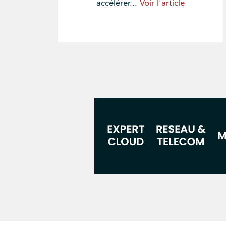
accélérer...
Voir l'article