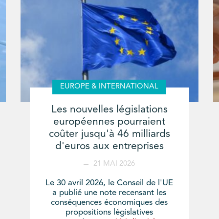
EUROPE & INTERNATIONAL
Les nouvelles législations
européennes pourraient
coûter jusqu'à 46 milliards
d'euros aux entreprises
21 MAI 2026
Le 30 avril 2026, le Conseil de l'UE
a publié une note recensant les
conséquences économiques des
propositions législatives