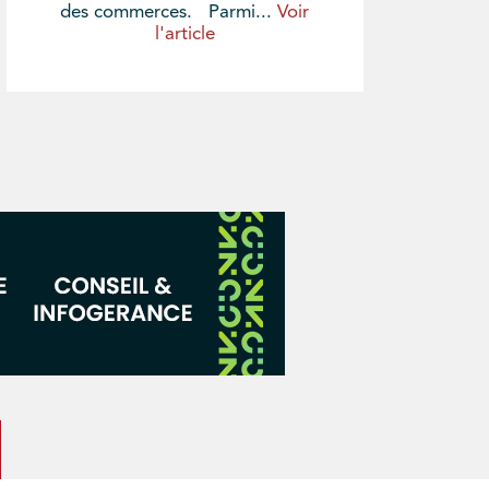
des commerces. Parmi...
Voir
l'article