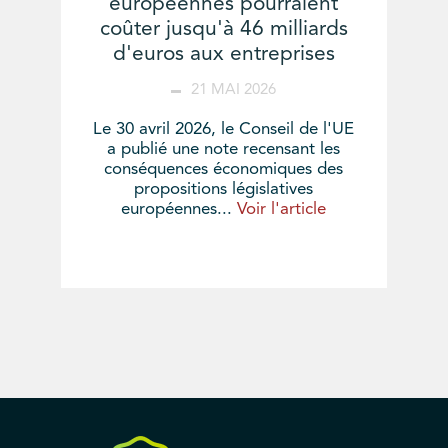
européennes pourraient
coûter jusqu'à 46 milliards
d'euros aux entreprises
21 MAI 2026
Le 30 avril 2026, le Conseil de l'UE
a publié une note recensant les
conséquences économiques des
propositions législatives
européennes...
Voir l'article