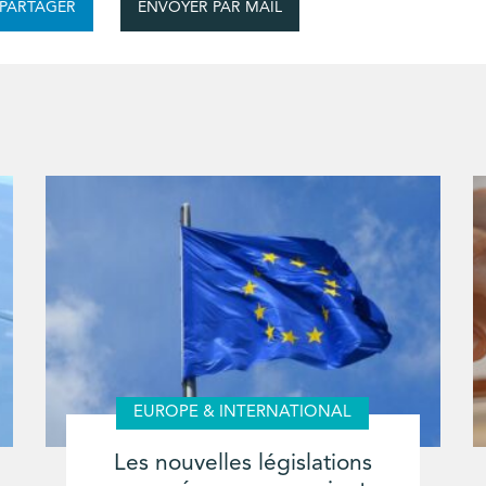
ENVOYER PAR MAIL
PARTAGER
EUROPE & INTERNATIONAL
Les nouvelles législations