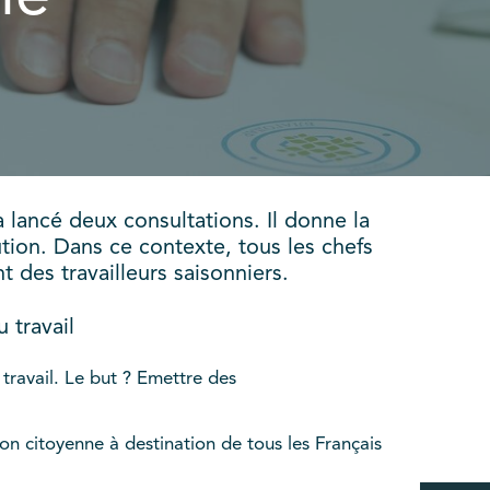
 lancé deux consultations. Il donne la
tution. Dans ce contexte, tous les chefs
t des travailleurs saisonniers.
 travail
 travail. Le but ? Emettre des
on citoyenne à destination de tous les Français