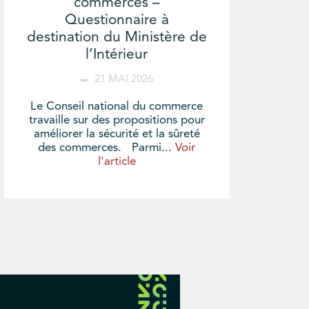
commerces –
Questionnaire à
destination du Ministère de
l’Intérieur
21 MAI 2026
Le Conseil national du commerce
travaille sur des propositions pour
améliorer la sécurité et la sûreté
des commerces. Parmi...
Voir
l'article