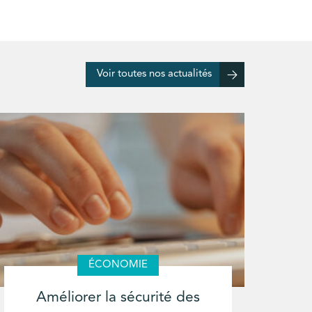
Voir toutes nos actualités
ÉCONOMIE
Améliorer la sécurité des