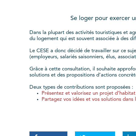
Se loger pour exercer un
Dans la plupart des activités touristiques et agri
du logement qui est souvent associée à des diff
Le CESE a donc décidé de travailler sur ce suj
(employeurs, salariés saisonniers, élus, associa
Grâce à cette consultation, il souhaite approfo
solutions et des propositions d’actions concrèt
Deux types de contributions sont proposées :
Présentez et valorisez un projet d’habitat
Partagez vos idées et vos solutions dans l