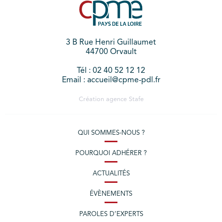
3 B Rue Henri Guillaumet
44700 Orvault
Tél : 02 40 52 12 12
Email : accueil@cpme-pdl.fr
Création agence
Stafe
QUI SOMMES-NOUS ?
POURQUOI ADHÉRER ?
ACTUALITÉS
ÉVÈNEMENTS
PAROLES D’EXPERTS