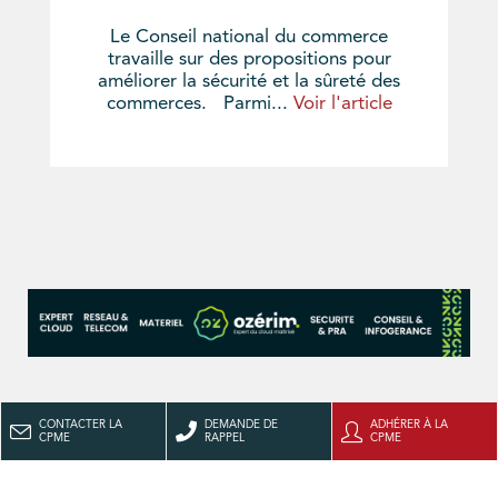
Le Conseil national du commerce
travaille sur des propositions pour
améliorer la sécurité et la sûreté des
commerces. Parmi...
Voir l'article
CONTACTER LA
DEMANDE DE
ADHÉRER À LA
CPME
RAPPEL
CPME