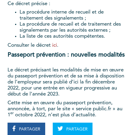
Ce décret précise :
La procédure interne de recueil et de
traitement des signalements ;
La procédure de recueil et de traitement des
signalements par les autorités externes ;
La liste de ces autorités compétentes.
Consulter le décret
ici
.
Passeport prévention : nouvelles modalités
Le décret précisant les modalités de mise en œuvre
du passeport prévention et de sa mise à disposition
de l’employeur sera publié d’ici la fin décembre
2022, pour une entrée en vigueur progressive au
début de l’année 2023.
Cette mise en œuvre du passeport prévention,
annoncée, à tort, par le site « service public.fr » au
er
1
octobre 2022, n’est plus d’actualité.
PARTAGER
PARTAGER