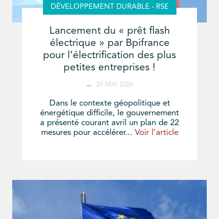
DÉVELOPPEMENT DURABLE - RSE
Lancement du « prêt flash
électrique » par Bpifrance
pour l’électrification des plus
petites entreprises !
21 MAI 2026
Dans le contexte géopolitique et
énergétique difficile, le gouvernement
a présenté courant avril un plan de 22
mesures pour accélérer...
Voir l'article