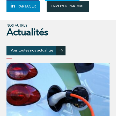
ENVOYER PAR MAIL
PARTAGER
NOS AUTRES
Actualités
Voir toutes nos actualités