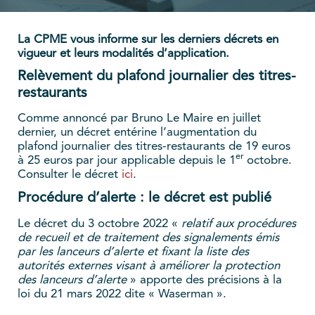
La CPME vous informe sur les derniers décrets en
vigueur et leurs modalités d’application.
Relèvement du plafond journalier des titres-
restaurants
Comme annoncé par Bruno Le Maire en juillet
dernier, un décret entérine l’augmentation du
plafond journalier des titres-restaurants de 19 euros
er
à 25 euros par jour applicable depuis le 1
octobre.
Consulter le décret
ici
.
Procédure d’alerte : le décret est publié
Le décret du 3 octobre 2022 «
relatif aux procédures
de recueil et de traitement des signalements émis
par les lanceurs d’alerte et fixant la liste des
autorités externes visant à améliorer la protection
des lanceurs d’alerte
» apporte des précisions à la
loi du 21 mars 2022 dite « Waserman ».