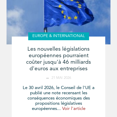
EUROPE & INTERNATIONAL
Les nouvelles législations
européennes pourraient
coûter jusqu'à 46 milliards
d'euros aux entreprises
21 MAI 2026
Le 30 avril 2026, le Conseil de l'UE a
publié une note recensant les
conséquences économiques des
propositions législatives
européennes...
Voir l'article