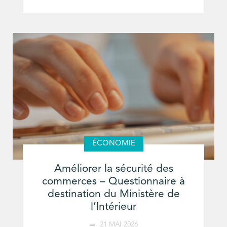
ÉCONOMIE
Améliorer la sécurité des
commerces – Questionnaire à
destination du Ministère de
l’Intérieur
21 MAI 2026