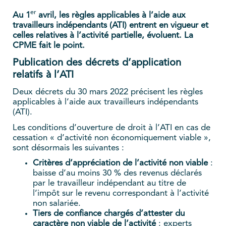
er
Au 1
avril, les règles applicables à l’aide aux
travailleurs indépendants (ATI) entrent en vigueur et
celles relatives à l’activité partielle, évoluent. La
CPME fait le point.
Publication des décrets d’application
relatifs à l’ATI
Deux décrets du 30 mars 2022 précisent les règles
applicables à l’aide aux travailleurs indépendants
(ATI).
Les conditions d’ouverture de droit à l’ATI en cas de
cessation « d’activité non économiquement viable »,
sont désormais les suivantes :
Critères d’appréciation de l’activité non viable
:
baisse d’au moins 30 % des revenus déclarés
par le travailleur indépendant au titre de
l’impôt sur le revenu correspondant à l’activité
non salariée.
Tiers de confiance chargés d’attester du
caractère non viable de l’activité
: experts