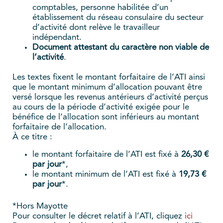
comptables, personne habilitée d’un
établissement du réseau consulaire du secteur
d’activité dont relève le travailleur
indépendant.
Document attestant du caractère non viable de
l’activité
.
Les textes fixent le montant forfaitaire de l’ATI ainsi
que le montant minimum d’allocation pouvant être
versé lorsque les revenus antérieurs d’activité perçus
au cours de la période d’activité exigée pour le
bénéfice de l’allocation sont inférieurs au montant
forfaitaire de l’allocation.
À ce titre :
le montant forfaitaire de l’ATI est fixé à
26,30 €
par jour
*,
le montant minimum de l’ATI est fixé à
19,73 €
par jour
*.
*Hors Mayotte
Pour consulter le décret relatif à l’ATI, cliquez
ici