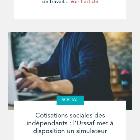
de travail...
Voir l'article
SOCIAL
Cotisations sociales des
indépendants : l’Urssaf met à
disposition un simulateur