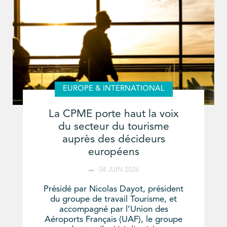
EUROPE & INTERNATIONAL
La CPME porte haut la voix
du secteur du tourisme
auprès des décideurs
européens
04 JUIN 2026
Présidé par Nicolas Dayot, président
du groupe de travail Tourisme, et
accompagné par l’Union des
Aéroports Français (UAF), le groupe