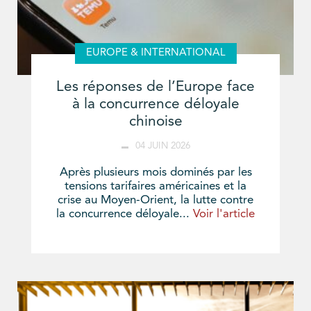
EUROPE & INTERNATIONAL
Les réponses de l’Europe face
à la concurrence déloyale
chinoise
04 JUIN 2026
Après plusieurs mois dominés par les
tensions tarifaires américaines et la
crise au Moyen-Orient, la lutte contre
la concurrence déloyale...
Voir l'article