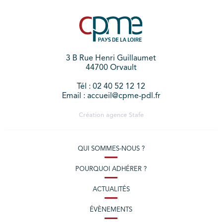
3 B Rue Henri Guillaumet
44700 Orvault
Tél : 02 40 52 12 12
Email : accueil@cpme-pdl.fr
Création agence
Stafe
QUI SOMMES-NOUS ?
POURQUOI ADHÉRER ?
ACTUALITÉS
ÉVÈNEMENTS