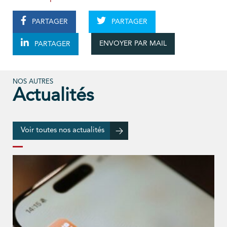
PARTAGER
PARTAGER
ENVOYER PAR MAIL
PARTAGER
NOS AUTRES
Actualités
Voir toutes nos actualités