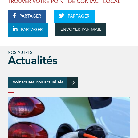
TROUVER VOTRE POINT DE CONTACT LOCAL
PARTAGER
PARTAGER
ENVOYER PAR MAIL
PARTAGER
NOS AUTRES
Actualités
Voir toutes nos actualités