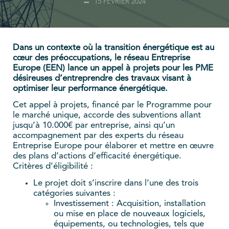
15 FÉVRIER 2024
Dans un contexte où la transition énergétique est au
cœur des préoccupations, le réseau Entreprise
Europe (EEN) lance un appel à projets pour les PME
désireuses d’entreprendre des travaux visant à
optimiser leur performance énergétique.
Cet appel à projets, financé par le Programme pour
le marché unique, accorde des subventions allant
jusqu’à 10.000€ par entreprise, ainsi qu’un
accompagnement par des experts du réseau
Entreprise Europe pour élaborer et mettre en œuvre
des plans d’actions d’efficacité énergétique.
Critères d’éligibilité :
Le projet doit s’inscrire dans l’une des trois
catégories suivantes :
Investissement : Acquisition, installation
ou mise en place de nouveaux logiciels,
équipements, ou technologies, tels que