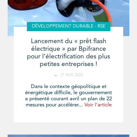
DÉVELOPPEMENT DURABLE - RSE
Lancement du « prêt flash
électrique » par Bpifrance
pour l’électrification des plus
petites entreprises !
21 MAI 2026
Dans le contexte géopolitique et
énergétique difficile, le gouvernement
a présenté courant avril un plan de 22
mesures pour accélérer...
Voir l'article