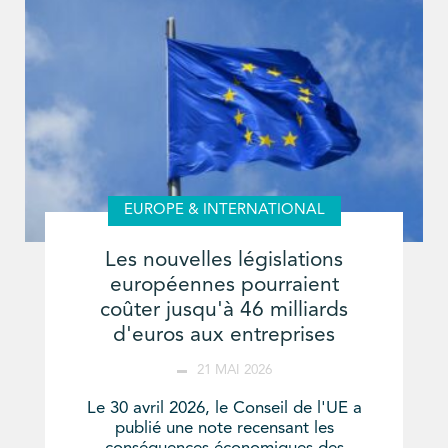
EUROPE & INTERNATIONAL
Les nouvelles législations
européennes pourraient
coûter jusqu'à 46 milliards
d'euros aux entreprises
21 MAI 2026
Le 30 avril 2026, le Conseil de l'UE a
publié une note recensant les