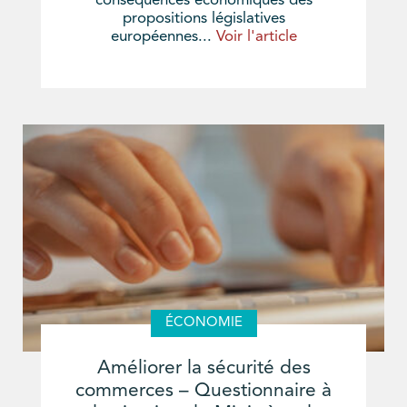
conséquences économiques des
propositions législatives
européennes...
Voir l'article
ÉCONOMIE
Améliorer la sécurité des
commerces – Questionnaire à