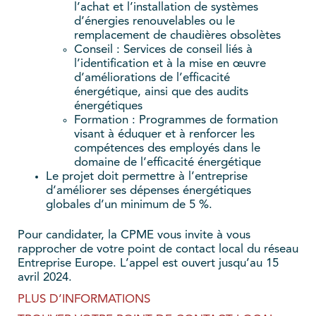
l’achat et l’installation de systèmes
d’énergies renouvelables ou le
remplacement de chaudières obsolètes
Conseil : Services de conseil liés à
l’identification et à la mise en œuvre
d’améliorations de l’efficacité
énergétique, ainsi que des audits
énergétiques
Formation : Programmes de formation
visant à éduquer et à renforcer les
compétences des employés dans le
domaine de l’efficacité énergétique
Le projet doit permettre à l’entreprise
d’améliorer ses dépenses énergétiques
globales d’un minimum de 5 %.
Pour candidater, la CPME vous invite à vous
rapprocher de votre point de contact local du réseau
Entreprise Europe. L’appel est ouvert jusqu’au 15
avril 2024.
PLUS D’INFORMATIONS