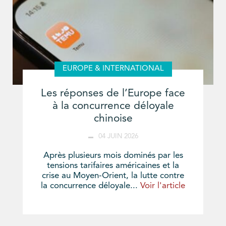
EUROPE & INTERNATIONAL
Les réponses de l’Europe face
à la concurrence déloyale
chinoise
04 JUIN 2026
Après plusieurs mois dominés par les
tensions tarifaires américaines et la
crise au Moyen-Orient, la lutte contre
la concurrence déloyale...
Voir l'article