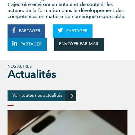
trajectoire environnementale et de soutenir les
acteurs de la formation dans le développement des
compétences en matière de numérique responsable.
PARTAGER
PARTAGER
ENVOYER PAR MAIL
PARTAGER
NOS AUTRES
Actualités
Voir toutes nos actualités