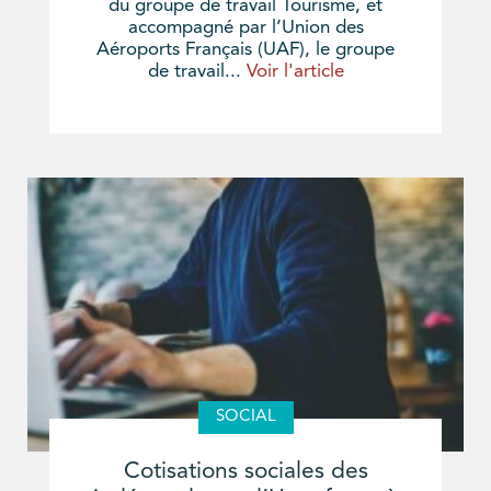
du groupe de travail Tourisme, et
accompagné par l’Union des
Aéroports Français (UAF), le groupe
de travail...
Voir l'article
SOCIAL
Cotisations sociales des