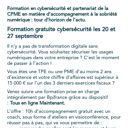
Formation en cybersécurité et partenariat de la
CPME en matière d’accompagnement à la sobriété
numérique : tour d’horizon de l’actu.
Formation gratuite cybersécurité les 20 et
27 septembre
Il n’y a pas de transformation digitale sans
cybersécurité. Vous souhaitez sécuriser les usages
numériques dans votre entreprise ? C’est le moment
de passer à l’action !
Vous êtes une TPE ou une PME d’au moins 2 ans
d’existence et votre chiffre d’affaires est supérieur à
15 000 € sur l’un des 3 derniers exercices fiscaux ?
Venez suivre une formation prise en charge
intégralement par Bpifrance grâce au dispositif
:
Tous en ligne Maintenant.
L’offre : 10h d’accompagnement gratuit avec un
coach, sous forme d’ateliers en visioconférence, pour
réussir pas à pas, qui va vous permettre de :