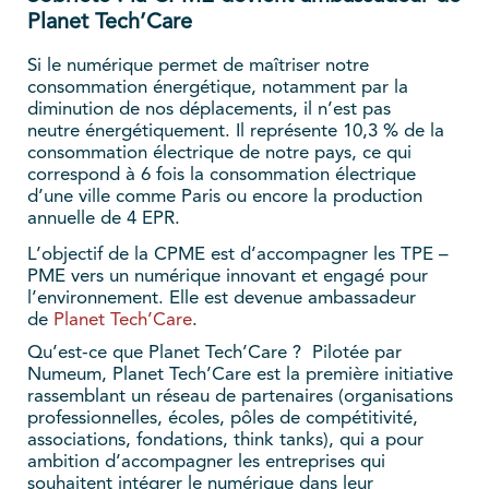
Planet Tech’Care
Si le numérique permet de maîtriser notre
consommation énergétique, notamment par la
diminution de nos déplacements, il n’est pas
neutre énergétiquement. Il représente 10,3 % de la
consommation électrique de notre pays, ce qui
correspond à 6 fois la consommation électrique
d’une ville comme Paris ou encore la production
annuelle de 4 EPR.
L’objectif de la CPME est d’accompagner les TPE –
PME vers un numérique innovant et engagé pour
l’environnement. Elle est devenue ambassadeur
de
Planet Tech’Care
.
Qu’est-ce que Planet Tech’Care ? Pilotée par
Numeum, Planet Tech’Care est la première initiative
rassemblant un réseau de partenaires (organisations
professionnelles, écoles, pôles de compétitivité,
associations, fondations, think tanks), qui a pour
ambition d’accompagner les entreprises qui
souhaitent intégrer le numérique dans leur