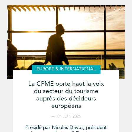
EUROPE & INTERNATIONAL
La CPME porte haut la voix
du secteur du tourisme
auprès des décideurs
européens
04 JUIN 2026
Présidé par Nicolas Dayot, président