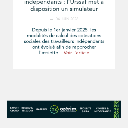
indépendants : l’Urssaf met à
disposition un simulateur
04 JUIN 2026
Depuis le 1er janvier 2025, les
modalités de calcul des cotisations
sociales des travailleurs indépendants
ont évolué afin de rapprocher
l'assiette...
Voir l'article