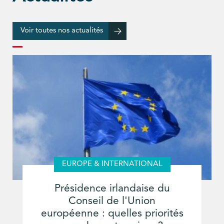
Voir toutes nos actualités
EUROPE & INTERNATIONAL
Présidence irlandaise du
Conseil de l'Union
européenne : quelles priorités