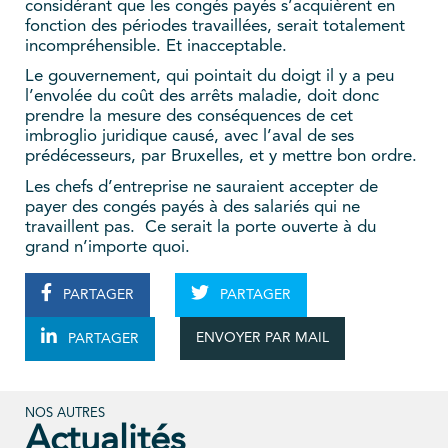
considérant que les congés payés s’acquièrent en
fonction des périodes travaillées, serait totalement
incompréhensible. Et inacceptable.
Le gouvernement, qui pointait du doigt il y a peu
l’envolée du coût des arrêts maladie, doit donc
prendre la mesure des conséquences de cet
imbroglio juridique causé, avec l’aval de ses
prédécesseurs, par Bruxelles, et y mettre bon ordre.
Les chefs d’entreprise ne sauraient accepter de
payer des congés payés à des salariés qui ne
travaillent pas. Ce serait la porte ouverte à du
grand n’importe quoi.
PARTAGER
PARTAGER
ENVOYER PAR MAIL
PARTAGER
NOS AUTRES
Actualités