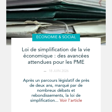
ECONOMIE & SOCIAL
Loi de simplification de la vie
économique : des avancées
attendues pour les PME
18 JUIN 2026
Après un parcours législatif de près
de deux ans, marqué par de
nombreux débats et
rebondissements, la loi de
simplification...
Voir l'article