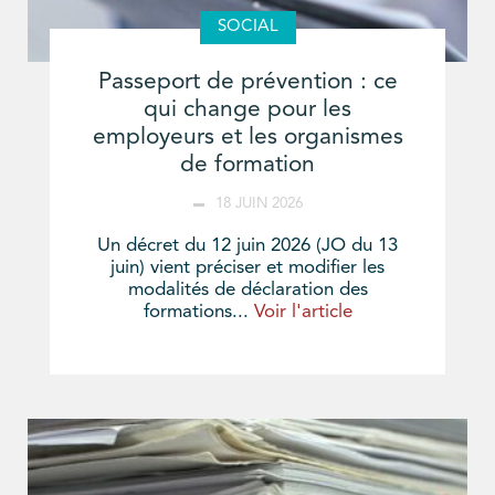
SOCIAL
Passeport de prévention : ce
qui change pour les
employeurs et les organismes
de formation
18 JUIN 2026
Un décret du 12 juin 2026 (JO du 13
juin) vient préciser et modifier les
modalités de déclaration des
formations...
Voir l'article