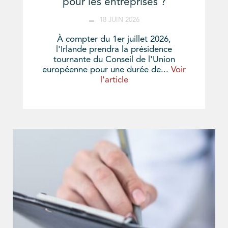
pour les entreprises ?
18 JUIN 2026
À compter du 1er juillet 2026,
l'Irlande prendra la présidence
tournante du Conseil de l'Union
européenne pour une durée de...
Voir
l'article