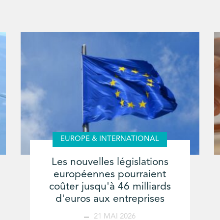
EUROPE & INTERNATIONAL
Les nouvelles législations
européennes pourraient
coûter jusqu'à 46 milliards
d'euros aux entreprises
21 MAI 2026