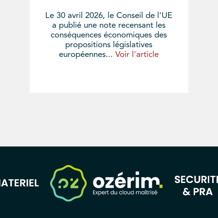
Le 30 avril 2026, le Conseil de l'UE
a publié une note recensant les
conséquences économiques des
propositions législatives
européennes...
Voir l'article