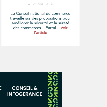
21 MAI 2026
Le Conseil national du commerce
travaille sur des propositions pour
améliorer la sécurité et la sûreté
des commerces. Parmi...
Voir
l'article