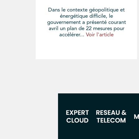
Dans le contexte géopolitique et
énergétique difficile, le
gouvernement a présenté courant
avril un plan de 22 mesures pour
accélérer...
Voir l'article