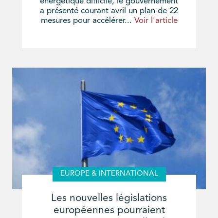
énergétique difficile, le gouvernement
a présenté courant avril un plan de 22
mesures pour accélérer...
Voir l'article
EUROPE & INTERNATIONAL
Les nouvelles législations
européennes pourraient