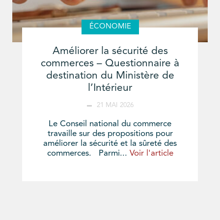
ÉCONOMIE
Améliorer la sécurité des
commerces – Questionnaire à
destination du Ministère de
l’Intérieur
21 MAI 2026
Le Conseil national du commerce
travaille sur des propositions pour
améliorer la sécurité et la sûreté des
commerces. Parmi...
Voir l'article