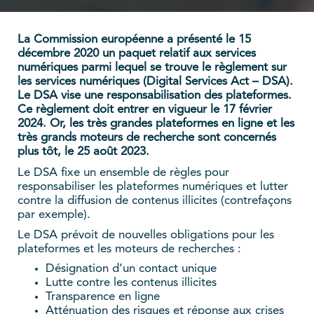
La Commission européenne a présenté le 15
décembre 2020 un paquet relatif aux services
numériques parmi lequel se trouve le règlement sur
les services numériques (Digital Services Act – DSA).
Le DSA vise une responsabilisation des plateformes.
Ce règlement doit entrer en vigueur le 17 février
2024. Or, les très grandes plateformes en ligne et les
très grands moteurs de recherche sont concernés
plus tôt, le 25 août 2023.
Le DSA fixe un ensemble de règles pour
responsabiliser les plateformes numériques et lutter
contre la diffusion de contenus illicites (contrefaçons
par exemple).
Le DSA prévoit de nouvelles obligations pour les
plateformes et les moteurs de recherches :
Désignation d’un contact unique
Lutte contre les contenus illicites
Transparence en ligne
Atténuation des risques et réponse aux crises