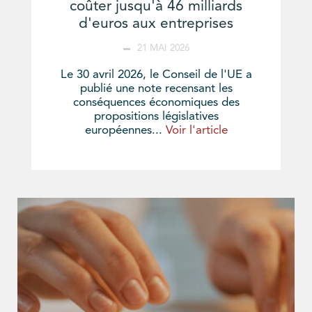
coûter jusqu'à 46 milliards
d'euros aux entreprises
21 MAI 2026
Le 30 avril 2026, le Conseil de l'UE a
publié une note recensant les
conséquences économiques des
propositions législatives
européennes...
Voir l'article