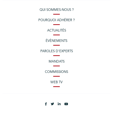
QUI SOMMES-NOUS ?
POURQUOI ADHÉRER ?
ACTUALITÉS
ÉVÈNEMENTS
PAROLES D’EXPERTS
MANDATS
COMMISSIONS
WEB TV