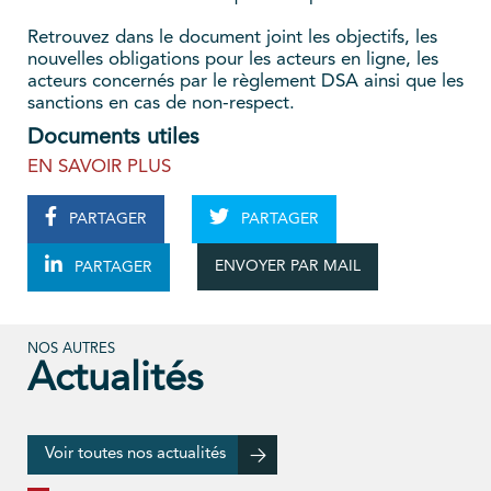
Retrouvez dans le document joint les objectifs, les
nouvelles obligations pour les acteurs en ligne, les
acteurs concernés par le règlement DSA ainsi que les
sanctions en cas de non-respect.
Documents utiles
EN SAVOIR PLUS
PARTAGER
PARTAGER
ENVOYER PAR MAIL
PARTAGER
NOS AUTRES
Actualités
Voir toutes nos actualités