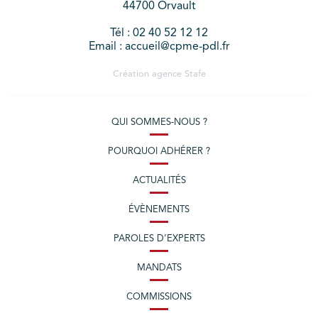
44700 Orvault
Tél : 02 40 52 12 12
Email : accueil@cpme-pdl.fr
Création agence
Stafe
QUI SOMMES-NOUS ?
POURQUOI ADHÉRER ?
ACTUALITÉS
ÉVÈNEMENTS
PAROLES D’EXPERTS
MANDATS
COMMISSIONS