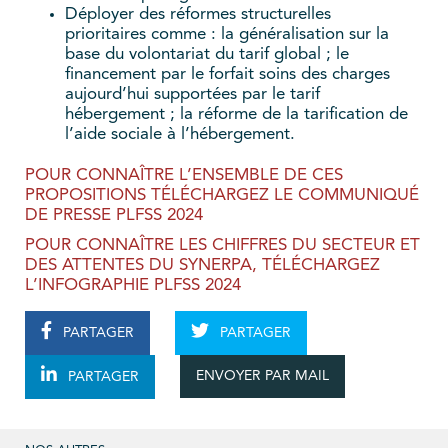
Déployer des réformes structurelles
prioritaires comme : la généralisation sur la
base du volontariat du tarif global ; le
financement par le forfait soins des charges
aujourd’hui supportées par le tarif
hébergement ; la réforme de la tarification de
l’aide sociale à l’hébergement.
POUR CONNAÎTRE L’ENSEMBLE DE CES
PROPOSITIONS TÉLÉCHARGEZ LE COMMUNIQUÉ
DE PRESSE PLFSS 2024
POUR CONNAÎTRE LES CHIFFRES DU SECTEUR ET
DES ATTENTES DU SYNERPA, TÉLÉCHARGEZ
L’INFOGRAPHIE PLFSS 2024
PARTAGER
PARTAGER
ENVOYER PAR MAIL
PARTAGER