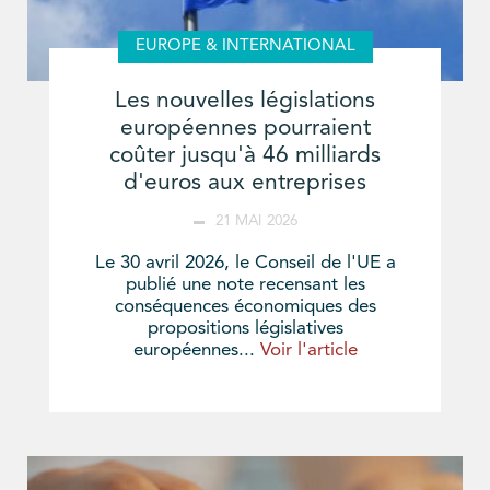
EUROPE & INTERNATIONAL
Les nouvelles législations
européennes pourraient
coûter jusqu'à 46 milliards
d'euros aux entreprises
21 MAI 2026
Le 30 avril 2026, le Conseil de l'UE a
publié une note recensant les
conséquences économiques des
propositions législatives
européennes...
Voir l'article