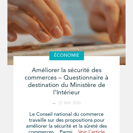
ÉCONOMIE
Améliorer la sécurité des
commerces – Questionnaire à
destination du Ministère de
l’Intérieur
21 MAI 2026
Le Conseil national du commerce
travaille sur des propositions pour
améliorer la sécurité et la sûreté des
commerces. Parmi...
Voir l'article