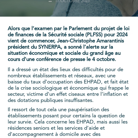
13 OCTOBRE 2023
Alors que l’examen par le Parlement du projet de loi
de finances de la Sécurité sociale (PLFSS) pour 2024
vient de commencer, Jean-Christophe Amarantinis
président du SYNERPA, a sonné l’alerte sur la
situation économique et sociale du grand âge au
cours d’une conférence de presse le 4 octobre.
Il a dressé un état des lieux des difficultés pour de
nombreux établissements et réseaux, avec une
baisse du taux d’occupation des EHPAD, et fait état
de la crise sociologique et économique qui frappe le
secteur, victime d’un effet ciseaux entre l’inflation et
des dotations publiques insuffisantes.
Il ressort de tout cela une paupérisation des
établissements posant pour certains la question de
leur survie. Cela concerne les EHPAD, mais aussi les
résidences seniors et les services d’aide et
d’accompagnement à domicile avec des