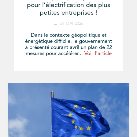
pour l’électrification des plus
petites entreprises !
21 MAI 2026
Dans le contexte géopolitique et
énergétique difficile, le gouvernement
a présenté courant avril un plan de 22
mesures pour accélérer...
Voir l'article