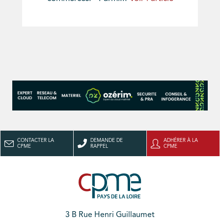
CONTACTER LA
DEMANDE DE
ADHÉRER À LA
CPME
RAPPEL
CPME
3 B Rue Henri Guillaumet