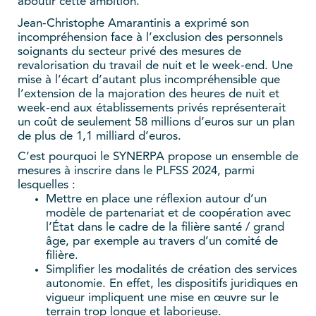
aboutir cette ambition.
Jean-Christophe Amarantinis a exprimé son
incompréhension face à l’exclusion des personnels
soignants du secteur privé des mesures de
revalorisation du travail de nuit et le week-end. Une
mise à l’écart d’autant plus incompréhensible que
l’extension de la majoration des heures de nuit et
week-end aux établissements privés représenterait
un coût de seulement 58 millions d’euros sur un plan
de plus de 1,1 milliard d’euros.
C’est pourquoi le SYNERPA propose un ensemble de
mesures à inscrire dans le PLFSS 2024, parmi
lesquelles :
Mettre en place une réflexion autour d’un
modèle de partenariat et de coopération avec
l’État dans le cadre de la filière santé / grand
âge, par exemple au travers d’un comité de
filière.
Simplifier les modalités de création des services
autonomie. En effet, les dispositifs juridiques en
vigueur impliquent une mise en œuvre sur le
terrain trop longue et laborieuse.