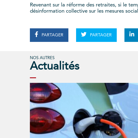
Revenant sur la réforme des retraites, si le tem
désinformation collective sur les mesures socia
PARTAGER
PARTAGER
NOS AUTRES
Actualités