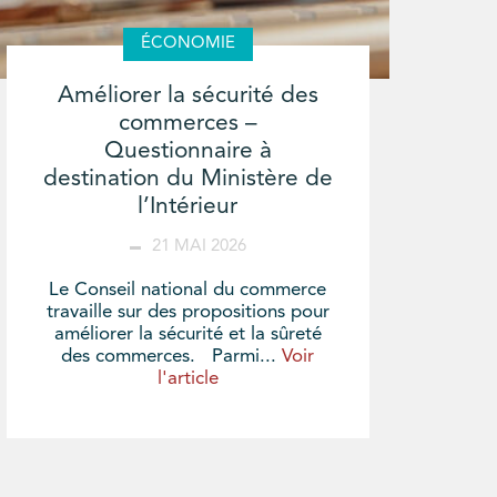
ÉCONOMIE
Améliorer la sécurité des
commerces –
Questionnaire à
destination du Ministère de
l’Intérieur
21 MAI 2026
Le Conseil national du commerce
travaille sur des propositions pour
améliorer la sécurité et la sûreté
des commerces. Parmi...
Voir
l'article