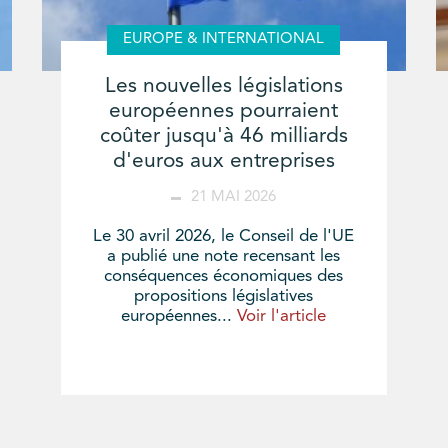
EUROPE & INTERNATIONAL
Les nouvelles législations
européennes pourraient
coûter jusqu'à 46 milliards
d'euros aux entreprises
21 MAI 2026
Le 30 avril 2026, le Conseil de l'UE
a publié une note recensant les
conséquences économiques des
propositions législatives
européennes...
Voir l'article