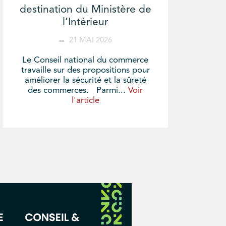
destination du Ministère de
l’Intérieur
21 MAI 2026
Le Conseil national du commerce
travaille sur des propositions pour
améliorer la sécurité et la sûreté
des commerces. Parmi...
Voir
l'article