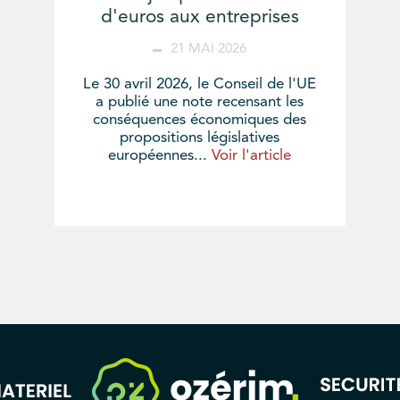
d'euros aux entreprises
21 MAI 2026
Le 30 avril 2026, le Conseil de l'UE
a publié une note recensant les
conséquences économiques des
propositions législatives
européennes...
Voir l'article