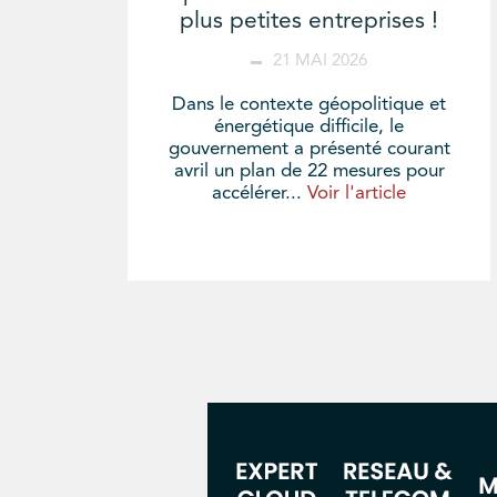
plus petites entreprises !
21 MAI 2026
Dans le contexte géopolitique et
énergétique difficile, le
gouvernement a présenté courant
avril un plan de 22 mesures pour
accélérer...
Voir l'article