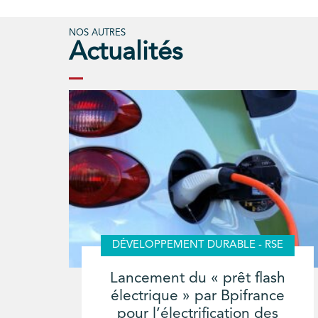
NOS AUTRES
Actualités
DÉVELOPPEMENT DURABLE - RSE
Lancement du « prêt flash
électrique » par Bpifrance
pour l’électrification des