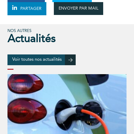
ENVOYER PAR MAIL
PARTAGER
NOS AUTRES
Actualités
Voir toutes nos actualités