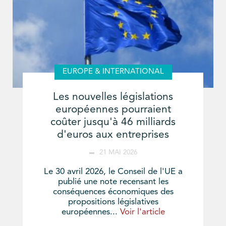
EUROPE & INTERNATIONAL
Les nouvelles législations
européennes pourraient
coûter jusqu'à 46 milliards
d'euros aux entreprises
21 MAI 2026
Le 30 avril 2026, le Conseil de l'UE a
publié une note recensant les
conséquences économiques des
propositions législatives
européennes...
Voir l'article