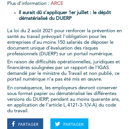
Plus d’information :
ARCE
Il aurait dû s’appliquer 1er juillet : le dépôt
dématérialisé du DUERP
La loi du 2 août 2021 pour renforcer la prévention en
santé au travail prévoyait l’obligation pour les
entreprises d’au moins 150 salariés de déposer le
document unique d’évaluation des risques
professionnels (DUERP) sur un portail numérique.
En raison de difficultés opérationnelles, juridiques et
financières soulignées par un rapport de l’IGAS
demandé par le ministre du Travail et non publié, ce
portail numérique n’a pas été mis en œuvre.
En conséquence, les employeurs devront conserver
sous format papier ou dématérialisé les différentes
versions du DUERP, pendant au moins quarante ans,
en application de l’article L.4121-3-1(V-A) du code
du travail.
PARTAGER
PARTAGER