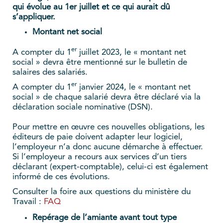
qui évolue au 1er juillet et ce qui aurait dû
s’appliquer.
Montant net social
er
A compter du 1
juillet 2023, le « montant net
social » devra être mentionné sur le bulletin de
salaires des salariés.
er
A compter du 1
janvier 2024, le « montant net
social » de chaque salarié devra être déclaré via la
déclaration sociale nominative (DSN).
Pour mettre en œuvre ces nouvelles obligations, les
éditeurs de paie doivent adapter leur logiciel,
l’employeur n’a donc aucune démarche à effectuer.
Si l’employeur a recours aux services d’un tiers
déclarant (expert-comptable), celui-ci est également
informé de ces évolutions.
Consulter la foire aux questions du ministère du
Travail :
FAQ
Repérage de l’amiante avant tout type