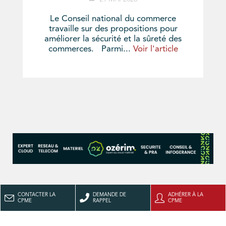
Le Conseil national du commerce
travaille sur des propositions pour
améliorer la sécurité et la sûreté des
commerces. Parmi...
Voir l'article
CONTACTER LA
DEMANDE DE
ADHÉRER À LA
CPME
RAPPEL
CPME