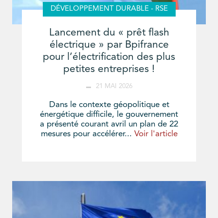
DÉVELOPPEMENT DURABLE - RSE
Lancement du « prêt flash
électrique » par Bpifrance
pour l’électrification des plus
petites entreprises !
21 MAI 2026
Dans le contexte géopolitique et
énergétique difficile, le gouvernement
a présenté courant avril un plan de 22
mesures pour accélérer...
Voir l'article