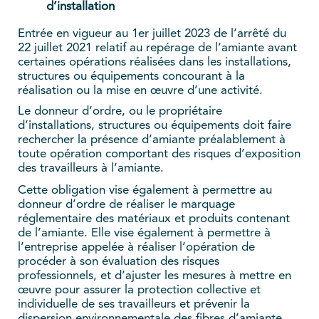
d’installation
Entrée en vigueur au 1er juillet 2023 de l’arrêté du
22 juillet 2021 relatif au repérage de l’amiante avant
certaines opérations réalisées dans les installations,
structures ou équipements concourant à la
réalisation ou la mise en œuvre d’une activité.
Le donneur d’ordre, ou le propriétaire
d’installations, structures ou équipements doit faire
rechercher la présence d’amiante préalablement à
toute opération comportant des risques d’exposition
des travailleurs à l’amiante.
Cette obligation vise également à permettre au
donneur d’ordre de réaliser le marquage
réglementaire des matériaux et produits contenant
de l’amiante. Elle vise également à permettre à
l’entreprise appelée à réaliser l’opération de
procéder à son évaluation des risques
professionnels, et d’ajuster les mesures à mettre en
œuvre pour assurer la protection collective et
individuelle de ses travailleurs et prévenir la
dispersion environnementale des fibres d’amiante.