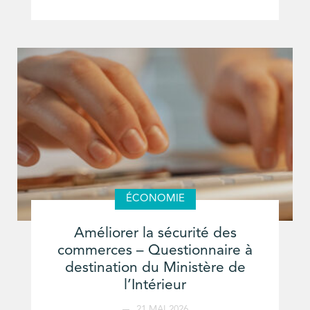
ÉCONOMIE
Améliorer la sécurité des
commerces – Questionnaire à
destination du Ministère de
l’Intérieur
21 MAI 2026