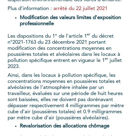
Plus d’information :
arrêté du 22 juillet 2021
Modification des valeurs limites d’exposition
professionnelle
er
Les dispositions du 1° de l’article 1
du décret
n°2021-1763 du 23 décembre 2021 portant
modification des concentrations moyennes en
poussières totales et alvéolaires dans les locaux à
er
pollution spécifique entrent en vigueur le 1
juillet
2023.
Ainsi, dans les locaux à pollution spécifique, les
concentrations moyennes en poussières totales et
alvéolaires de l’atmosphère inhalée par un
travailleur, évaluées sur une période de huit heures
sont baissées, elles ne doivent pas dorénavant
dépasser respectivement 4 milligrammes par mètre
cube d’air (poussières totales) et 0.9 milligrammes
par mètre cube d’air (poussières alvéolaires).
Revalorisation des allocations chômage