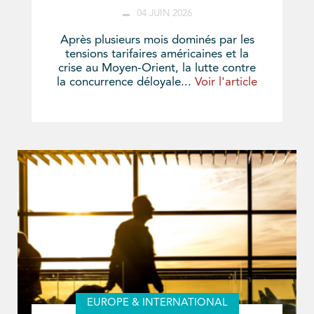
04 JUIN 2026
Après plusieurs mois dominés par les
tensions tarifaires américaines et la
crise au Moyen-Orient, la lutte contre
la concurrence déloyale...
Voir l'article
EUROPE & INTERNATIONAL