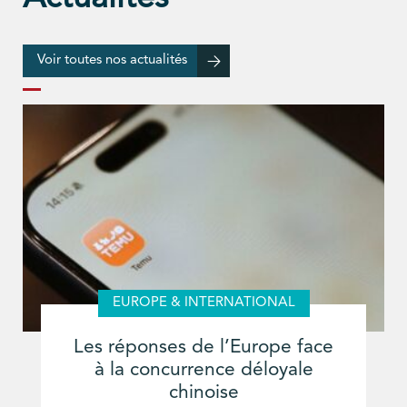
Voir toutes nos actualités
EUROPE & INTERNATIONAL
Les réponses de l’Europe face
à la concurrence déloyale
chinoise