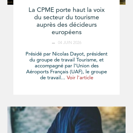
La CPME porte haut la voix
du secteur du tourisme
auprès des décideurs
européens
04 JUIN 2026
Présidé par Nicolas Dayot, président
du groupe de travail Tourisme, et
accompagné par l’Union des
Aéroports Français (UAF), le groupe
de travail...
Voir l'article