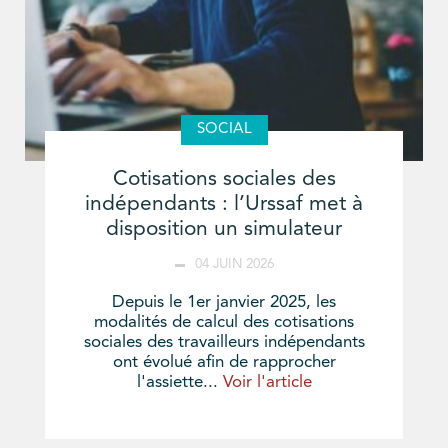
SOCIAL
Cotisations sociales des
indépendants : l’Urssaf met à
disposition un simulateur
04 JUIN 2026
Depuis le 1er janvier 2025, les
modalités de calcul des cotisations
sociales des travailleurs indépendants
ont évolué afin de rapprocher
l'assiette...
Voir l'article