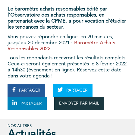
Le baromètre achats responsables édité par
l’Observatoire des achats responsables, en
partenariat avec la CPME, a pour vocation d’étudier
les tendances du secteur.
Vous pouvez répondre en ligne, en 20 minutes,
jusqu’au 20 décembre 2021 :
Baromètre Achats
Responsables 2022
.
Tous les répondants recevront les résultats complets.
Ceux-ci seront également présentés le 8 février 2022
à 14h30 (évènement en ligne). Réservez cette date
dans votre agenda !
PARTAGER
PARTAGER
ENVOYER PAR MAIL
PARTAGER
NOS AUTRES
Actualités