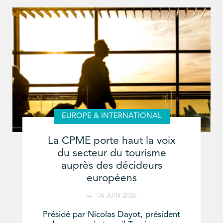
EUROPE & INTERNATIONAL
La CPME porte haut la voix
du secteur du tourisme
auprès des décideurs
européens
04 JUIN 2026
Présidé par Nicolas Dayot, président