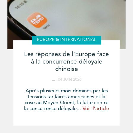
EUROPE & INTERNATIONAL
Les réponses de l’Europe face
à la concurrence déloyale
chinoise
04 JUIN 2026
Après plusieurs mois dominés par les
tensions tarifaires américaines et la
crise au Moyen-Orient, la lutte contre
la concurrence déloyale...
Voir l'article