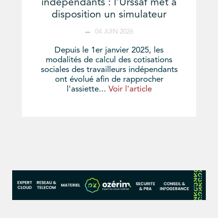
indépendants : l’Urssaf met à
disposition un simulateur
04 JUIN 2026
Depuis le 1er janvier 2025, les
modalités de calcul des cotisations
sociales des travailleurs indépendants
ont évolué afin de rapprocher
l'assiette...
Voir l'article