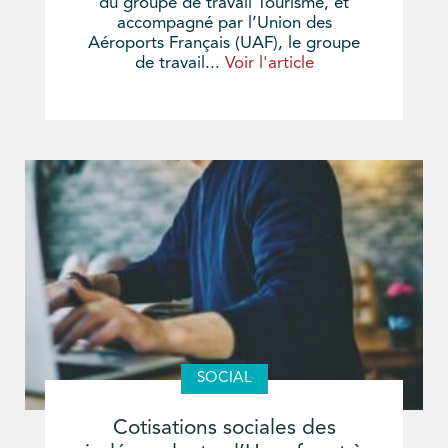
du groupe de travail Tourisme, et
accompagné par l’Union des
Aéroports Français (UAF), le groupe
de travail...
Voir l'article
SOCIAL
Cotisations sociales des