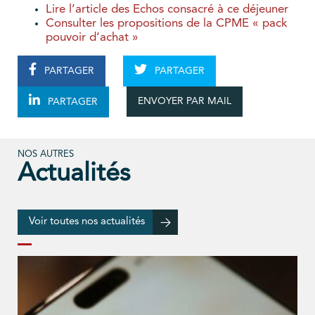
Lire l’article des Echos consacré à ce déjeuner
Consulter les propositions de la CPME « pack
pouvoir d’achat »
PARTAGER
PARTAGER
ENVOYER PAR MAIL
PARTAGER
NOS AUTRES
Actualités
Voir toutes nos actualités